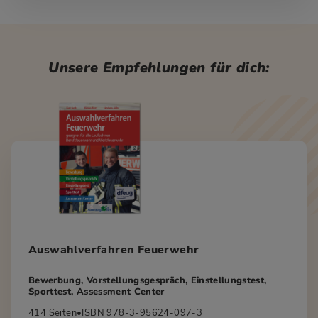
Unsere Empfehlungen für dich:
Auswahlverfahren Feuerwehr
Bewerbung, Vorstellungsgespräch, Einstellungstest,
Sporttest, Assessment Center
414 Seiten
•
ISBN 978-3-95624-097-3