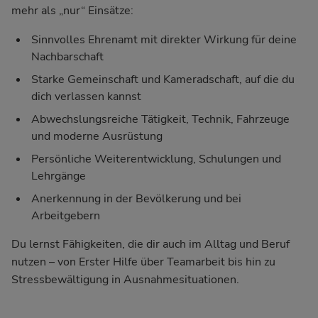
mehr als „nur“ Einsätze:
Sinnvolles Ehrenamt mit direkter Wirkung für deine
Nachbarschaft
Starke Gemeinschaft und Kameradschaft, auf die du
dich verlassen kannst
Abwechslungsreiche Tätigkeit, Technik, Fahrzeuge
und moderne Ausrüstung
Persönliche Weiterentwicklung, Schulungen und
Lehrgänge
Anerkennung in der Bevölkerung und bei
Arbeitgebern
Du lernst Fähigkeiten, die dir auch im Alltag und Beruf
nutzen – von Erster Hilfe über Teamarbeit bis hin zu
Stressbewältigung in Ausnahmesituationen.