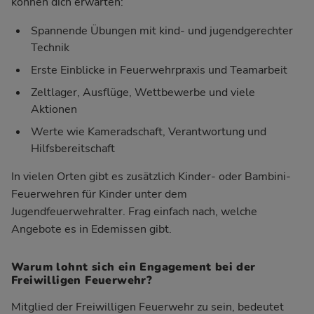
können dich erwarten:
Spannende Übungen mit kind- und jugendgerechter
Technik
Erste Einblicke in Feuerwehrpraxis und Teamarbeit
Zeltlager, Ausflüge, Wettbewerbe und viele
Aktionen
Werte wie Kameradschaft, Verantwortung und
Hilfsbereitschaft
In vielen Orten gibt es zusätzlich Kinder- oder Bambini-
Feuerwehren für Kinder unter dem
Jugendfeuerwehralter. Frag einfach nach, welche
Angebote es in Edemissen gibt.
Warum lohnt sich ein Engagement bei der
Freiwilligen Feuerwehr?
Mitglied der Freiwilligen Feuerwehr zu sein, bedeutet