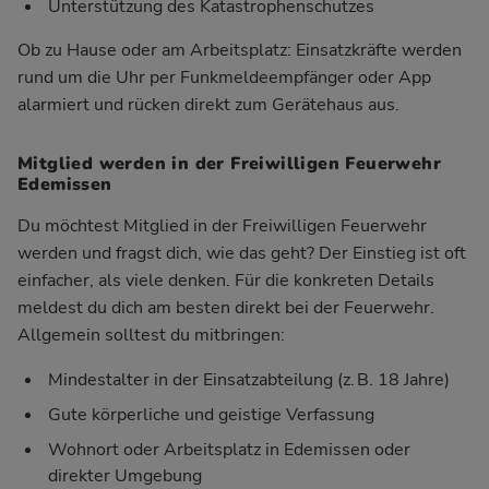
Unterstützung des Katastrophenschutzes
Ob zu Hause oder am Arbeitsplatz: Einsatzkräfte werden
rund um die Uhr per Funkmeldeempfänger oder App
alarmiert und rücken direkt zum Gerätehaus aus.
Mitglied werden in der Freiwilligen Feuerwehr
Edemissen
Du möchtest Mitglied in der Freiwilligen Feuerwehr
werden und fragst dich, wie das geht? Der Einstieg ist oft
einfacher, als viele denken. Für die konkreten Details
meldest du dich am besten direkt bei der Feuerwehr.
Allgemein solltest du mitbringen:
Mindestalter in der Einsatzabteilung (z. B. 18 Jahre)
Gute körperliche und geistige Verfassung
Wohnort oder Arbeitsplatz in Edemissen oder
direkter Umgebung