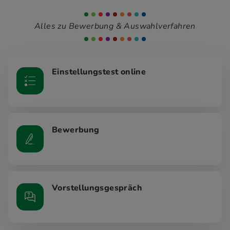
Alles zu Bewerbung & Auswahlverfahren
Einstellungstest online
Bewerbung
Vorstellungsgespräch