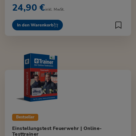
24,90 €
inkl. MwSt.
In den Warenkorb
Bestseller
Einstellungstest Feuerwehr | Online-
Testtrainer