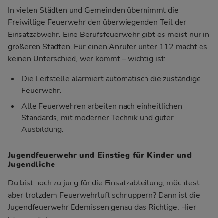
In vielen Städten und Gemeinden übernimmt die
Freiwillige Feuerwehr den überwiegenden Teil der
Einsatzabwehr. Eine Berufsfeuerwehr gibt es meist nur in
größeren Städten. Für einen Anrufer unter 112 macht es
keinen Unterschied, wer kommt – wichtig ist:
Die Leitstelle alarmiert automatisch die zuständige
Feuerwehr.
Alle Feuerwehren arbeiten nach einheitlichen
Standards, mit moderner Technik und guter
Ausbildung.
Jugendfeuerwehr und Einstieg für Kinder und
Jugendliche
Du bist noch zu jung für die Einsatzabteilung, möchtest
aber trotzdem Feuerwehrluft schnuppern? Dann ist die
Jugendfeuerwehr Edemissen genau das Richtige. Hier