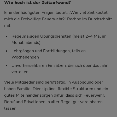
Wie hoch ist der Zeitaufwand?
Eine der häufigsten Fragen lautet: „Wie viel Zeit kostet
mich die Freiwillige Feuerwehr?“ Rechne im Durchschnitt
mit:
Regelmäßigen Übungsdiensten (meist 2–4 Mal im
Monat, abends)
Lehrgängen und Fortbildungen, teils an
Wochenenden
Unvorhersehbaren Einsätzen, die sich über das Jahr
verteilen
Viele Mitglieder sind berufstätig, in Ausbildung oder
haben Familie. Dienstpläne, flexible Strukturen und ein
gutes Miteinander sorgen dafür, dass sich Feuerwehr,
Beruf und Privatleben in aller Regel gut vereinbaren
lassen.