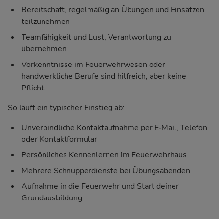
Bereitschaft, regelmäßig an Übungen und Einsätzen
teilzunehmen
Teamfähigkeit und Lust, Verantwortung zu
übernehmen
Vorkenntnisse im Feuerwehrwesen oder
handwerkliche Berufe sind hilfreich, aber keine
Pflicht.
So läuft ein typischer Einstieg ab:
Unverbindliche Kontaktaufnahme per E‑Mail, Telefon
oder Kontaktformular
Persönliches Kennenlernen im Feuerwehrhaus
Mehrere Schnupperdienste bei Übungsabenden
Aufnahme in die Feuerwehr und Start deiner
Grundausbildung