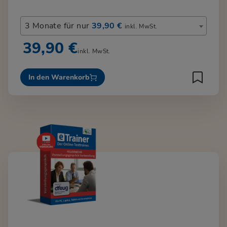
3 Monate für nur
39,90 €
inkl. MwSt.
39,90 €
inkl. MwSt.
In den Warenkorb