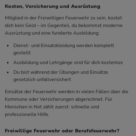
Kosten, Versicherung und Ausrüstung
Mitglied in der Freiwilligen Feuerwehr zu sein, kostet
dich kein Geld – im Gegenteil, du bekommst moderne
Ausrüstung und eine fundierte Ausbildung:
Dienst- und Einsatzkleidung werden komplett
gestellt
Ausbildung und Lehrgänge sind für dich kostenlos
Du bist während der Übungen und Einsätze
gesetzlich unfallversichert
Einsätze der Feuerwehr werden in vielen Fällen über die
Kommune oder Versicherungen abgerechnet. Für
Menschen in Not zählt zuerst: schnelle und
professionelle Hilfe.
Freiwillige Feuerwehr oder Berufsfeuerwehr?