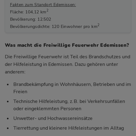
Fakten zum Standort Edemissen:
2
Fläche: 104,12 km
Bevölkerung: 12.502
2
Bevölkerungsdichte: 120 Einwohner pro km
Was macht die Freiwillige Feuerwehr Edemissen?
Die Freiwillige Feuerwehr ist Teil des Brandschutzes und
der Hilfeleistung in Edemissen. Dazu gehören unter
anderem:
Brandbekämpfung in Wohnhäusern, Betrieben und im
Freien
Technische Hilfeleistung, z. B. bei Verkehrsunfällen
oder eingeklemmten Personen
Unwetter- und Hochwassereinsätze
Tierrettung und kleinere Hilfeleistungen im Alltag