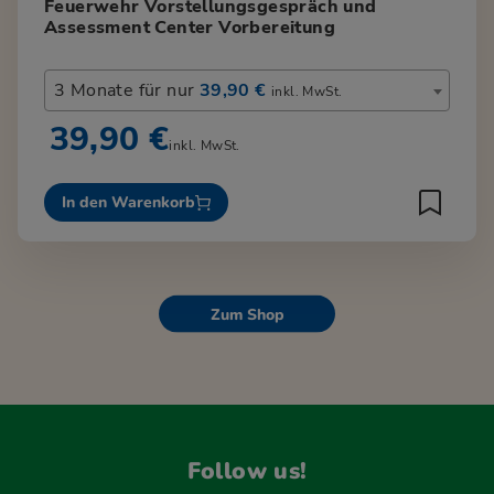
Feuerwehr Vorstellungsgespräch und
Assessment Center Vorbereitung
3 Monate für nur
39,90 €
inkl. MwSt.
39,90 €
inkl. MwSt.
In den Warenkorb
Zum Shop
Follow us!