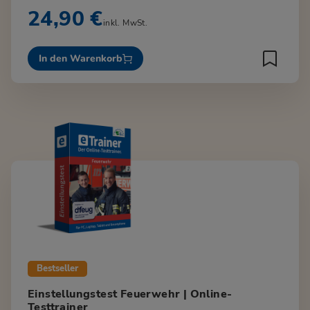
24,90 €
inkl. MwSt.
In den Warenkorb
Bestseller
Einstellungstest Feuerwehr | Online-
Testtrainer