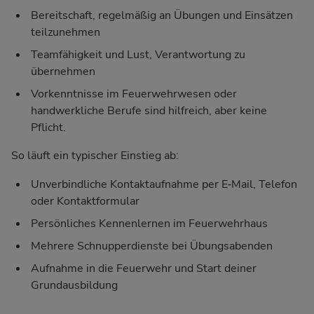
Bereitschaft, regelmäßig an Übungen und Einsätzen
teilzunehmen
Teamfähigkeit und Lust, Verantwortung zu
übernehmen
Vorkenntnisse im Feuerwehrwesen oder
handwerkliche Berufe sind hilfreich, aber keine
Pflicht.
So läuft ein typischer Einstieg ab:
Unverbindliche Kontaktaufnahme per E‑Mail, Telefon
oder Kontaktformular
Persönliches Kennenlernen im Feuerwehrhaus
Mehrere Schnupperdienste bei Übungsabenden
Aufnahme in die Feuerwehr und Start deiner
Grundausbildung