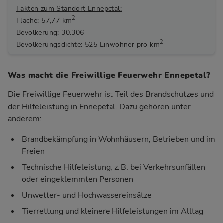
Fakten zum Standort Ennepetal:
2
Fläche: 57,77 km
Bevölkerung: 30.306
2
Bevölkerungsdichte: 525 Einwohner pro km
Was macht die Freiwillige Feuerwehr Ennepetal?
Die Freiwillige Feuerwehr ist Teil des Brandschutzes und
der Hilfeleistung in Ennepetal. Dazu gehören unter
anderem:
Brandbekämpfung in Wohnhäusern, Betrieben und im
Freien
Technische Hilfeleistung, z. B. bei Verkehrsunfällen
oder eingeklemmten Personen
Unwetter- und Hochwassereinsätze
Tierrettung und kleinere Hilfeleistungen im Alltag