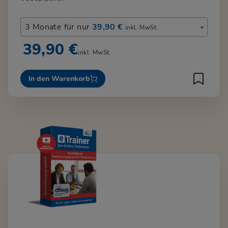
3 Monate für nur
39,90 €
inkl. MwSt.
39,90 €
inkl. MwSt.
In den Warenkorb