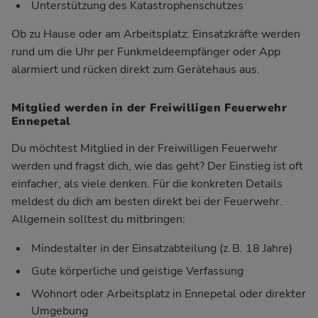
Unterstützung des Katastrophenschutzes
Ob zu Hause oder am Arbeitsplatz: Einsatzkräfte werden
rund um die Uhr per Funkmeldeempfänger oder App
alarmiert und rücken direkt zum Gerätehaus aus.
Mitglied werden in der Freiwilligen Feuerwehr
Ennepetal
Du möchtest Mitglied in der Freiwilligen Feuerwehr
werden und fragst dich, wie das geht? Der Einstieg ist oft
einfacher, als viele denken. Für die konkreten Details
meldest du dich am besten direkt bei der Feuerwehr.
Allgemein solltest du mitbringen:
Mindestalter in der Einsatzabteilung (z. B. 18 Jahre)
Gute körperliche und geistige Verfassung
Wohnort oder Arbeitsplatz in Ennepetal oder direkter
Umgebung