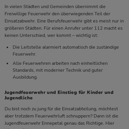
In vielen Städten und Gemeinden übernimmt die
Freiwillige Feuerwehr den überwiegenden Teil der
Einsatzabwehr. Eine Berufsfeuerwehr gibt es meist nur in
größeren Städten. Für einen Anrufer unter 112 macht es
keinen Unterschied, wer kommt – wichtig ist:
Die Leitstelle alarmiert automatisch die zuständige
Feuerwehr.
Alle Feuerwehren arbeiten nach einheitlichen
Standards, mit moderner Technik und guter
Ausbildung.
Jugendfeuerwehr und Einstieg für Kinder und
Jugendliche
Du bist noch zu jung für die Einsatzabteilung, möchtest
aber trotzdem Feuerwehrluft schnuppern? Dann ist die
Jugendfeuerwehr Ennepetal genau das Richtige. Hier