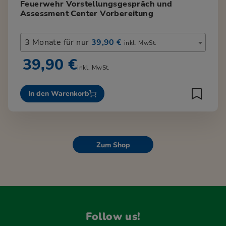
Feuerwehr Vorstellungsgespräch und
Assessment Center Vorbereitung
3 Monate für nur
39,90 €
inkl. MwSt.
39,90 €
inkl. MwSt.
In den Warenkorb
Zum Shop
Follow us!