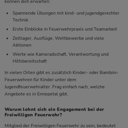
können dich erwarten:
Spannende Übungen mit kind- und jugendgerechter
Technik
Erste Einblicke in Feuerwehrpraxis und Teamarbeit
Zeltlager, Ausflüge, Wettbewerbe und viele
Aktionen
Werte wie Kameradschaft, Verantwortung und
Hilfsbereitschaft
In vielen Orten gibt es zusätzlich Kinder- oder Bambini-
Feuerwehren für Kinder unter dem
Jugendfeuerwehralter. Frag einfach nach, welche
Angebote es in Ennepetal gibt.
Warum lohnt sich ein Engagement bei der
Freiwilligen Feuerwehr?
Mitglied der Freiwilligen Feuerwehr zu sein, bedeutet