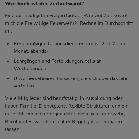
Wie hoch ist der Zeitaufwand?
Eine der häufigsten Fragen lautet: „Wie viel Zeit kostet
mich die Freiwillige Feuerwehr?“ Rechne im Durchschnitt
mit:
Regelmäßigen Übungsdiensten (meist 2–4 Mal im
Monat, abends)
Lehrgängen und Fortbildungen, teils an
Wochenenden
Unvorhersehbaren Einsätzen, die sich über das Jahr
verteilen
Viele Mitglieder sind berufstätig, in Ausbildung oder
haben Familie. Dienstpläne, flexible Strukturen und ein
gutes Miteinander sorgen dafür, dass sich Feuerwehr,
Beruf und Privatleben in aller Regel gut vereinbaren
lassen.