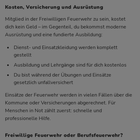
Kosten, Versicherung und Ausrüstung
Mitglied in der Freiwilligen Feuerwehr zu sein, kostet
dich kein Geld – im Gegenteil, du bekommst moderne
Ausrüstung und eine fundierte Ausbildung:
Dienst- und Einsatzkleidung werden komplett
gestellt
Ausbildung und Lehrgänge sind für dich kostenlos
Du bist während der Übungen und Einsätze
gesetzlich unfallversichert
Einsätze der Feuerwehr werden in vielen Fällen über die
Kommune oder Versicherungen abgerechnet. Für
Menschen in Not zählt zuerst: schnelle und
professionelle Hilfe.
Freiwillige Feuerwehr oder Berufsfeuerwehr?