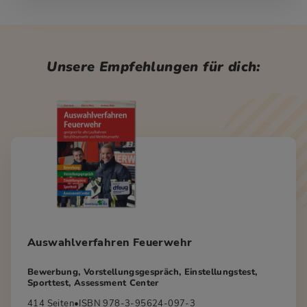
Unsere Empfehlungen für dich:
Auswahlverfahren Feuerwehr
Bewerbung, Vorstellungsgespräch, Einstellungstest,
Sporttest, Assessment Center
414 Seiten
•
ISBN 978-3-95624-097-3