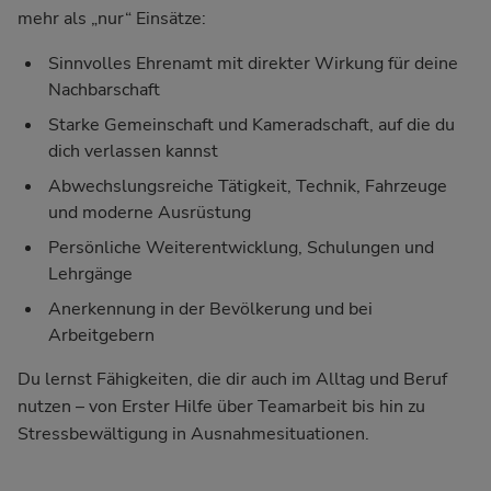
mehr als „nur“ Einsätze:
Sinnvolles Ehrenamt mit direkter Wirkung für deine
Nachbarschaft
Starke Gemeinschaft und Kameradschaft, auf die du
dich verlassen kannst
Abwechslungsreiche Tätigkeit, Technik, Fahrzeuge
und moderne Ausrüstung
Persönliche Weiterentwicklung, Schulungen und
Lehrgänge
Anerkennung in der Bevölkerung und bei
Arbeitgebern
Du lernst Fähigkeiten, die dir auch im Alltag und Beruf
nutzen – von Erster Hilfe über Teamarbeit bis hin zu
Stressbewältigung in Ausnahmesituationen.