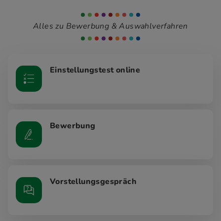
Alles zu Bewerbung & Auswahlverfahren
Einstellungstest online
Bewerbung
Vorstellungsgespräch