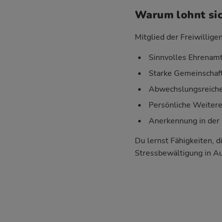
Warum lohnt sic
Mitglied der Freiwillige
Sinnvolles Ehrenamt
Starke Gemeinschaft
Abwechslungsreiche 
Persönliche Weiter
Anerkennung in der 
Du lernst Fähigkeiten, d
Stressbewältigung in A