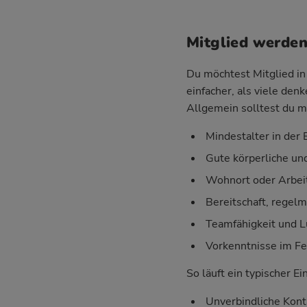
Mitglied werden
Du möchtest Mitglied in 
einfacher, als viele den
Allgemein solltest du m
Mindestalter in der E
Gute körperliche un
Wohnort oder Arbei
Bereitschaft, regel
Teamfähigkeit und 
Vorkenntnisse im Fe
So läuft ein typischer Ei
Unverbindliche Kont