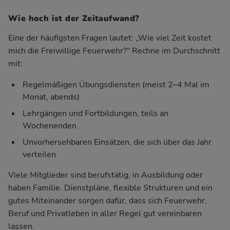
Wie hoch ist der Zeitaufwand?
Eine der häufigsten Fragen lautet: „Wie viel Zeit kostet
mich die Freiwillige Feuerwehr?“ Rechne im Durchschnitt
mit:
Regelmäßigen Übungsdiensten (meist 2–4 Mal im
Monat, abends)
Lehrgängen und Fortbildungen, teils an
Wochenenden
Unvorhersehbaren Einsätzen, die sich über das Jahr
verteilen
Viele Mitglieder sind berufstätig, in Ausbildung oder
haben Familie. Dienstpläne, flexible Strukturen und ein
gutes Miteinander sorgen dafür, dass sich Feuerwehr,
Beruf und Privatleben in aller Regel gut vereinbaren
lassen.