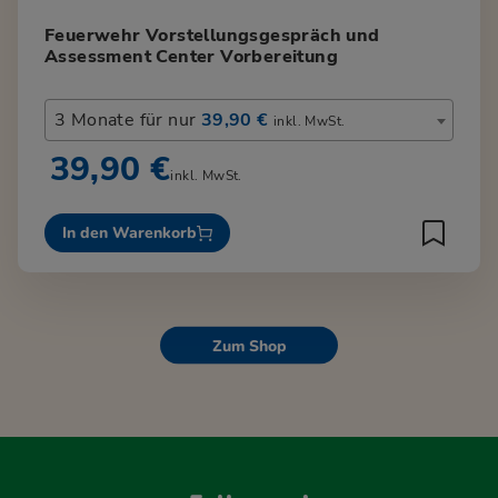
Feuerwehr Vorstellungsgespräch und
Assessment Center Vorbereitung
3 Monate für nur
39,90 €
inkl. MwSt.
39,90 €
inkl. MwSt.
In den Warenkorb
Zum Shop