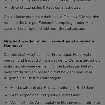
Unterstützung des Katastrophenschutzes
Ob zu Hause oder am Arbeitsplatz: Einsatzkräfte werden
rund um die Uhr per Funkmeldeempfänger oder App
alarmiert und rücken direkt zum Gerätehaus aus.
Mitglied werden in der Freiwilligen Feuerwehr
Hannover
Du möchtest Mitglied in der Freiwilligen Feuerwehr
werden und fragst dich, wie das geht? Der Einstieg ist oft
einfacher, als viele denken. Für die konkreten Details
meldest du dich am besten direkt bei der Feuerwehr.
Allgemein solltest du mitbringen:
Mindestalter in der Einsatzabteilung (z. B. 18 Jahre)
Gute körperliche und geistige Verfassung
Wohnort oder Arbeitsplatz in Hannover oder direkter