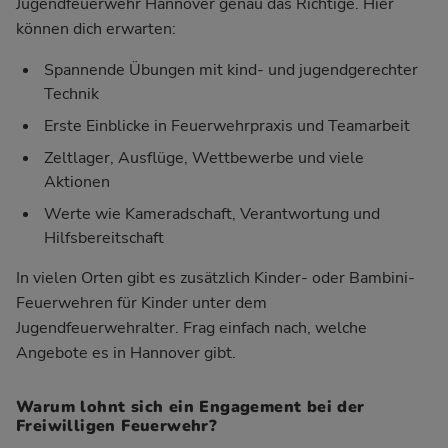
Jugendfeuerwehr Hannover genau das Richtige. Hier
können dich erwarten:
Spannende Übungen mit kind- und jugendgerechter
Technik
Erste Einblicke in Feuerwehrpraxis und Teamarbeit
Zeltlager, Ausflüge, Wettbewerbe und viele
Aktionen
Werte wie Kameradschaft, Verantwortung und
Hilfsbereitschaft
In vielen Orten gibt es zusätzlich Kinder- oder Bambini-
Feuerwehren für Kinder unter dem
Jugendfeuerwehralter. Frag einfach nach, welche
Angebote es in Hannover gibt.
Warum lohnt sich ein Engagement bei der
Freiwilligen Feuerwehr?