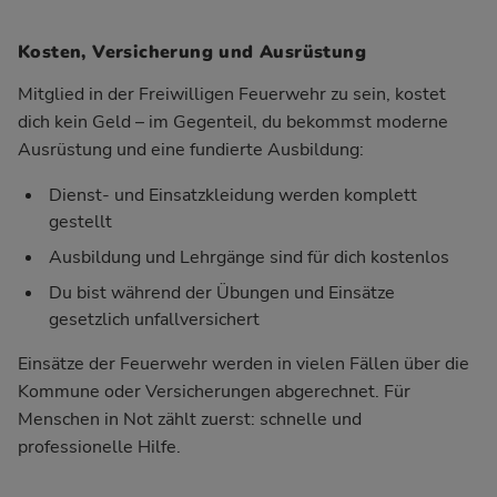
Kosten, Versicherung und Ausrüstung
Mitglied in der Freiwilligen Feuerwehr zu sein, kostet
dich kein Geld – im Gegenteil, du bekommst moderne
Ausrüstung und eine fundierte Ausbildung:
Dienst- und Einsatzkleidung werden komplett
gestellt
Ausbildung und Lehrgänge sind für dich kostenlos
Du bist während der Übungen und Einsätze
gesetzlich unfallversichert
Einsätze der Feuerwehr werden in vielen Fällen über die
Kommune oder Versicherungen abgerechnet. Für
Menschen in Not zählt zuerst: schnelle und
professionelle Hilfe.