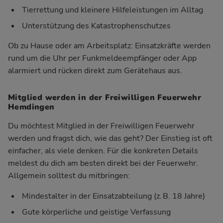
Tierrettung und kleinere Hilfeleistungen im Alltag
Unterstützung des Katastrophenschutzes
Ob zu Hause oder am Arbeitsplatz: Einsatzkräfte werden
rund um die Uhr per Funkmeldeempfänger oder App
alarmiert und rücken direkt zum Gerätehaus aus.
Mitglied werden in der Freiwilligen Feuerwehr
Hemdingen
Du möchtest Mitglied in der Freiwilligen Feuerwehr
werden und fragst dich, wie das geht? Der Einstieg ist oft
einfacher, als viele denken. Für die konkreten Details
meldest du dich am besten direkt bei der Feuerwehr.
Allgemein solltest du mitbringen:
Mindestalter in der Einsatzabteilung (z. B. 18 Jahre)
Gute körperliche und geistige Verfassung