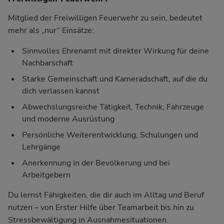
Mitglied der Freiwilligen Feuerwehr zu sein, bedeutet
mehr als „nur“ Einsätze:
Sinnvolles Ehrenamt mit direkter Wirkung für deine
Nachbarschaft
Starke Gemeinschaft und Kameradschaft, auf die du
dich verlassen kannst
Abwechslungsreiche Tätigkeit, Technik, Fahrzeuge
und moderne Ausrüstung
Persönliche Weiterentwicklung, Schulungen und
Lehrgänge
Anerkennung in der Bevölkerung und bei
Arbeitgebern
Du lernst Fähigkeiten, die dir auch im Alltag und Beruf
nutzen – von Erster Hilfe über Teamarbeit bis hin zu
Stressbewältigung in Ausnahmesituationen.