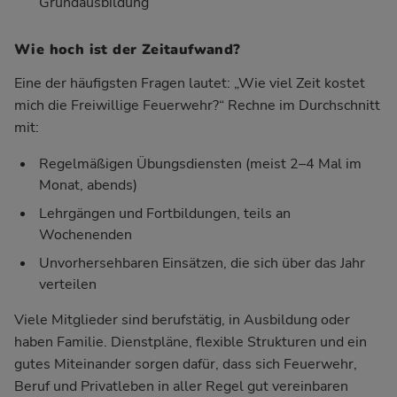
Grundausbildung
Wie hoch ist der Zeitaufwand?
Eine der häufigsten Fragen lautet: „Wie viel Zeit kostet
mich die Freiwillige Feuerwehr?“ Rechne im Durchschnitt
mit:
Regelmäßigen Übungsdiensten (meist 2–4 Mal im
Monat, abends)
Lehrgängen und Fortbildungen, teils an
Wochenenden
Unvorhersehbaren Einsätzen, die sich über das Jahr
verteilen
Viele Mitglieder sind berufstätig, in Ausbildung oder
haben Familie. Dienstpläne, flexible Strukturen und ein
gutes Miteinander sorgen dafür, dass sich Feuerwehr,
Beruf und Privatleben in aller Regel gut vereinbaren