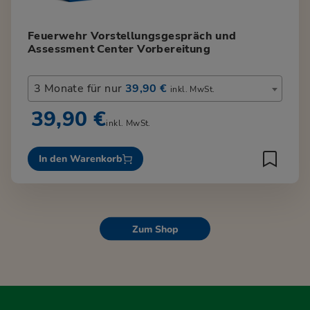
Feuerwehr Vorstellungsgespräch und
Assessment Center Vorbereitung
3 Monate für nur
39,90 €
inkl. MwSt.
39,90 €
inkl. MwSt.
In den Warenkorb
Zum Shop