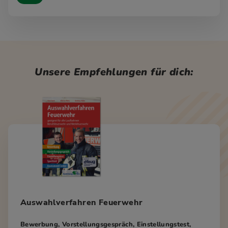
Unsere Empfehlungen für dich:
Auswahlverfahren Feuerwehr
Bewerbung, Vorstellungsgespräch, Einstellungstest,