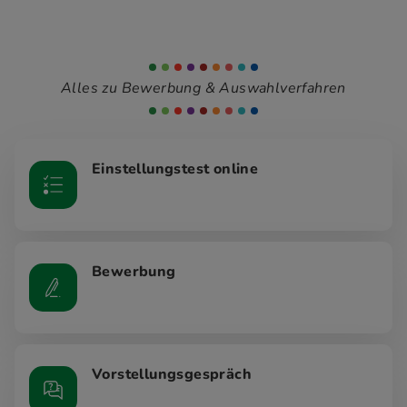
Alles zu Bewerbung & Auswahlverfahren
Einstellungstest online
Bewerbung
Vorstellungsgespräch