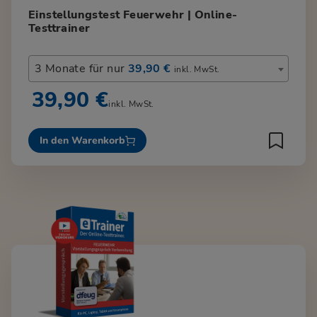
Einstellungstest Feuerwehr | Online-
Testtrainer
3 Monate für nur
39,90 €
inkl. MwSt.
39,90 €
inkl. MwSt.
In den Warenkorb