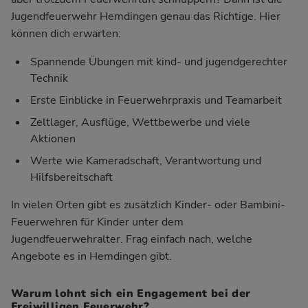
Jugendfeuerwehr Hemdingen genau das Richtige. Hier
können dich erwarten:
Spannende Übungen mit kind- und jugendgerechter
Technik
Erste Einblicke in Feuerwehrpraxis und Teamarbeit
Zeltlager, Ausflüge, Wettbewerbe und viele
Aktionen
Werte wie Kameradschaft, Verantwortung und
Hilfsbereitschaft
In vielen Orten gibt es zusätzlich Kinder- oder Bambini-
Feuerwehren für Kinder unter dem
Jugendfeuerwehralter. Frag einfach nach, welche
Angebote es in Hemdingen gibt.
Warum lohnt sich ein Engagement bei der
Freiwilligen Feuerwehr?