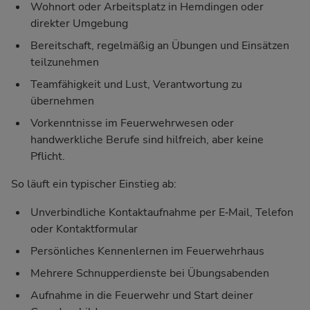
Wohnort oder Arbeitsplatz in Hemdingen oder
direkter Umgebung
Bereitschaft, regelmäßig an Übungen und Einsätzen
teilzunehmen
Teamfähigkeit und Lust, Verantwortung zu
übernehmen
Vorkenntnisse im Feuerwehrwesen oder
handwerkliche Berufe sind hilfreich, aber keine
Pflicht.
So läuft ein typischer Einstieg ab:
Unverbindliche Kontaktaufnahme per E‑Mail, Telefon
oder Kontaktformular
Persönliches Kennenlernen im Feuerwehrhaus
Mehrere Schnupperdienste bei Übungsabenden
Aufnahme in die Feuerwehr und Start deiner