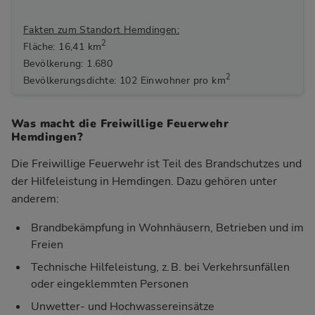
Fakten zum Standort Hemdingen:
2
Fläche: 16,41 km
Bevölkerung: 1.680
2
Bevölkerungsdichte: 102 Einwohner pro km
Was macht die Freiwillige Feuerwehr
Hemdingen?
Die Freiwillige Feuerwehr ist Teil des Brandschutzes und
der Hilfeleistung in Hemdingen. Dazu gehören unter
anderem:
Brandbekämpfung in Wohnhäusern, Betrieben und im
Freien
Technische Hilfeleistung, z. B. bei Verkehrsunfällen
oder eingeklemmten Personen
Unwetter- und Hochwassereinsätze