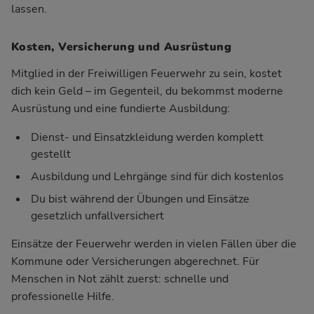
lassen.
Kosten, Versicherung und Ausrüstung
Mitglied in der Freiwilligen Feuerwehr zu sein, kostet
dich kein Geld – im Gegenteil, du bekommst moderne
Ausrüstung und eine fundierte Ausbildung:
Dienst- und Einsatzkleidung werden komplett
gestellt
Ausbildung und Lehrgänge sind für dich kostenlos
Du bist während der Übungen und Einsätze
gesetzlich unfallversichert
Einsätze der Feuerwehr werden in vielen Fällen über die
Kommune oder Versicherungen abgerechnet. Für
Menschen in Not zählt zuerst: schnelle und
professionelle Hilfe.