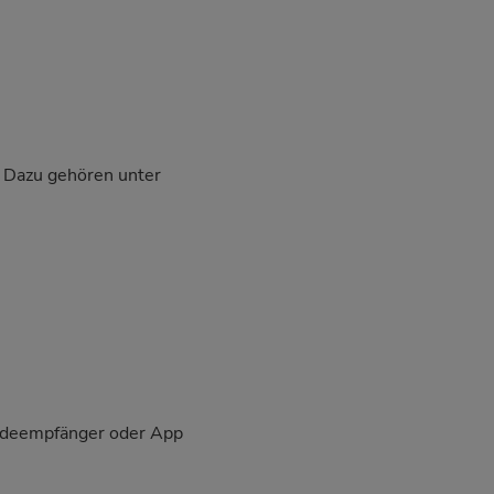
. Dazu gehören unter
eldeempfänger oder App