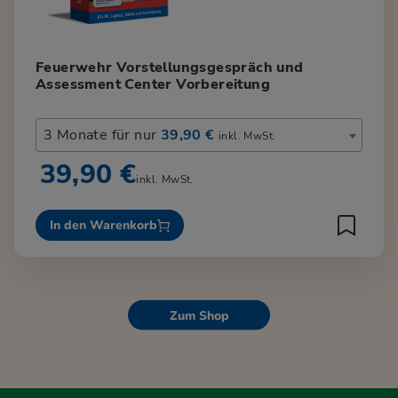
Feuerwehr Vorstellungsgespräch und
Assessment Center Vorbereitung
3 Monate für nur
39,90 €
inkl. MwSt.
39,90 €
inkl. MwSt.
In den Warenkorb
Zum Shop