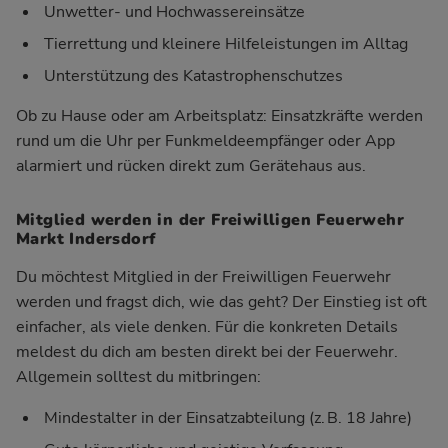
Unwetter- und Hochwassereinsätze
Tierrettung und kleinere Hilfeleistungen im Alltag
Unterstützung des Katastrophenschutzes
Ob zu Hause oder am Arbeitsplatz: Einsatzkräfte werden
rund um die Uhr per Funkmeldeempfänger oder App
alarmiert und rücken direkt zum Gerätehaus aus.
Mitglied werden in der Freiwilligen Feuerwehr
Markt Indersdorf
Du möchtest Mitglied in der Freiwilligen Feuerwehr
werden und fragst dich, wie das geht? Der Einstieg ist oft
einfacher, als viele denken. Für die konkreten Details
meldest du dich am besten direkt bei der Feuerwehr.
Allgemein solltest du mitbringen:
Mindestalter in der Einsatzabteilung (z. B. 18 Jahre)