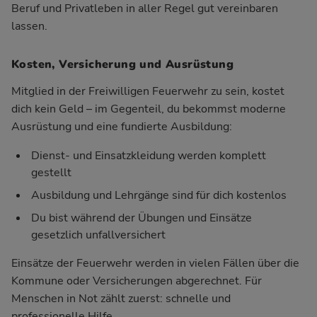
Beruf und Privatleben in aller Regel gut vereinbaren
lassen.
Kosten, Versicherung und Ausrüstung
Mitglied in der Freiwilligen Feuerwehr zu sein, kostet
dich kein Geld – im Gegenteil, du bekommst moderne
Ausrüstung und eine fundierte Ausbildung:
Dienst- und Einsatzkleidung werden komplett
gestellt
Ausbildung und Lehrgänge sind für dich kostenlos
Du bist während der Übungen und Einsätze
gesetzlich unfallversichert
Einsätze der Feuerwehr werden in vielen Fällen über die
Kommune oder Versicherungen abgerechnet. Für
Menschen in Not zählt zuerst: schnelle und
professionelle Hilfe.