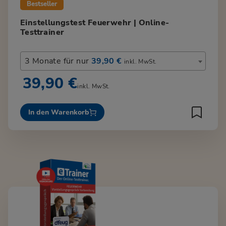
Bestseller
Einstellungstest Feuerwehr | Online-
Testtrainer
3 Monate für nur
39,90 €
inkl. MwSt.
39,90 €
inkl. MwSt.
In den Warenkorb