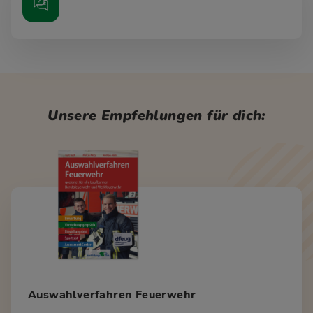
Unsere Empfehlungen für dich:
Auswahlverfahren Feuerwehr