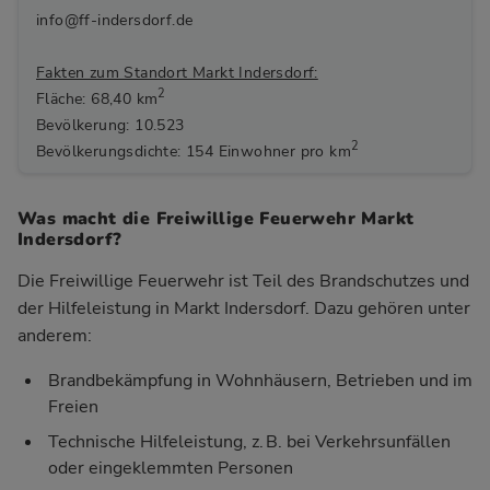
info@ff-indersdorf.de
Fakten zum Standort Markt Indersdorf:
2
Fläche: 68,40 km
Bevölkerung: 10.523
2
Bevölkerungsdichte: 154 Einwohner pro km
Was macht die Freiwillige Feuerwehr Markt
Indersdorf?
Die Freiwillige Feuerwehr ist Teil des Brandschutzes und
der Hilfeleistung in Markt Indersdorf. Dazu gehören unter
anderem:
Brandbekämpfung in Wohnhäusern, Betrieben und im
Freien
Technische Hilfeleistung, z. B. bei Verkehrsunfällen
oder eingeklemmten Personen