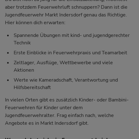
aber trotzdem Feuerwehrluft schnuppern? Dann ist die
Jugendfeuerwehr Markt Indersdorf genau das Richtige.
Hier können dich erwarten:
Spannende Übungen mit kind- und jugendgerechter
Technik
Erste Einblicke in Feuerwehrpraxis und Teamarbeit
Zeltlager, Ausflüge, Wettbewerbe und viele
Aktionen
Werte wie Kameradschaft, Verantwortung und
Hilfsbereitschaft
In vielen Orten gibt es zusätzlich Kinder- oder Bambini-
Feuerwehren für Kinder unter dem
Jugendfeuerwehralter. Frag einfach nach, welche
Angebote es in Markt Indersdorf gibt.