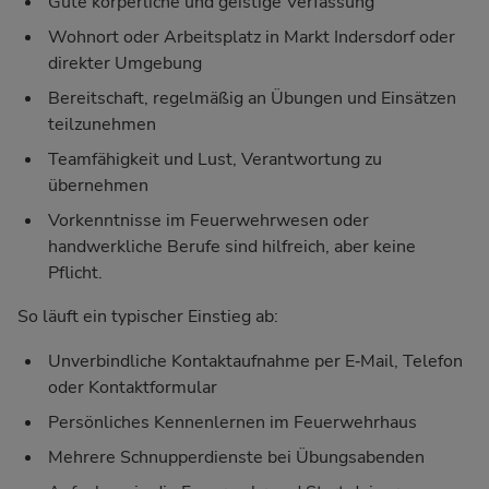
Gute körperliche und geistige Verfassung
Wohnort oder Arbeitsplatz in Markt Indersdorf oder
direkter Umgebung
Bereitschaft, regelmäßig an Übungen und Einsätzen
teilzunehmen
Teamfähigkeit und Lust, Verantwortung zu
übernehmen
Vorkenntnisse im Feuerwehrwesen oder
handwerkliche Berufe sind hilfreich, aber keine
Pflicht.
So läuft ein typischer Einstieg ab:
Unverbindliche Kontaktaufnahme per E‑Mail, Telefon
oder Kontaktformular
Persönliches Kennenlernen im Feuerwehrhaus
Mehrere Schnupperdienste bei Übungsabenden