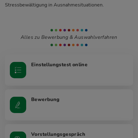
Stressbewältigung in Ausnahmesituationen.
Alles zu Bewerbung & Auswahlverfahren
Einstellungstest online
Bewerbung
Vorstellungsgespräch