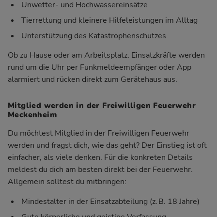
Unwetter- und Hochwassereinsätze
Tierrettung und kleinere Hilfeleistungen im Alltag
Unterstützung des Katastrophenschutzes
Ob zu Hause oder am Arbeitsplatz: Einsatzkräfte werden
rund um die Uhr per Funkmeldeempfänger oder App
alarmiert und rücken direkt zum Gerätehaus aus.
Mitglied werden in der Freiwilligen Feuerwehr
Meckenheim
Du möchtest Mitglied in der Freiwilligen Feuerwehr
werden und fragst dich, wie das geht? Der Einstieg ist oft
einfacher, als viele denken. Für die konkreten Details
meldest du dich am besten direkt bei der Feuerwehr.
Allgemein solltest du mitbringen:
Mindestalter in der Einsatzabteilung (z. B. 18 Jahre)
Gute körperliche und geistige Verfassung