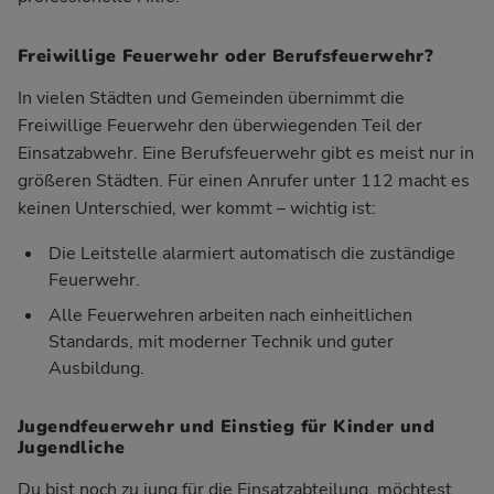
Freiwillige Feuerwehr oder Berufsfeuerwehr?
In vielen Städten und Gemeinden übernimmt die
Freiwillige Feuerwehr den überwiegenden Teil der
Einsatzabwehr. Eine Berufsfeuerwehr gibt es meist nur in
größeren Städten. Für einen Anrufer unter 112 macht es
keinen Unterschied, wer kommt – wichtig ist:
Die Leitstelle alarmiert automatisch die zuständige
Feuerwehr.
Alle Feuerwehren arbeiten nach einheitlichen
Standards, mit moderner Technik und guter
Ausbildung.
Jugendfeuerwehr und Einstieg für Kinder und
Jugendliche
Du bist noch zu jung für die Einsatzabteilung, möchtest