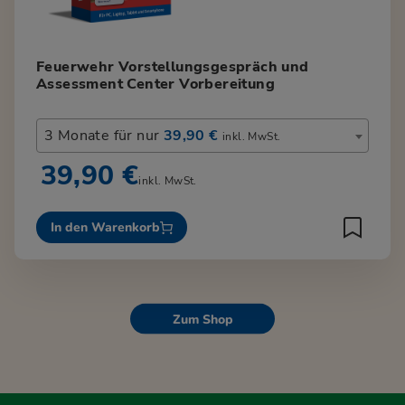
Feuerwehr Vorstellungsgespräch und
Assessment Center Vorbereitung
3 Monate für nur
39,90 €
inkl. MwSt.
39,90 €
inkl. MwSt.
In den Warenkorb
Zum Shop