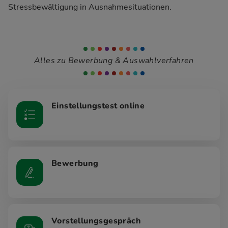
Stressbewältigung in Ausnahmesituationen.
Alles zu Bewerbung & Auswahlverfahren
Einstellungstest online
Bewerbung
Vorstellungsgespräch