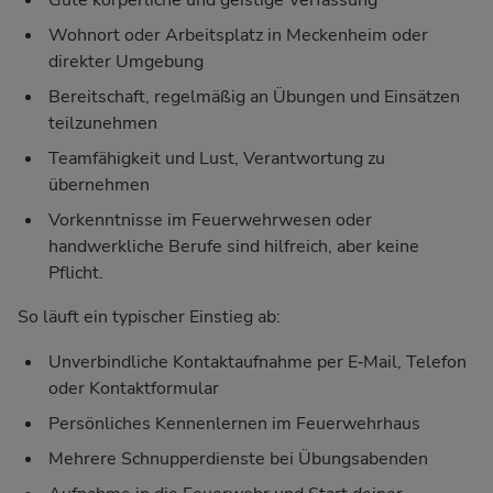
Wohnort oder Arbeitsplatz in Meckenheim oder
direkter Umgebung
Bereitschaft, regelmäßig an Übungen und Einsätzen
teilzunehmen
Teamfähigkeit und Lust, Verantwortung zu
übernehmen
Vorkenntnisse im Feuerwehrwesen oder
handwerkliche Berufe sind hilfreich, aber keine
Pflicht.
So läuft ein typischer Einstieg ab:
Unverbindliche Kontaktaufnahme per E‑Mail, Telefon
oder Kontaktformular
Persönliches Kennenlernen im Feuerwehrhaus
Mehrere Schnupperdienste bei Übungsabenden