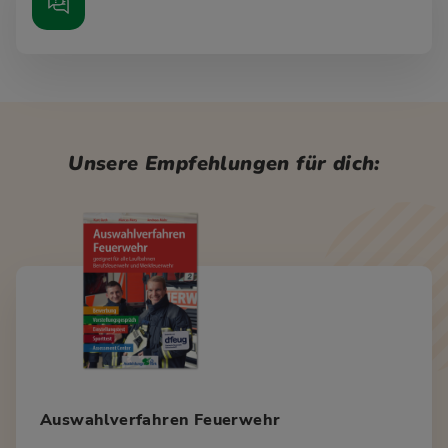
Unsere Empfehlungen für dich:
Auswahlverfahren Feuerwehr