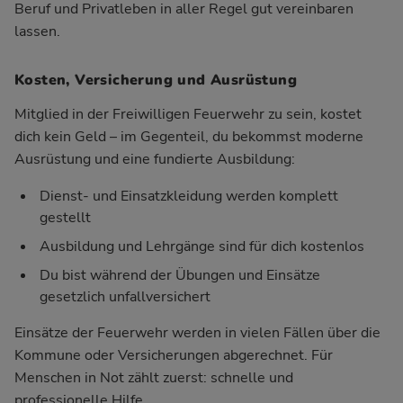
Beruf und Privatleben in aller Regel gut vereinbaren
lassen.
Kosten, Versicherung und Ausrüstung
Mitglied in der Freiwilligen Feuerwehr zu sein, kostet
dich kein Geld – im Gegenteil, du bekommst moderne
Ausrüstung und eine fundierte Ausbildung:
Dienst- und Einsatzkleidung werden komplett
gestellt
Ausbildung und Lehrgänge sind für dich kostenlos
Du bist während der Übungen und Einsätze
gesetzlich unfallversichert
Einsätze der Feuerwehr werden in vielen Fällen über die
Kommune oder Versicherungen abgerechnet. Für
Menschen in Not zählt zuerst: schnelle und
professionelle Hilfe.