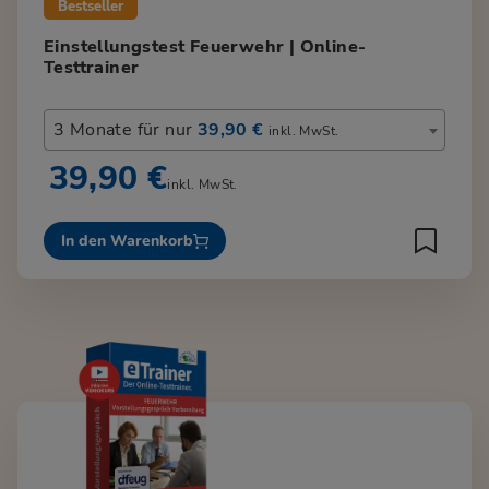
Bestseller
Einstellungstest Feuerwehr | Online-
Testtrainer
3 Monate für nur
39,90 €
inkl. MwSt.
39,90 €
inkl. MwSt.
In den Warenkorb