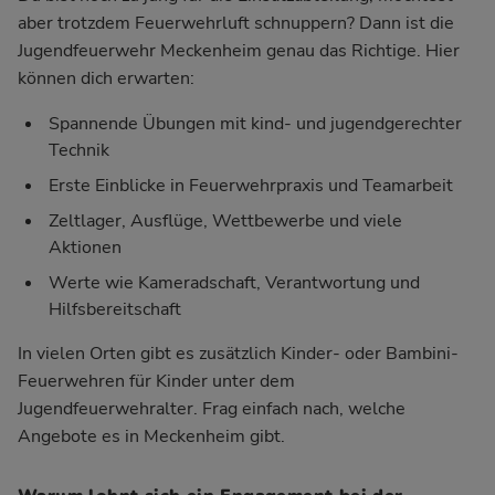
aber trotzdem Feuerwehrluft schnuppern? Dann ist die
Jugendfeuerwehr Meckenheim genau das Richtige. Hier
können dich erwarten:
Spannende Übungen mit kind- und jugendgerechter
Technik
Erste Einblicke in Feuerwehrpraxis und Teamarbeit
Zeltlager, Ausflüge, Wettbewerbe und viele
Aktionen
Werte wie Kameradschaft, Verantwortung und
Hilfsbereitschaft
In vielen Orten gibt es zusätzlich Kinder- oder Bambini-
Feuerwehren für Kinder unter dem
Jugendfeuerwehralter. Frag einfach nach, welche
Angebote es in Meckenheim gibt.