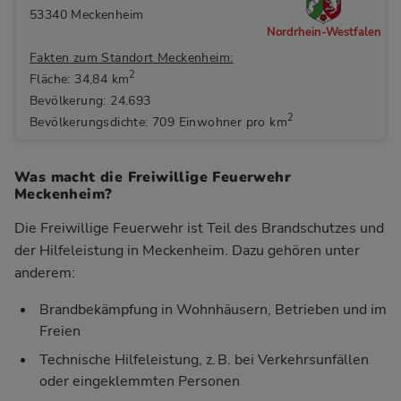
53340 Meckenheim
Nordrhein-Westfalen
Fakten zum Standort Meckenheim:
2
Fläche: 34,84 km
Bevölkerung: 24.693
2
Bevölkerungsdichte: 709 Einwohner pro km
Was macht die Freiwillige Feuerwehr
Meckenheim?
Die Freiwillige Feuerwehr ist Teil des Brandschutzes und
der Hilfeleistung in Meckenheim. Dazu gehören unter
anderem:
Brandbekämpfung in Wohnhäusern, Betrieben und im
Freien
Technische Hilfeleistung, z. B. bei Verkehrsunfällen
oder eingeklemmten Personen