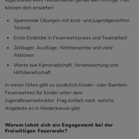
können dich erwarten:
Spannende Übungen mit kind- und jugendgerechter
Technik
Erste Einblicke in Feuerwehrpraxis und Teamarbeit
Zeltlager, Ausflüge, Wettbewerbe und viele
Aktionen
Werte wie Kameradschaft, Verantwortung und
Hilfsbereitschaft
In vielen Orten gibt es zusätzlich Kinder- oder Bambini-
Feuerwehren für Kinder unter dem
Jugendfeuerwehralter. Frag einfach nach, welche
Angebote es in Niederkassel gibt.
Warum lohnt sich ein Engagement bei der
Freiwilligen Feuerwehr?