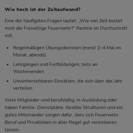
Wie hoch ist der Zeitaufwand?
Eine der häufigsten Fragen lautet: „Wie viel Zeit kostet
mich die Freiwillige Feuerwehr?“ Rechne im Durchschnitt
mit:
Regelmäßigen Übungsdiensten (meist 2–4 Mal im
Monat, abends)
Lehrgängen und Fortbildungen, teils an
Wochenenden
Unvorhersehbaren Einsätzen, die sich über das Jahr
verteilen
Viele Mitglieder sind berufstätig, in Ausbildung oder
haben Familie. Dienstpläne, flexible Strukturen und ein
gutes Miteinander sorgen dafür, dass sich Feuerwehr,
Beruf und Privatleben in aller Regel gut vereinbaren
lassen.