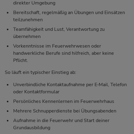
direkter Umgebung
Bereitschaft, regelmäßig an Übungen und Einsätzen
teilzunehmen
Teamfähigkeit und Lust, Verantwortung zu
übernehmen
Vorkenntnisse im Feuerwehrwesen oder
handwerkliche Berufe sind hilfreich, aber keine
Pflicht.
So läuft ein typischer Einstieg ab:
Unverbindliche Kontaktaufnahme per E‑Mail, Telefon
oder Kontaktformular
Persönliches Kennenlernen im Feuerwehrhaus
Mehrere Schnupperdienste bei Übungsabenden
Aufnahme in die Feuerwehr und Start deiner
Grundausbildung