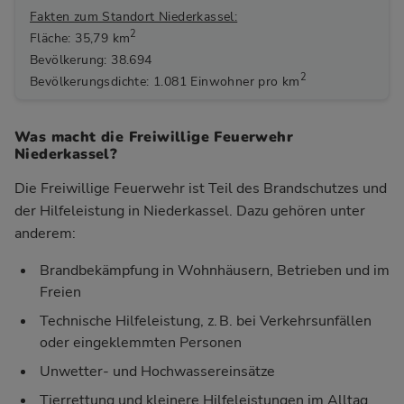
Fakten zum Standort Niederkassel:
2
Fläche: 35,79 km
Bevölkerung: 38.694
2
Bevölkerungsdichte: 1.081 Einwohner pro km
Was macht die Freiwillige Feuerwehr
Niederkassel?
Die Freiwillige Feuerwehr ist Teil des Brandschutzes und
der Hilfeleistung in Niederkassel. Dazu gehören unter
anderem:
Brandbekämpfung in Wohnhäusern, Betrieben und im
Freien
Technische Hilfeleistung, z. B. bei Verkehrsunfällen
oder eingeklemmten Personen
Unwetter- und Hochwassereinsätze
Tierrettung und kleinere Hilfeleistungen im Alltag