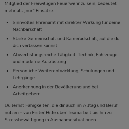
Mitglied der Freiwilligen Feuerwehr zu sein, bedeutet
mehr als „nur“ Einsätze:
Sinnvolles Ehrenamt mit direkter Wirkung für deine
Nachbarschaft
Starke Gemeinschaft und Kameradschaft, auf die du
dich verlassen kannst
Abwechslungsreiche Tätigkeit, Technik, Fahrzeuge
und moderne Ausrüstung
Persönliche Weiterentwicklung, Schulungen und
Lehrgänge
Anerkennung in der Bevölkerung und bei
Arbeitgebern
Du lernst Fähigkeiten, die dir auch im Alltag und Beruf
nutzen – von Erster Hilfe über Teamarbeit bis hin zu
Stressbewältigung in Ausnahmesituationen.