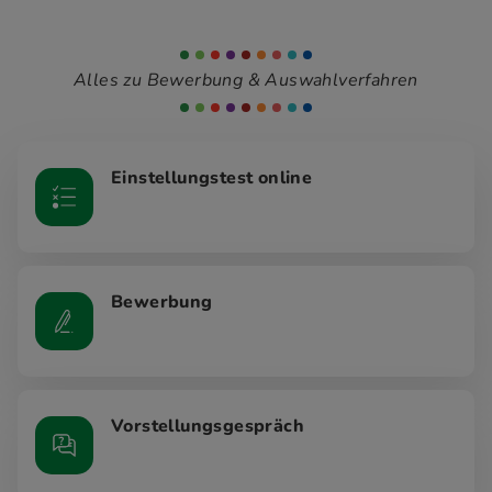
Alles zu Bewerbung & Auswahlverfahren
Einstellungstest online
Bewerbung
Vorstellungsgespräch