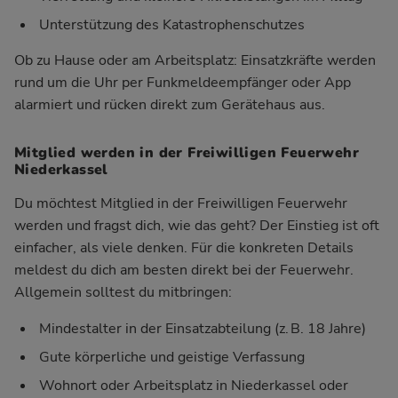
Unterstützung des Katastrophenschutzes
Ob zu Hause oder am Arbeitsplatz: Einsatzkräfte werden
rund um die Uhr per Funkmeldeempfänger oder App
alarmiert und rücken direkt zum Gerätehaus aus.
Mitglied werden in der Freiwilligen Feuerwehr
Niederkassel
Du möchtest Mitglied in der Freiwilligen Feuerwehr
werden und fragst dich, wie das geht? Der Einstieg ist oft
einfacher, als viele denken. Für die konkreten Details
meldest du dich am besten direkt bei der Feuerwehr.
Allgemein solltest du mitbringen:
Mindestalter in der Einsatzabteilung (z. B. 18 Jahre)
Gute körperliche und geistige Verfassung
Wohnort oder Arbeitsplatz in Niederkassel oder