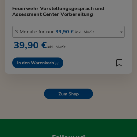
Feuerwehr Vorstellungsgespräch und
Assessment Center Vorbereitung
3 Monate für nur
39,90 €
inkl. MwSt.
39,90 €
inkl. MwSt.
In den Warenkorb
Zum Shop