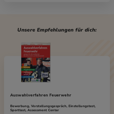
Unsere Empfehlungen für dich:
Auswahlverfahren Feuerwehr
Bewerbung, Vorstellungsgespräch, Einstellungstest,
Sporttest, Assessment Center