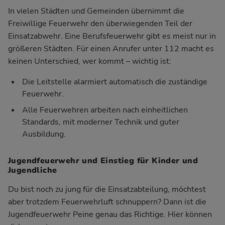
In vielen Städten und Gemeinden übernimmt die
Freiwillige Feuerwehr den überwiegenden Teil der
Einsatzabwehr. Eine Berufsfeuerwehr gibt es meist nur in
größeren Städten. Für einen Anrufer unter 112 macht es
keinen Unterschied, wer kommt – wichtig ist:
Die Leitstelle alarmiert automatisch die zuständige
Feuerwehr.
Alle Feuerwehren arbeiten nach einheitlichen
Standards, mit moderner Technik und guter
Ausbildung.
Jugendfeuerwehr und Einstieg für Kinder und
Jugendliche
Du bist noch zu jung für die Einsatzabteilung, möchtest
aber trotzdem Feuerwehrluft schnuppern? Dann ist die
Jugendfeuerwehr Peine genau das Richtige. Hier können