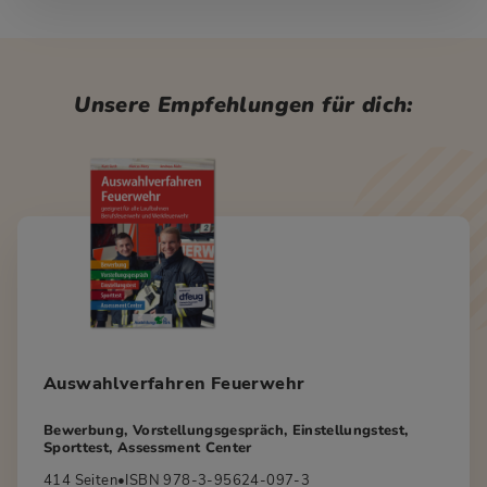
Unsere Empfehlungen für dich:
Auswahlverfahren Feuerwehr
Bewerbung, Vorstellungsgespräch, Einstellungstest,
Sporttest, Assessment Center
414 Seiten
•
ISBN 978-3-95624-097-3