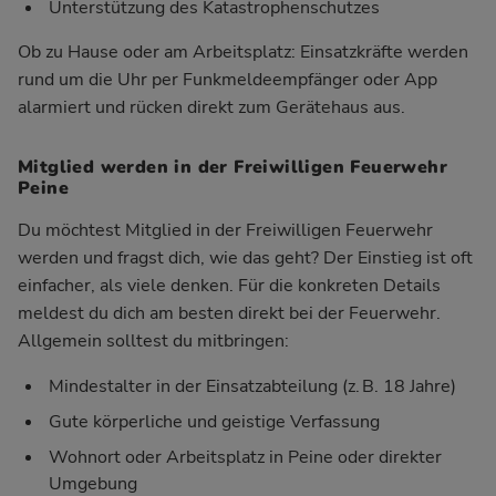
Unterstützung des Katastrophenschutzes
Ob zu Hause oder am Arbeitsplatz: Einsatzkräfte werden
rund um die Uhr per Funkmeldeempfänger oder App
alarmiert und rücken direkt zum Gerätehaus aus.
Mitglied werden in der Freiwilligen Feuerwehr
Peine
Du möchtest Mitglied in der Freiwilligen Feuerwehr
werden und fragst dich, wie das geht? Der Einstieg ist oft
einfacher, als viele denken. Für die konkreten Details
meldest du dich am besten direkt bei der Feuerwehr.
Allgemein solltest du mitbringen:
Mindestalter in der Einsatzabteilung (z. B. 18 Jahre)
Gute körperliche und geistige Verfassung
Wohnort oder Arbeitsplatz in Peine oder direkter
Umgebung