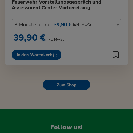
Feuerwehr Vorstellungsgespräch und
Assessment Center Vorbereitung
3 Monate für nur
39,90 €
inkl. MwSt.
39,90 €
inkl. MwSt.
In den Warenkorb
Zum Shop
Follow us!