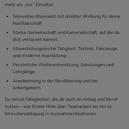
mehr als „nur“ Einsätze:
Sinnvolles Ehrenamt mit direkter Wirkung für deine
Nachbarschaft
Starke Gemeinschaft und Kameradschaft, auf die du
dich verlassen kannst
Abwechslungsreiche Tätigkeit, Technik, Fahrzeuge
und moderne Ausrüstung
Persönliche Weiterentwicklung, Schulungen und
Lehrgänge
Anerkennung in der Bevölkerung und bei
Arbeitgebern
Du lernst Fähigkeiten, die dir auch im Alltag und Beruf
nutzen – von Erster Hilfe über Teamarbeit bis hin zu
Stressbewältigung in Ausnahmesituationen.