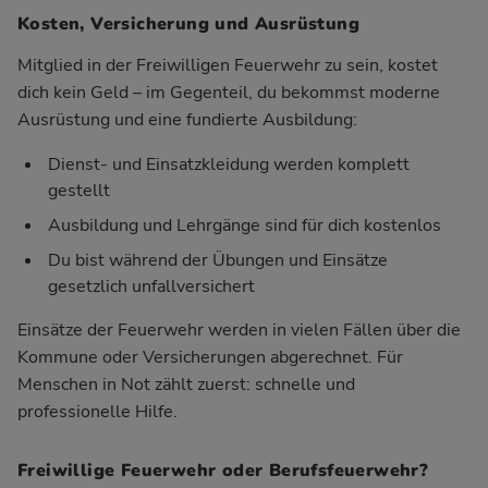
Kosten, Versicherung und Ausrüstung
Mitglied in der Freiwilligen Feuerwehr zu sein, kostet
dich kein Geld – im Gegenteil, du bekommst moderne
Ausrüstung und eine fundierte Ausbildung:
Dienst- und Einsatzkleidung werden komplett
gestellt
Ausbildung und Lehrgänge sind für dich kostenlos
Du bist während der Übungen und Einsätze
gesetzlich unfallversichert
Einsätze der Feuerwehr werden in vielen Fällen über die
Kommune oder Versicherungen abgerechnet. Für
Menschen in Not zählt zuerst: schnelle und
professionelle Hilfe.
Freiwillige Feuerwehr oder Berufsfeuerwehr?