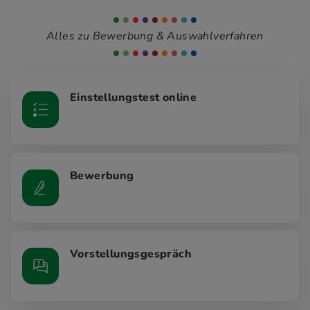
Alles zu Bewerbung & Auswahlverfahren
Einstellungstest online
Bewerbung
Vorstellungsgespräch