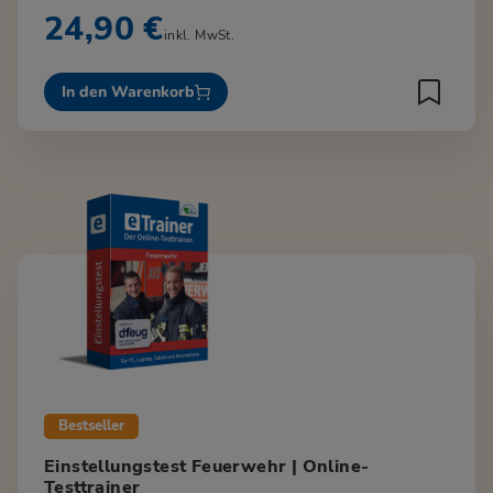
24,90 €
inkl. MwSt.
In den Warenkorb
Bestseller
Einstellungstest Feuerwehr | Online-
Testtrainer