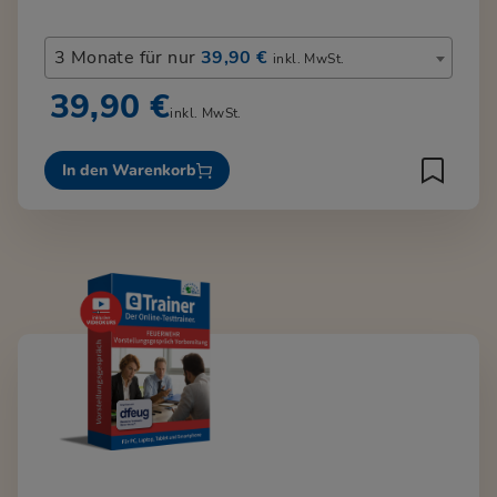
3 Monate für nur
39,90 €
inkl. MwSt.
39,90 €
inkl. MwSt.
In den Warenkorb