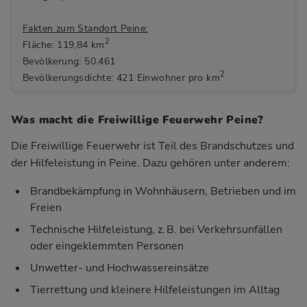
Fakten zum Standort Peine:
2
Fläche: 119,84 km
Bevölkerung: 50.461
2
Bevölkerungsdichte: 421 Einwohner pro km
Was macht die Freiwillige Feuerwehr Peine?
Die Freiwillige Feuerwehr ist Teil des Brandschutzes und
der Hilfeleistung in Peine. Dazu gehören unter anderem:
Brandbekämpfung in Wohnhäusern, Betrieben und im
Freien
Technische Hilfeleistung, z. B. bei Verkehrsunfällen
oder eingeklemmten Personen
Unwetter- und Hochwassereinsätze
Tierrettung und kleinere Hilfeleistungen im Alltag