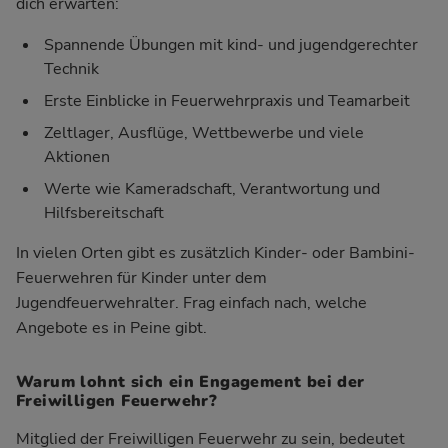
dich erwarten:
Spannende Übungen mit kind- und jugendgerechter
Technik
Erste Einblicke in Feuerwehrpraxis und Teamarbeit
Zeltlager, Ausflüge, Wettbewerbe und viele
Aktionen
Werte wie Kameradschaft, Verantwortung und
Hilfsbereitschaft
In vielen Orten gibt es zusätzlich Kinder- oder Bambini-
Feuerwehren für Kinder unter dem
Jugendfeuerwehralter. Frag einfach nach, welche
Angebote es in Peine gibt.
Warum lohnt sich ein Engagement bei der
Freiwilligen Feuerwehr?
Mitglied der Freiwilligen Feuerwehr zu sein, bedeutet