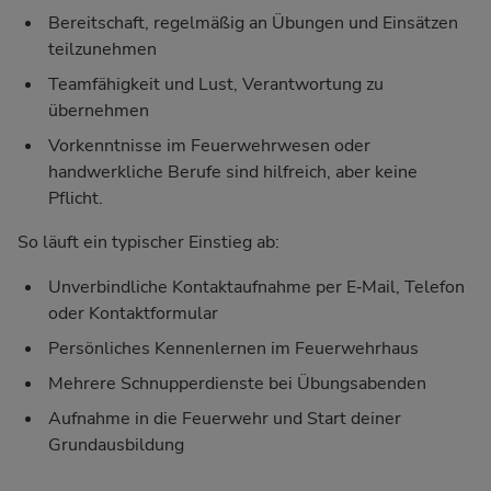
Bereitschaft, regelmäßig an Übungen und Einsätzen
teilzunehmen
Teamfähigkeit und Lust, Verantwortung zu
übernehmen
Vorkenntnisse im Feuerwehrwesen oder
handwerkliche Berufe sind hilfreich, aber keine
Pflicht.
So läuft ein typischer Einstieg ab:
Unverbindliche Kontaktaufnahme per E‑Mail, Telefon
oder Kontaktformular
Persönliches Kennenlernen im Feuerwehrhaus
Mehrere Schnupperdienste bei Übungsabenden
Aufnahme in die Feuerwehr und Start deiner
Grundausbildung