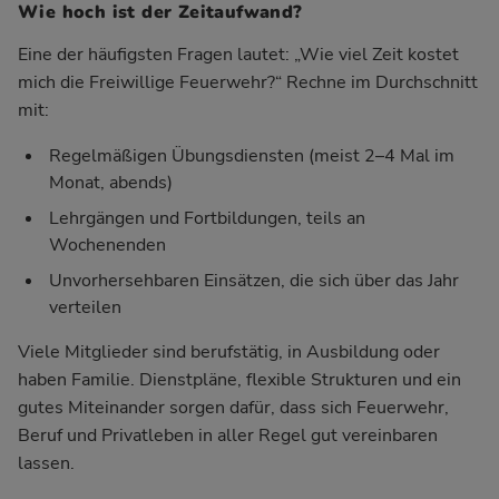
Wie hoch ist der Zeitaufwand?
Eine der häufigsten Fragen lautet: „Wie viel Zeit kostet
mich die Freiwillige Feuerwehr?“ Rechne im Durchschnitt
mit:
Regelmäßigen Übungsdiensten (meist 2–4 Mal im
Monat, abends)
Lehrgängen und Fortbildungen, teils an
Wochenenden
Unvorhersehbaren Einsätzen, die sich über das Jahr
verteilen
Viele Mitglieder sind berufstätig, in Ausbildung oder
haben Familie. Dienstpläne, flexible Strukturen und ein
gutes Miteinander sorgen dafür, dass sich Feuerwehr,
Beruf und Privatleben in aller Regel gut vereinbaren
lassen.