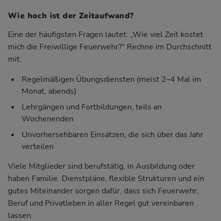
Wie hoch ist der Zeitaufwand?
Eine der häufigsten Fragen lautet: „Wie viel Zeit kostet
mich die Freiwillige Feuerwehr?“ Rechne im Durchschnitt
mit:
Regelmäßigen Übungsdiensten (meist 2–4 Mal im
Monat, abends)
Lehrgängen und Fortbildungen, teils an
Wochenenden
Unvorhersehbaren Einsätzen, die sich über das Jahr
verteilen
Viele Mitglieder sind berufstätig, in Ausbildung oder
haben Familie. Dienstpläne, flexible Strukturen und ein
gutes Miteinander sorgen dafür, dass sich Feuerwehr,
Beruf und Privatleben in aller Regel gut vereinbaren
lassen.