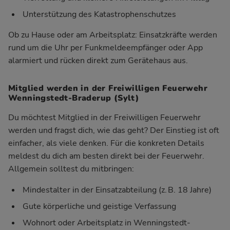
Unterstützung des Katastrophenschutzes
Ob zu Hause oder am Arbeitsplatz: Einsatzkräfte werden
rund um die Uhr per Funkmeldeempfänger oder App
alarmiert und rücken direkt zum Gerätehaus aus.
Mitglied werden in der Freiwilligen Feuerwehr
Wenningstedt-Braderup (Sylt)
Du möchtest Mitglied in der Freiwilligen Feuerwehr
werden und fragst dich, wie das geht? Der Einstieg ist oft
einfacher, als viele denken. Für die konkreten Details
meldest du dich am besten direkt bei der Feuerwehr.
Allgemein solltest du mitbringen:
Mindestalter in der Einsatzabteilung (z. B. 18 Jahre)
Gute körperliche und geistige Verfassung
Wohnort oder Arbeitsplatz in Wenningstedt-