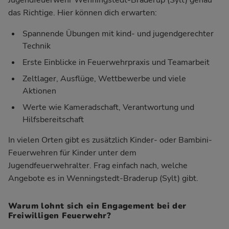
das Richtige. Hier können dich erwarten:
Spannende Übungen mit kind- und jugendgerechter
Technik
Erste Einblicke in Feuerwehrpraxis und Teamarbeit
Zeltlager, Ausflüge, Wettbewerbe und viele
Aktionen
Werte wie Kameradschaft, Verantwortung und
Hilfsbereitschaft
In vielen Orten gibt es zusätzlich Kinder- oder Bambini-
Feuerwehren für Kinder unter dem
Jugendfeuerwehralter. Frag einfach nach, welche
Angebote es in Wenningstedt-Braderup (Sylt) gibt.
Warum lohnt sich ein Engagement bei der
Freiwilligen Feuerwehr?