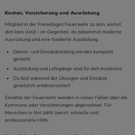
Kosten, Versicherung und Ausrüstung
Mitglied in der Freiwilligen Feuerwehr zu sein, kostet
dich kein Geld – im Gegenteil, du bekommst moderne
Ausrüstung und eine fundierte Ausbildung:
Dienst- und Einsatzkleidung werden komplett
gestellt
Ausbildung und Lehrgänge sind für dich kostenlos
Du bist während der Übungen und Einsätze
gesetzlich unfallversichert
Einsätze der Feuerwehr werden in vielen Fällen über die
Kommune oder Versicherungen abgerechnet. Für
Menschen in Not zählt zuerst: schnelle und
professionelle Hilfe.