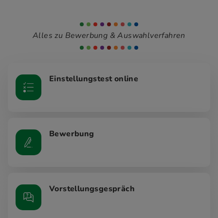
Alles zu Bewerbung & Auswahlverfahren
Einstellungstest online
Bewerbung
Vorstellungsgespräch