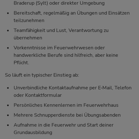
Braderup (Sylt) oder direkter Umgebung
Bereitschaft, regelmäßig an Übungen und Einsätzen
teilzunehmen
Teamfähigkeit und Lust, Verantwortung zu
übernehmen
Vorkenntnisse im Feuerwehrwesen oder
handwerkliche Berufe sind hilfreich, aber keine
Pflicht.
So läuft ein typischer Einstieg ab:
Unverbindliche Kontaktaufnahme per E‑Mail, Telefon
oder Kontaktformular
Persönliches Kennenlernen im Feuerwehrhaus
Mehrere Schnupperdienste bei Übungsabenden
Aufnahme in die Feuerwehr und Start deiner
Grundausbildung