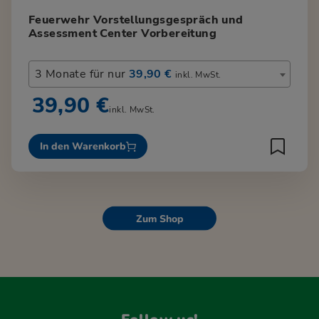
Feuerwehr Vorstellungsgespräch und
Assessment Center Vorbereitung
3 Monate für nur
39,90 €
inkl. MwSt.
39,90 €
inkl. MwSt.
In den Warenkorb
Zum Shop