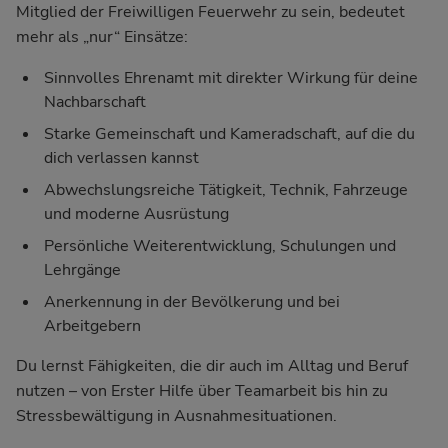
Mitglied der Freiwilligen Feuerwehr zu sein, bedeutet
mehr als „nur“ Einsätze:
Sinnvolles Ehrenamt mit direkter Wirkung für deine
Nachbarschaft
Starke Gemeinschaft und Kameradschaft, auf die du
dich verlassen kannst
Abwechslungsreiche Tätigkeit, Technik, Fahrzeuge
und moderne Ausrüstung
Persönliche Weiterentwicklung, Schulungen und
Lehrgänge
Anerkennung in der Bevölkerung und bei
Arbeitgebern
Du lernst Fähigkeiten, die dir auch im Alltag und Beruf
nutzen – von Erster Hilfe über Teamarbeit bis hin zu
Stressbewältigung in Ausnahmesituationen.