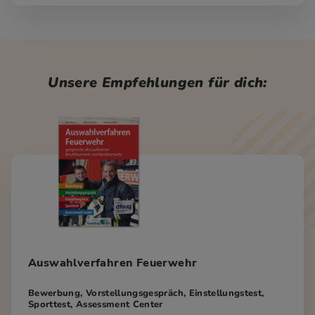
Unsere Empfehlungen für dich:
Auswahlverfahren Feuerwehr
Bewerbung, Vorstellungsgespräch, Einstellungstest,
Sporttest, Assessment Center