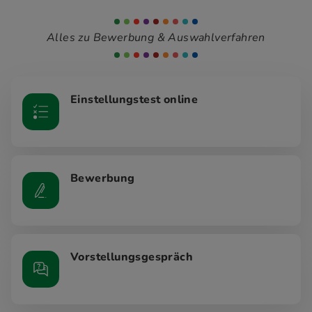
Alles zu Bewerbung & Auswahlverfahren
Einstellungstest online
Bewerbung
Vorstellungsgespräch