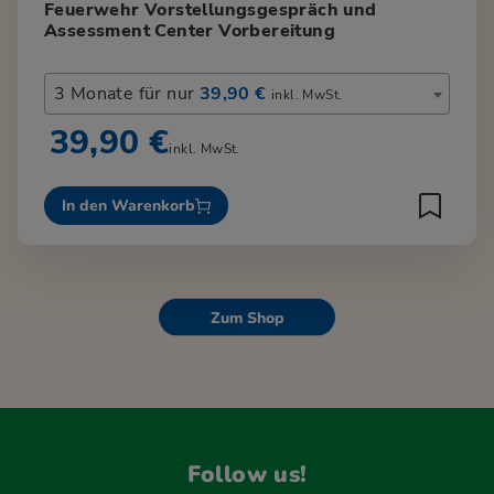
Feuerwehr Vorstellungsgespräch und
Assessment Center Vorbereitung
3 Monate für nur
39,90 €
inkl. MwSt.
39,90 €
inkl. MwSt.
In den Warenkorb
Zum Shop
Follow us!