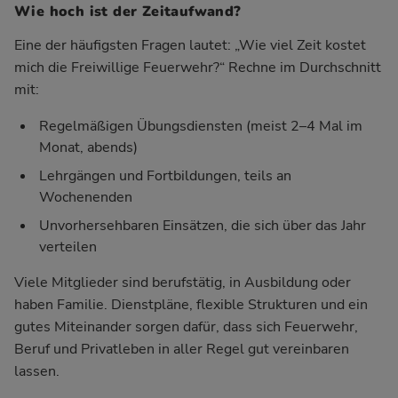
Wie hoch ist der Zeitaufwand?
Eine der häufigsten Fragen lautet: „Wie viel Zeit kostet
mich die Freiwillige Feuerwehr?“ Rechne im Durchschnitt
mit:
Regelmäßigen Übungsdiensten (meist 2–4 Mal im
Monat, abends)
Lehrgängen und Fortbildungen, teils an
Wochenenden
Unvorhersehbaren Einsätzen, die sich über das Jahr
verteilen
Viele Mitglieder sind berufstätig, in Ausbildung oder
haben Familie. Dienstpläne, flexible Strukturen und ein
gutes Miteinander sorgen dafür, dass sich Feuerwehr,
Beruf und Privatleben in aller Regel gut vereinbaren
lassen.