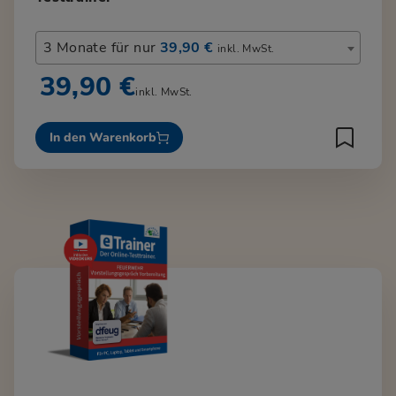
3 Monate für nur
39,90 €
inkl. MwSt.
39,90 €
inkl. MwSt.
In den Warenkorb