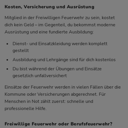
Kosten, Versicherung und Ausrüstung
Mitglied in der Freiwilligen Feuerwehr zu sein, kostet
dich kein Geld – im Gegenteil, du bekommst moderne
Ausrüstung und eine fundierte Ausbildung:
Dienst- und Einsatzkleidung werden komplett
gestellt
Ausbildung und Lehrgänge sind für dich kostenlos
Du bist während der Übungen und Einsätze
gesetzlich unfallversichert
Einsätze der Feuerwehr werden in vielen Fällen über die
Kommune oder Versicherungen abgerechnet. Für
Menschen in Not zählt zuerst: schnelle und
professionelle Hilfe.
Freiwillige Feuerwehr oder Berufsfeuerwehr?