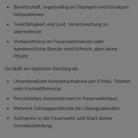
Bereitschaft, regelmäßig an Übungen und Einsätzen
teilzunehmen
Teamfähigkeit und Lust, Verantwortung zu
übernehmen
Vorkenntnisse im Feuerwehrwesen oder
handwerkliche Berufe sind hilfreich, aber keine
Pflicht.
So läuft ein typischer Einstieg ab:
Unverbindliche Kontaktaufnahme per E‑Mail, Telefon
oder Kontaktformular
Persönliches Kennenlernen im Feuerwehrhaus
Mehrere Schnupperdienste bei Übungsabenden
Aufnahme in die Feuerwehr und Start deiner
Grundausbildung