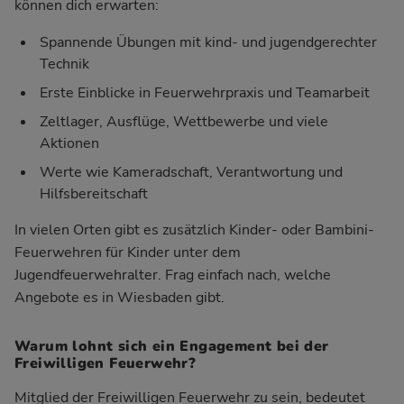
können dich erwarten:
Spannende Übungen mit kind- und jugendgerechter
Technik
Erste Einblicke in Feuerwehrpraxis und Teamarbeit
Zeltlager, Ausflüge, Wettbewerbe und viele
Aktionen
Werte wie Kameradschaft, Verantwortung und
Hilfsbereitschaft
In vielen Orten gibt es zusätzlich Kinder- oder Bambini-
Feuerwehren für Kinder unter dem
Jugendfeuerwehralter. Frag einfach nach, welche
Angebote es in Wiesbaden gibt.
Warum lohnt sich ein Engagement bei der
Freiwilligen Feuerwehr?
Mitglied der Freiwilligen Feuerwehr zu sein, bedeutet