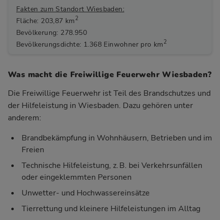
Fakten zum Standort Wiesbaden:
2
Fläche: 203,87 km
Bevölkerung: 278.950
2
Bevölkerungsdichte: 1.368 Einwohner pro km
Was macht die Freiwillige Feuerwehr Wiesbaden?
Die Freiwillige Feuerwehr ist Teil des Brandschutzes und
der Hilfeleistung in Wiesbaden. Dazu gehören unter
anderem:
Brandbekämpfung in Wohnhäusern, Betrieben und im
Freien
Technische Hilfeleistung, z. B. bei Verkehrsunfällen
oder eingeklemmten Personen
Unwetter- und Hochwassereinsätze
Tierrettung und kleinere Hilfeleistungen im Alltag