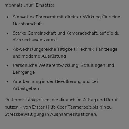
mehr als „nur“ Einsätze:
Sinnvolles Ehrenamt mit direkter Wirkung für deine
Nachbarschaft
Starke Gemeinschaft und Kameradschaft, auf die du
dich verlassen kannst
Abwechslungsreiche Tätigkeit, Technik, Fahrzeuge
und moderne Ausrüstung
Persönliche Weiterentwicklung, Schulungen und
Lehrgänge
Anerkennung in der Bevölkerung und bei
Arbeitgebern
Du lernst Fähigkeiten, die dir auch im Alltag und Beruf
nutzen – von Erster Hilfe über Teamarbeit bis hin zu
Stressbewältigung in Ausnahmesituationen.