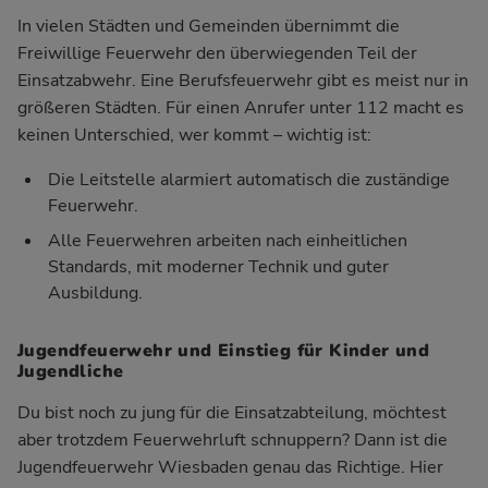
In vielen Städten und Gemeinden übernimmt die
Freiwillige Feuerwehr den überwiegenden Teil der
Einsatzabwehr. Eine Berufsfeuerwehr gibt es meist nur in
größeren Städten. Für einen Anrufer unter 112 macht es
keinen Unterschied, wer kommt – wichtig ist:
Die Leitstelle alarmiert automatisch die zuständige
Feuerwehr.
Alle Feuerwehren arbeiten nach einheitlichen
Standards, mit moderner Technik und guter
Ausbildung.
Jugendfeuerwehr und Einstieg für Kinder und
Jugendliche
Du bist noch zu jung für die Einsatzabteilung, möchtest
aber trotzdem Feuerwehrluft schnuppern? Dann ist die
Jugendfeuerwehr Wiesbaden genau das Richtige. Hier