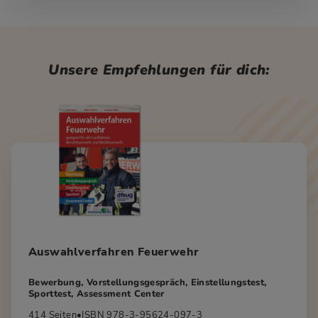
Unsere Empfehlungen für dich:
Auswahlverfahren Feuerwehr
Bewerbung, Vorstellungsgespräch, Einstellungstest,
Sporttest, Assessment Center
414 Seiten
•
ISBN 978-3-95624-097-3