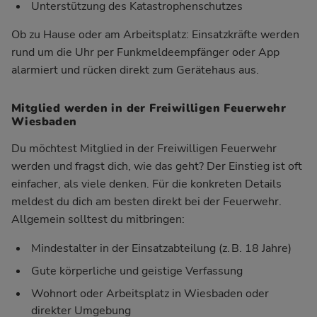
Unterstützung des Katastrophenschutzes
Ob zu Hause oder am Arbeitsplatz: Einsatzkräfte werden
rund um die Uhr per Funkmeldeempfänger oder App
alarmiert und rücken direkt zum Gerätehaus aus.
Mitglied werden in der Freiwilligen Feuerwehr
Wiesbaden
Du möchtest Mitglied in der Freiwilligen Feuerwehr
werden und fragst dich, wie das geht? Der Einstieg ist oft
einfacher, als viele denken. Für die konkreten Details
meldest du dich am besten direkt bei der Feuerwehr.
Allgemein solltest du mitbringen:
Mindestalter in der Einsatzabteilung (z. B. 18 Jahre)
Gute körperliche und geistige Verfassung
Wohnort oder Arbeitsplatz in Wiesbaden oder
direkter Umgebung