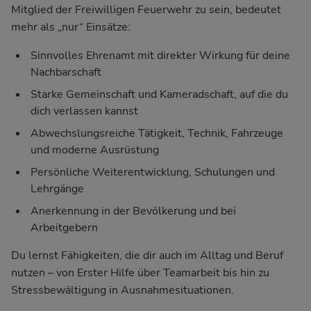
Mitglied der Freiwilligen Feuerwehr zu sein, bedeutet
mehr als „nur“ Einsätze:
Sinnvolles Ehrenamt mit direkter Wirkung für deine
Nachbarschaft
Starke Gemeinschaft und Kameradschaft, auf die du
dich verlassen kannst
Abwechslungsreiche Tätigkeit, Technik, Fahrzeuge
und moderne Ausrüstung
Persönliche Weiterentwicklung, Schulungen und
Lehrgänge
Anerkennung in der Bevölkerung und bei
Arbeitgebern
Du lernst Fähigkeiten, die dir auch im Alltag und Beruf
nutzen – von Erster Hilfe über Teamarbeit bis hin zu
Stressbewältigung in Ausnahmesituationen.