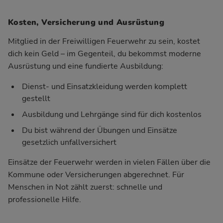
Kosten, Versicherung und Ausrüstung
Mitglied in der Freiwilligen Feuerwehr zu sein, kostet
dich kein Geld – im Gegenteil, du bekommst moderne
Ausrüstung und eine fundierte Ausbildung:
Dienst- und Einsatzkleidung werden komplett
gestellt
Ausbildung und Lehrgänge sind für dich kostenlos
Du bist während der Übungen und Einsätze
gesetzlich unfallversichert
Einsätze der Feuerwehr werden in vielen Fällen über die
Kommune oder Versicherungen abgerechnet. Für
Menschen in Not zählt zuerst: schnelle und
professionelle Hilfe.