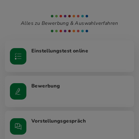
Alles zu Bewerbung & Auswahlverfahren
Einstellungstest online
Bewerbung
Vorstellungsgespräch