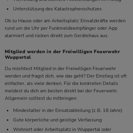
Unterstützung des Katastrophenschutzes
Ob zu Hause oder am Arbeitsplatz: Einsatzkräfte werden
rund um die Uhr per Funkmeldeempfänger oder App
alarmiert und rücken direkt zum Gerätehaus aus.
Mitglied werden in der Freiwilligen Feuerwehr
Wuppertal
Du möchtest Mitglied in der Freiwilligen Feuerwehr
werden und fragst dich, wie das geht? Der Einstieg ist oft
einfacher, als viele denken. Für die konkreten Details
meldest du dich am besten direkt bei der Feuerwehr.
Allgemein solltest du mitbringen:
Mindestalter in der Einsatzabteilung (z. B. 18 Jahre)
Gute körperliche und geistige Verfassung
Wohnort oder Arbeitsplatz in Wuppertal oder