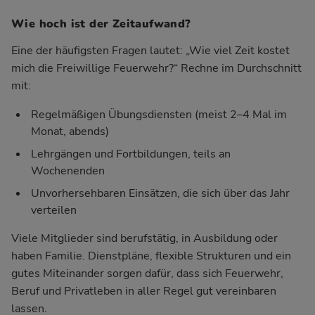
Wie hoch ist der Zeitaufwand?
Eine der häufigsten Fragen lautet: „Wie viel Zeit kostet
mich die Freiwillige Feuerwehr?“ Rechne im Durchschnitt
mit:
Regelmäßigen Übungsdiensten (meist 2–4 Mal im
Monat, abends)
Lehrgängen und Fortbildungen, teils an
Wochenenden
Unvorhersehbaren Einsätzen, die sich über das Jahr
verteilen
Viele Mitglieder sind berufstätig, in Ausbildung oder
haben Familie. Dienstpläne, flexible Strukturen und ein
gutes Miteinander sorgen dafür, dass sich Feuerwehr,
Beruf und Privatleben in aller Regel gut vereinbaren
lassen.