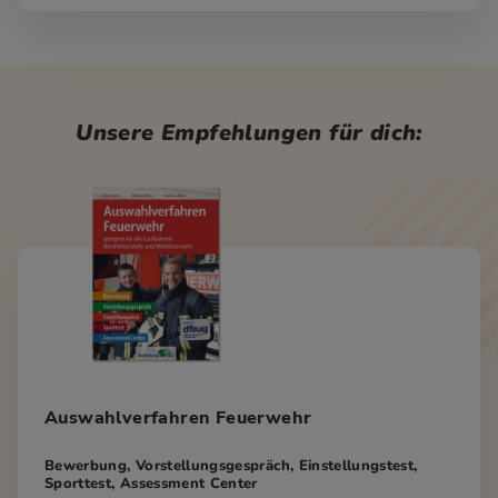
Unsere Empfehlungen für dich:
Auswahlverfahren Feuerwehr
Bewerbung, Vorstellungsgespräch, Einstellungstest,
Sporttest, Assessment Center