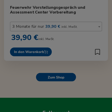
Feuerwehr Vorstellungsgespräch und
Assessment Center Vorbereitung
3 Monate für nur
39,90 €
inkl. MwSt.
39,90 €
inkl. MwSt.
In den Warenkorb
Zum Shop