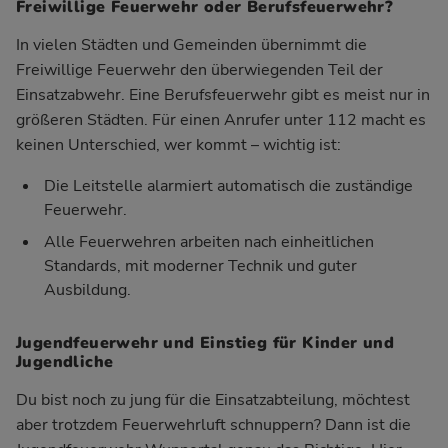
Freiwillige Feuerwehr oder Berufsfeuerwehr?
In vielen Städten und Gemeinden übernimmt die
Freiwillige Feuerwehr den überwiegenden Teil der
Einsatzabwehr. Eine Berufsfeuerwehr gibt es meist nur in
größeren Städten. Für einen Anrufer unter 112 macht es
keinen Unterschied, wer kommt – wichtig ist:
Die Leitstelle alarmiert automatisch die zuständige
Feuerwehr.
Alle Feuerwehren arbeiten nach einheitlichen
Standards, mit moderner Technik und guter
Ausbildung.
Jugendfeuerwehr und Einstieg für Kinder und
Jugendliche
Du bist noch zu jung für die Einsatzabteilung, möchtest
aber trotzdem Feuerwehrluft schnuppern? Dann ist die