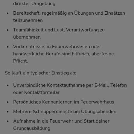
direkter Umgebung
Bereitschaft, regelmäßig an Übungen und Einsätzen
teilzunehmen
Teamfähigkeit und Lust, Verantwortung zu
übernehmen
Vorkenntnisse im Feuerwehrwesen oder
handwerkliche Berufe sind hilfreich, aber keine
Pflicht.
So läuft ein typischer Einstieg ab:
Unverbindliche Kontaktaufnahme per E‑Mail, Telefon
oder Kontaktformular
Persönliches Kennenlernen im Feuerwehrhaus
Mehrere Schnupperdienste bei Übungsabenden
Aufnahme in die Feuerwehr und Start deiner
Grundausbildung