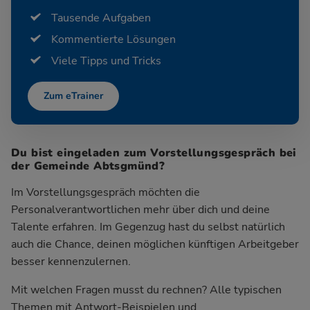
Tausende Aufgaben
Kommentierte Lösungen
Viele Tipps und Tricks
Zum eTrainer
Du bist eingeladen zum Vorstellungsgespräch bei
der Gemeinde Abtsgmünd?
Im Vorstellungsgespräch möchten die
Personalverantwortlichen mehr über dich und deine
Talente erfahren. Im Gegenzug hast du selbst natürlich
auch die Chance, deinen möglichen künftigen Arbeitgeber
besser kennenzulernen.
Mit welchen Fragen musst du rechnen? Alle typischen
Themen mit Antwort-Beispielen und