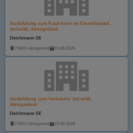
Ausbildung zum Kaufmann im Einzelhandel
(m/w/d), Abtsgmünd
Deichmann SE
73453 Abtsgmünd
15.08.2026
Ausbildung zum Verkäufer (m/w/d),
Abtsgmünd
Deichmann SE
73453 Abtsgmünd
15.08.2026