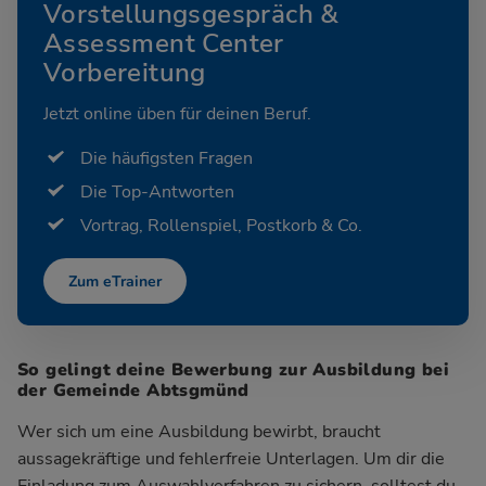
Vorstellungsgespräch &
Assessment Center
Vorbereitung
Jetzt online üben für deinen Beruf.
Die häufigsten Fragen
Die Top-Antworten
Vortrag, Rollenspiel, Postkorb & Co.
Zum eTrainer
So gelingt deine Bewerbung zur Ausbildung bei
der Gemeinde Abtsgmünd
Wer sich um eine Ausbildung bewirbt, braucht
aussagekräftige und fehlerfreie Unterlagen. Um dir die
Einladung zum Auswahlverfahren zu sichern, solltest du