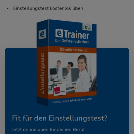
Einstellungstest kostenlos üben
Fit für den Einstellungstest?
Jetzt online üben für deinen Beruf.