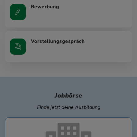
Bewerbung
Vorstellungsgespräch
Jobbörse
Finde jetzt deine Ausbildung