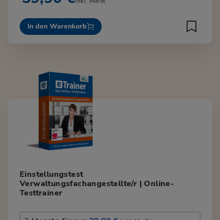
inkl. MwSt.
In den Warenkorb
Einstellungstest
Verwaltungsfachangestellte/r | Online-
Testtrainer