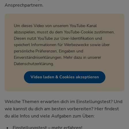
Ansprechpartnern.
Um dieses Video von unserem YouTube-Kanal
abzuspielen, musst du dem YouTube-Cookie zustimmen.
Diesen nutzt YouTube zur User-Identifikation und
speichert Informationen für Werbezwecke sowie über
persönliche Präferenzen, Eingaben und
Einverständniserklärungen. Mehr dazu in unserer
Datenschutzerklärung
.
Video laden & Cookies akzeptieren
Welche Themen erwarten dich im Einstellungstest? Und
wie kannst du dich am besten vorbereiten? Hier findest
du alle Infos und viele Aufgaben zum Üben:
Einstellungstest – mehr erfahren!