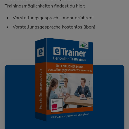
Trainingsmöglichkeiten findest du hier:
Vorstellungsgespräch – mehr erfahren!
Vorstellungsgespräche kostenlos üben!