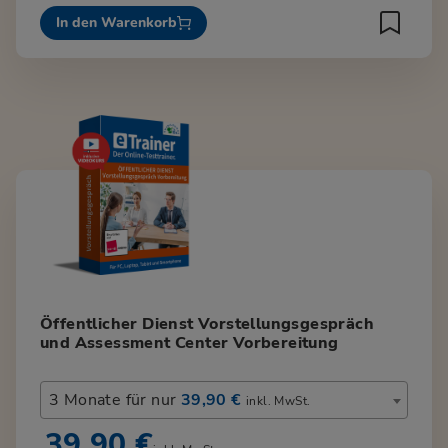
In den Warenkorb
Öffentlicher Dienst Vorstellungsgespräch
und Assessment Center Vorbereitung
3 Monate für nur
39,90 €
inkl. MwSt.
39,90 €