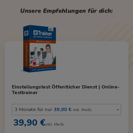
Unsere Empfehlungen für dich:
Einstellungstest Öffentlicher Dienst | Online-
Testtrainer
3 Monate für nur
39,90 €
inkl. MwSt.
39,90 €
inkl. MwSt.