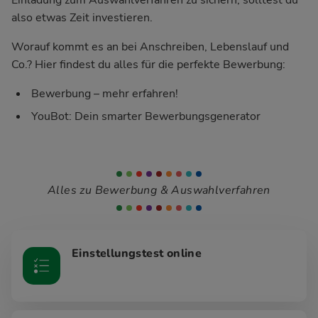
also etwas Zeit investieren.
Worauf kommt es an bei Anschreiben, Lebenslauf und
Co.? Hier findest du alles für die perfekte Bewerbung:
Bewerbung – mehr erfahren!
YouBot: Dein smarter Bewerbungsgenerator
Alles zu Bewerbung & Auswahlverfahren
Einstellungstest online