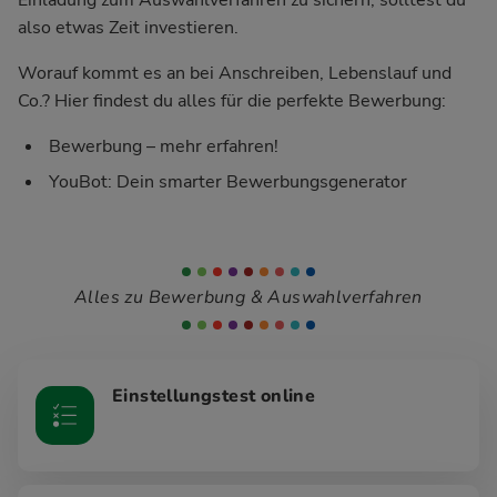
also etwas Zeit investieren.
Worauf kommt es an bei Anschreiben, Lebenslauf und
Co.? Hier findest du alles für die perfekte Bewerbung:
Bewerbung – mehr erfahren!
YouBot: Dein smarter Bewerbungsgenerator
Alles zu Bewerbung & Auswahlverfahren
Einstellungstest online