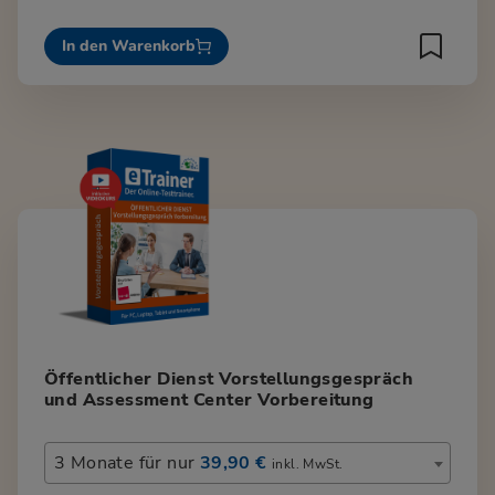
In den Warenkorb
Öffentlicher Dienst Vorstellungsgespräch
und Assessment Center Vorbereitung
3 Monate für nur
39,90 €
inkl. MwSt.