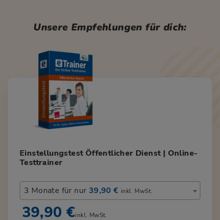
Unsere Empfehlungen für dich:
Einstellungstest Öffentlicher Dienst | Online-
Testtrainer
3 Monate für nur
39,90 €
inkl. MwSt.
39,90 €
inkl. MwSt.