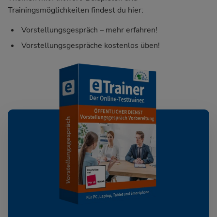
Trainingsmöglichkeiten findest du hier:
Vorstellungsgespräch – mehr erfahren!
Vorstellungsgespräche kostenlos üben!