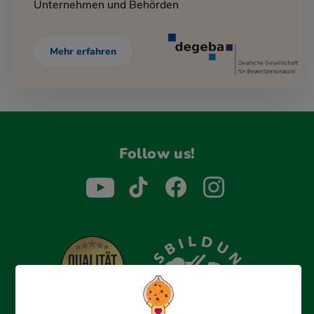
Unternehmen und Behörden
Mehr erfahren
Follow us!