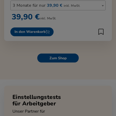
3 Monate für nur
39,90 €
inkl. MwSt.
39,90 €
inkl. MwSt.
In den Warenkorb
Zum Shop
Einstellungstests
für Arbeitgeber
Unser Partner für