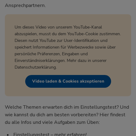
Ansprechpartnern.
Um dieses Video von unserem YouTube-Kanal
abzuspielen, musst du dem YouTube-Cookie zustimmen.
Diesen nutzt YouTube zur User-Identifikation und
speichert Informationen für Werbezwecke sowie über
persönliche Präferenzen, Eingaben und
Einverständniserklärungen. Mehr dazu in unserer
Datenschutzerklärung
.
Video laden & Cookies akzeptieren
Welche Themen erwarten dich im Einstellungstest? Und
wie kannst du dich am besten vorbereiten? Hier findest
du alle Infos und viele Aufgaben zum Üben:
Einstellungstest – mehr erfahren!