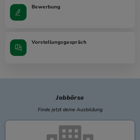
Bewerbung
Vorstellungsgespräch
Jobbörse
Finde jetzt deine Ausbildung