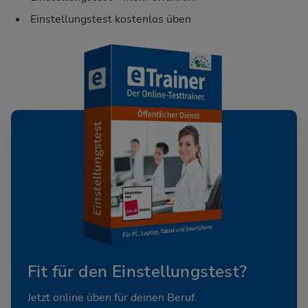
Einstellungstest kostenlos üben
Fit für den Einstellungstest?
Jetzt online üben für deinen Beruf.