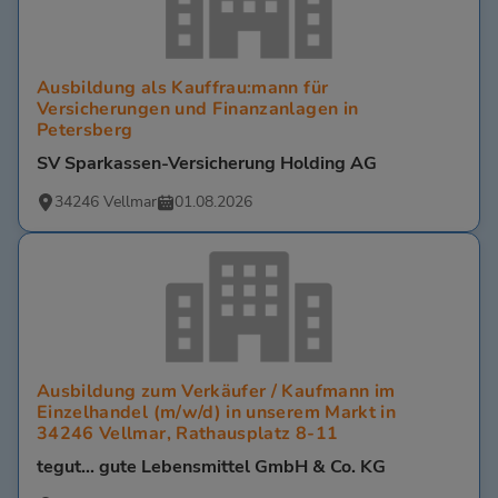
Ausbildung als Kauffrau:mann für
Versicherungen und Finanzanlagen in
Petersberg
SV Sparkassen-Versicherung Holding AG
34246 Vellmar
01.08.2026
Ausbildung zum Verkäufer / Kaufmann im
Einzelhandel (m/w/d) in unserem Markt in
34246 Vellmar, Rathausplatz 8-11
tegut... gute Lebensmittel GmbH & Co. KG