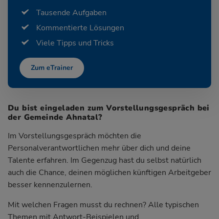
Tausende Aufgaben
Kommentierte Lösungen
Viele Tipps und Tricks
Zum eTrainer
Du bist eingeladen zum Vorstellungsgespräch bei
der Gemeinde Ahnatal?
Im Vorstellungsgespräch möchten die
Personalverantwortlichen mehr über dich und deine
Talente erfahren. Im Gegenzug hast du selbst natürlich
auch die Chance, deinen möglichen künftigen Arbeitgeber
besser kennenzulernen.
Mit welchen Fragen musst du rechnen? Alle typischen
Themen mit Antwort-Beispielen und