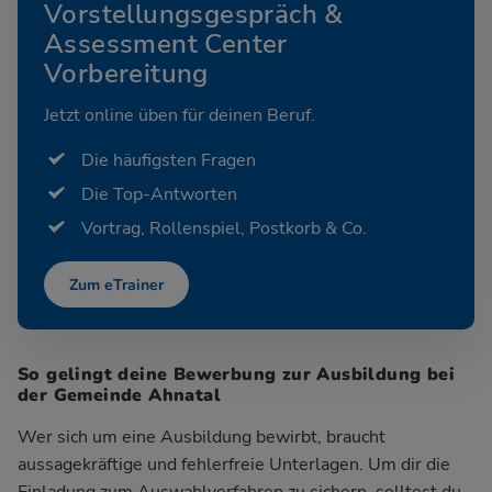
Vorstellungsgespräch &
Assessment Center
Vorbereitung
Jetzt online üben für deinen Beruf.
Die häufigsten Fragen
Die Top-Antworten
Vortrag, Rollenspiel, Postkorb & Co.
Zum eTrainer
So gelingt deine Bewerbung zur Ausbildung bei
der Gemeinde Ahnatal
Wer sich um eine Ausbildung bewirbt, braucht
aussagekräftige und fehlerfreie Unterlagen. Um dir die
Einladung zum Auswahlverfahren zu sichern, solltest du