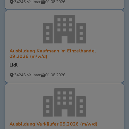
34246 Vellmar
01.08.2026
Ausbildung Kaufmann im Einzelhandel
09.2026 (m/w/d)
Lidl
34246 Vellmar
01.08.2026
Ausbildung Verkäufer 09.2026 (m/w/d)