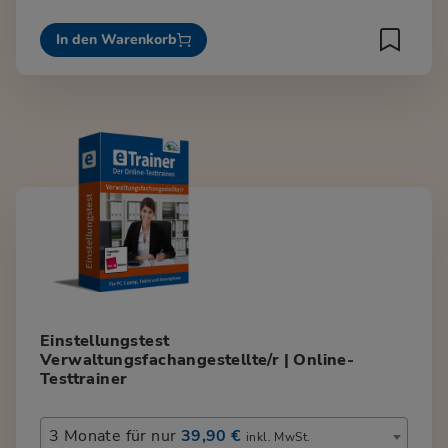
In den Warenkorb
Einstellungstest
Verwaltungsfachangestellte/r | Online-
Testtrainer
3 Monate für nur
39,90 €
inkl. MwSt.