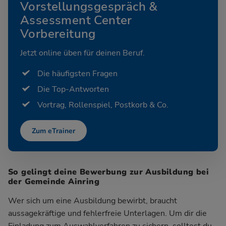
Vorstellungsgespräch &
Assessment Center
Vorbereitung
Jetzt online üben für deinen Beruf.
Die häufigsten Fragen
Die Top-Antworten
Vortrag, Rollenspiel, Postkorb & Co.
Zum eTrainer
So gelingt deine Bewerbung zur Ausbildung bei
der Gemeinde Ainring
Wer sich um eine Ausbildung bewirbt, braucht
aussagekräftige und fehlerfreie Unterlagen. Um dir die
Einladung zum Auswahlverfahren zu sichern, solltest du