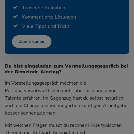
Tausende Aufgaben
Kommentierte Lösungen
Viele Tipps und Tricks
Zum eTrainer
Du bist eingeladen zum Vorstellungsgespräch bei
der Gemeinde Ainring?
Im Vorstellungsgespräch möchten die
Personalverantwortlichen mehr über dich und deine
Talente erfahren. Im Gegenzug hast du selbst natürlich
auch die Chance, deinen möglichen künftigen Arbeitgeber
besser kennenzulernen.
Mit welchen Fragen musst du rechnen? Alle typischen
Themen mit Antwort-Beispielen und