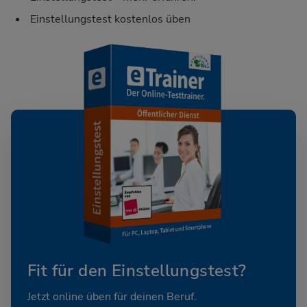
Einstellungstest kostenlos üben
Fit für den Einstellungstest?
Jetzt online üben für deinen Beruf.