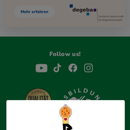
Mehr erfahren
Follow us!