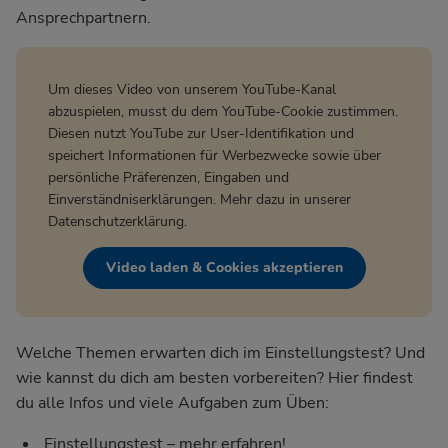
Ansprechpartnern.
Um dieses Video von unserem YouTube-Kanal
abzuspielen, musst du dem YouTube-Cookie zustimmen.
Diesen nutzt YouTube zur User-Identifikation und
speichert Informationen für Werbezwecke sowie über
persönliche Präferenzen, Eingaben und
Einverständniserklärungen. Mehr dazu in unserer
Datenschutzerklärung
.
Video laden & Cookies akzeptieren
Welche Themen erwarten dich im Einstellungstest? Und
wie kannst du dich am besten vorbereiten? Hier findest
du alle Infos und viele Aufgaben zum Üben:
Einstellungstest – mehr erfahren!