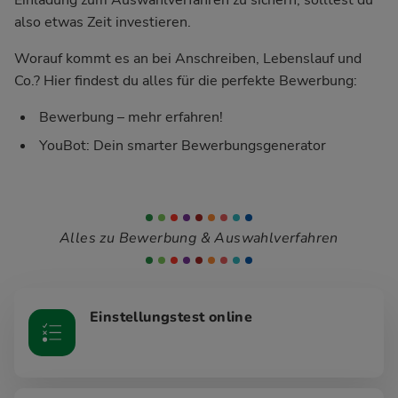
also etwas Zeit investieren.
Worauf kommt es an bei Anschreiben, Lebenslauf und
Co.? Hier findest du alles für die perfekte Bewerbung:
Bewerbung – mehr erfahren!
YouBot: Dein smarter Bewerbungsgenerator
Alles zu Bewerbung & Auswahlverfahren
Einstellungstest online