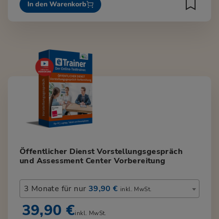
In den Warenkorb
Öffentlicher Dienst Vorstellungsgespräch
und Assessment Center Vorbereitung
3 Monate für nur
39,90 €
inkl. MwSt.
39,90 €
inkl. MwSt.