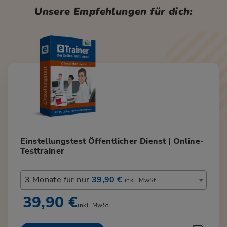
Unsere Empfehlungen für dich:
Einstellungstest Öffentlicher Dienst | Online-
Testtrainer
3 Monate für nur
39,90 €
inkl. MwSt.
39,90 €
inkl. MwSt.