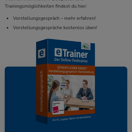
Trainingsmöglichkeiten findest du hier:
Vorstellungsgespräch – mehr erfahren!
Vorstellungsgespräche kostenlos üben!