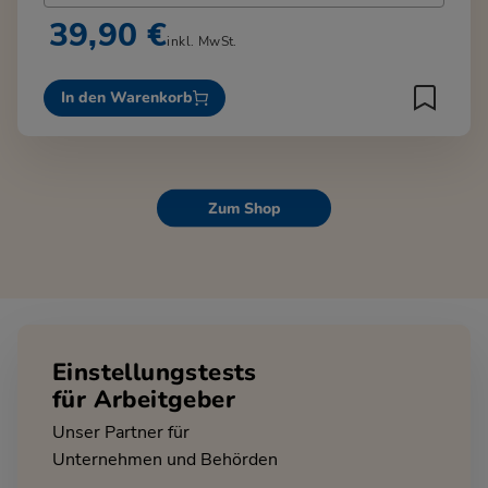
39,90 €
inkl. MwSt.
In den Warenkorb
Zum Shop
Einstellungstests
für Arbeitgeber
Unser Partner für
Unternehmen und Behörden