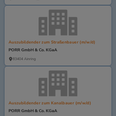
Auszubildender zum Straßenbauer (m/w/d)
PORR GmbH & Co. KGaA
83404 Ainring
Auszubildender zum Kanalbauer (m/w/d)
PORR GmbH & Co. KGaA