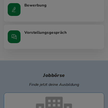
Bewerbung
Vorstellungsgespräch
Jobbörse
Finde jetzt deine Ausbildung