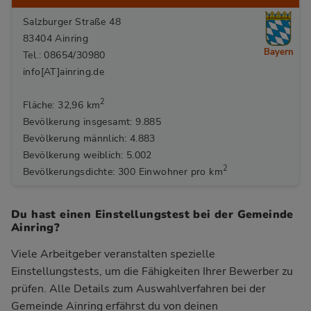
Salzburger Straße 48
83404 Ainring
Bayern
Tel.: 08654/30980
info[AT]ainring.de
2
Fläche: 32,96 km
Bevölkerung insgesamt: 9.885
Bevölkerung männlich: 4.883
Bevölkerung weiblich: 5.002
2
Bevölkerungsdichte: 300 Einwohner pro km
Du hast einen Einstellungstest bei der Gemeinde
Ainring?
Viele Arbeitgeber veranstalten spezielle
Einstellungstests, um die Fähigkeiten Ihrer Bewerber zu
prüfen. Alle Details zum Auswahlverfahren bei der
Gemeinde Ainring
erfährst du von deinen