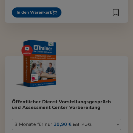
In den Warenkorb
Öffentlicher Dienst Vorstellungsgespräch
und Assessment Center Vorbereitung
3 Monate für nur
39,90 €
inkl. MwSt.