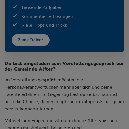
Tausende Aufgaben
Kommentierte Lösungen
Viele Tipps und Tricks
Zum eTrainer
Du bist eingeladen zum Vorstellungsgespräch bei
der Gemeinde Alfter?
Im Vorstellungsgespräch möchten die
Personalverantwortlichen mehr über dich und deine
Talente erfahren. Im Gegenzug hast du selbst natürlich
auch die Chance, deinen möglichen künftigen Arbeitgeber
besser kennenzulernen.
Mit welchen Fragen musst du rechnen? Alle typischen
Themen mit Antwort-Beispielen und