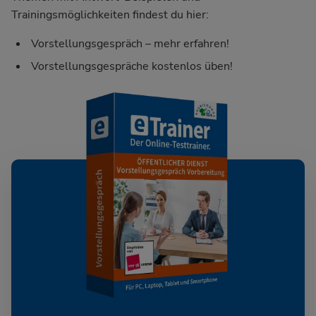
Trainingsmöglichkeiten findest du hier:
Vorstellungsgespräch – mehr erfahren!
Vorstellungsgespräche kostenlos üben!