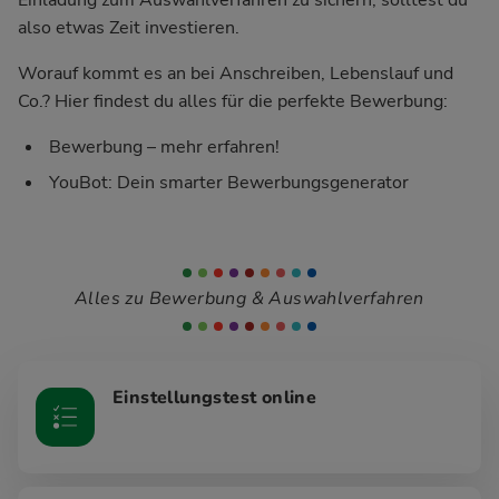
also etwas Zeit investieren.
Worauf kommt es an bei Anschreiben, Lebenslauf und
Co.? Hier findest du alles für die perfekte Bewerbung:
Bewerbung – mehr erfahren!
YouBot: Dein smarter Bewerbungsgenerator
Alles zu Bewerbung & Auswahlverfahren
Einstellungstest online