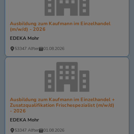
Ausbildung zum Kaufmann im Einzelhandel
(m/w/d) - 2026
EDEKA Mohr
53347 Alfter
01.08.2026
Ausbildung zum Kaufmann im Einzelhandel +
Zusatzqualifikation Frischespezialist (m/w/d)
- 2026
EDEKA Mohr
53347 Alfter
01.08.2026