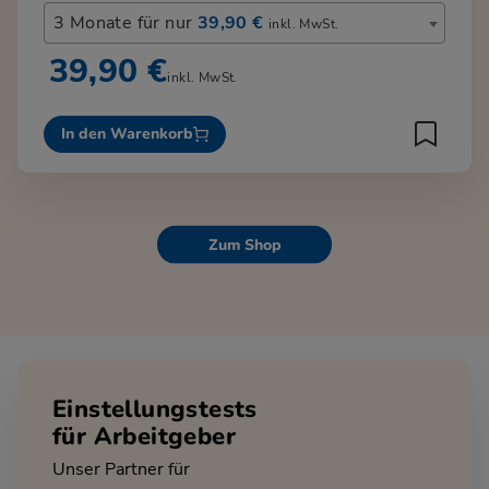
3 Monate für nur
39,90 €
inkl. MwSt.
39,90 €
inkl. MwSt.
In den Warenkorb
Zum Shop
Einstellungstests
für Arbeitgeber
Unser Partner für