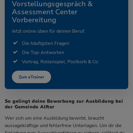
Vorstellungsgespräch &
Assessment Center
Vorbereitung
Jetzt online üben für deinen Beruf.
Die häufigsten Fragen
Die Top-Antworten
Vortrag, Rollenspiel, Postkorb & Co.
Zum eTrainer
So gelingt deine Bewerbung zur Ausbildung bei
der Gemeinde Alfter
Wer sich um eine Ausbildung bewirbt, braucht
aussagekräftige und fehlerfreie Unterlagen. Um dir die
Einladung zum Auswahlverfahren zu sichern, solltest du