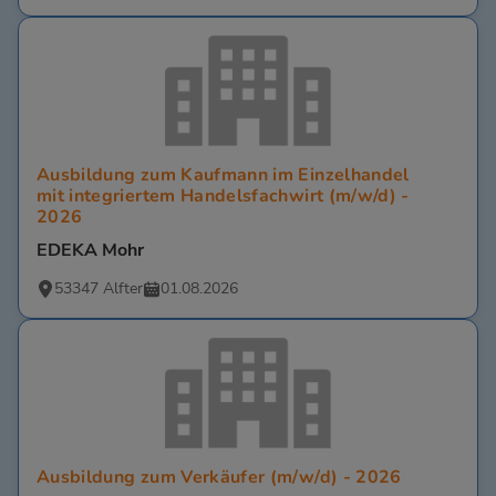
Ausbildung zum Kaufmann im Einzelhandel
mit integriertem Handelsfachwirt (m/w/d) -
2026
EDEKA Mohr
53347 Alfter
01.08.2026
Ausbildung zum Verkäufer (m/w/d) - 2026