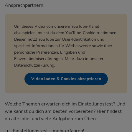
Ansprechpartnern.
Um dieses Video von unserem YouTube-Kanal
abzuspielen, musst du dem YouTube-Cookie zustimmen.
Diesen nutzt YouTube zur User-Identifikation und
speichert Informationen für Werbezwecke sowie über
persönliche Präferenzen, Eingaben und
Einverständniserklärungen. Mehr dazu in unserer
Datenschutzerklärung
.
Video laden & Cookies akzeptieren
Welche Themen erwarten dich im Einstellungstest? Und
wie kannst du dich am besten vorbereiten? Hier findest
du alle Infos und viele Aufgaben zum Üben:
Einstellungstest – mehr erfahren!