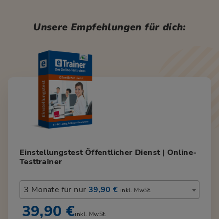
Unsere Empfehlungen für dich:
Einstellungstest Öffentlicher Dienst | Online-
Testtrainer
3 Monate für nur
39,90 €
inkl. MwSt.
39,90 €
inkl. MwSt.