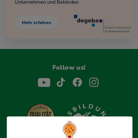
Unternehmen und Behörden
Mehr erfahren
Follow us!