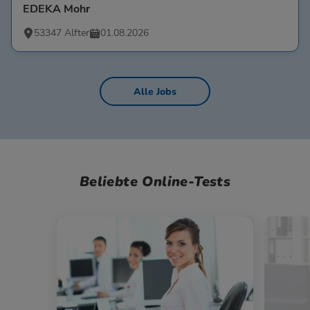
EDEKA Mohr
53347 Alfter
01.08.2026
Alle Jobs
Beliebte Online-Tests