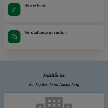
Bewerbung
Vorstellungsgespräch
Jobbörse
Finde jetzt deine Ausbildung