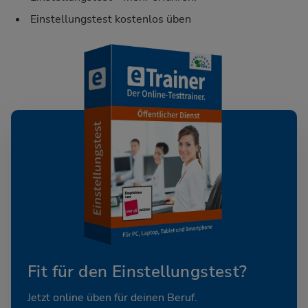
Einstellungstest kostenlos üben
Fit für den Einstellungstest?
Jetzt online üben für deinen Beruf.