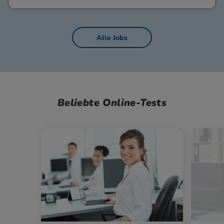
Alle Jobs
Beliebte Online-Tests