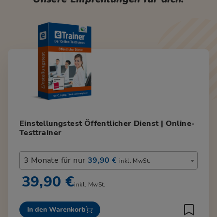
Einstellungstest Öffentlicher Dienst | Online-
Testtrainer
3 Monate für nur
39,90 €
inkl. MwSt.
39,90 €
inkl. MwSt.
In den Warenkorb