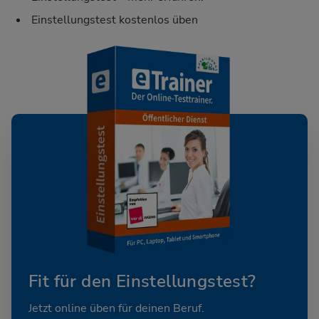
Einstellungstest kostenlos üben
Fit für den Einstellungstest?
Jetzt online üben für deinen Beruf.