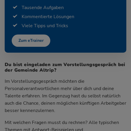
Tausende Aufgaben
Kommentierte Lösungen
Viele Tipps und Tricks
Zum eTrainer
Du bist eingeladen zum Vorstellungsgespräch bei
der Gemeinde Altrip?
Im Vorstellungsgespräch möchten die
Personalverantwortlichen mehr über dich und deine
Talente erfahren. Im Gegenzug hast du selbst natürlich
auch die Chance, deinen möglichen künftigen Arbeitgeber
besser kennenzulernen.
Mit welchen Fragen musst du rechnen? Alle typischen
Themen mit Antwort-Beispielen und