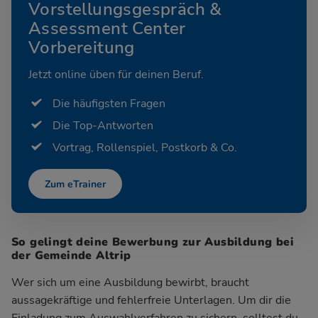
Vorstellungsgespräch &
Assessment Center
Vorbereitung
Jetzt online üben für deinen Beruf.
Die häufigsten Fragen
Die Top-Antworten
Vortrag, Rollenspiel, Postkorb & Co.
Zum eTrainer
So gelingt deine Bewerbung zur Ausbildung bei
der Gemeinde Altrip
Wer sich um eine Ausbildung bewirbt, braucht
aussagekräftige und fehlerfreie Unterlagen. Um dir die
Einladung zum Auswahlverfahren zu sichern, solltest du