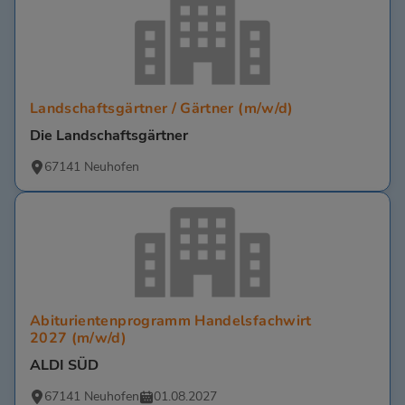
Landschaftsgärtner / Gärtner (m/w/d)
Die Landschaftsgärtner
67141 Neuhofen
Abiturientenprogramm Handelsfachwirt
2027 (m/w/d)
ALDI SÜD
67141 Neuhofen
01.08.2027