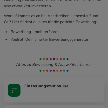
also etwas Zeit investieren.
Worauf kommt es an bei Anschreiben, Lebenslauf und
Co.? Hier findest du alles für die perfekte Bewerbung:
Bewerbung – mehr erfahren!
YouBot: Dein smarter Bewerbungsgenerator
Alles zu Bewerbung & Auswahlverfahren
Einstellungstest online