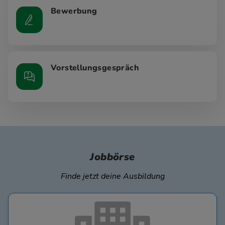
Bewerbung
Vorstellungsgespräch
Jobbörse
Finde jetzt deine Ausbildung