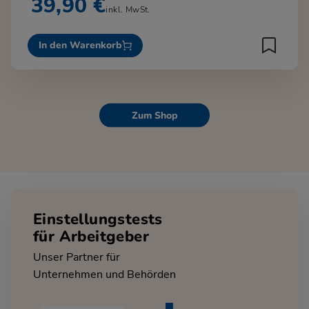
39,90 €
inkl. MwSt.
In den Warenkorb
Zum Shop
Einstellungstests
für Arbeitgeber
Unser Partner für
Unternehmen und Behörden