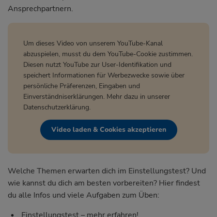
Ansprechpartnern.
Um dieses Video von unserem YouTube-Kanal
abzuspielen, musst du dem YouTube-Cookie zustimmen.
Diesen nutzt YouTube zur User-Identifikation und
speichert Informationen für Werbezwecke sowie über
persönliche Präferenzen, Eingaben und
Einverständniserklärungen. Mehr dazu in unserer
Datenschutzerklärung
.
Video laden & Cookies akzeptieren
Welche Themen erwarten dich im Einstellungstest? Und
wie kannst du dich am besten vorbereiten? Hier findest
du alle Infos und viele Aufgaben zum Üben:
Einstellungstest – mehr erfahren!