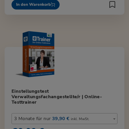
In den Warenkorb
Einstellungstest
Verwaltungsfachangestellte/r | Online-
Testtrainer
3 Monate für nur
39,90 €
inkl. MwSt.