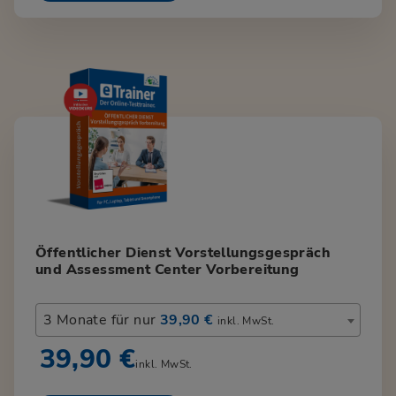
Öffentlicher Dienst Vorstellungsgespräch
und Assessment Center Vorbereitung
3 Monate für nur
39,90 €
inkl. MwSt.
39,90 €
inkl. MwSt.