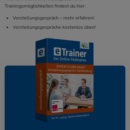
Trainingsmöglichkeiten findest du hier:
Vorstellungsgespräch – mehr erfahren!
Vorstellungsgespräche kostenlos üben!