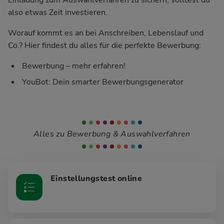
also etwas Zeit investieren.
Worauf kommt es an bei Anschreiben, Lebenslauf und
Co.? Hier findest du alles für die perfekte Bewerbung:
Bewerbung – mehr erfahren!
YouBot: Dein smarter Bewerbungsgenerator
Alles zu Bewerbung & Auswahlverfahren
Einstellungstest online