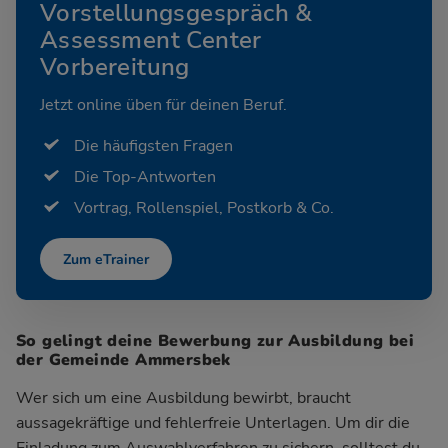
Vorstellungsgespräch &
Assessment Center
Vorbereitung
Jetzt online üben für deinen Beruf.
Die häufigsten Fragen
Die Top-Antworten
Vortrag, Rollenspiel, Postkorb & Co.
Zum eTrainer
So gelingt deine Bewerbung zur Ausbildung bei
der Gemeinde Ammersbek
Wer sich um eine Ausbildung bewirbt, braucht
aussagekräftige und fehlerfreie Unterlagen. Um dir die
Einladung zum Auswahlverfahren zu sichern, solltest du