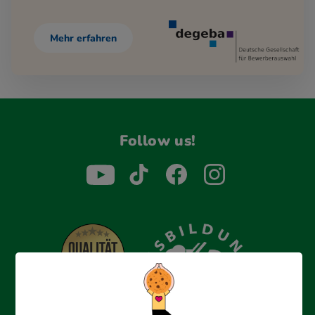
Mehr erfahren
Follow us!