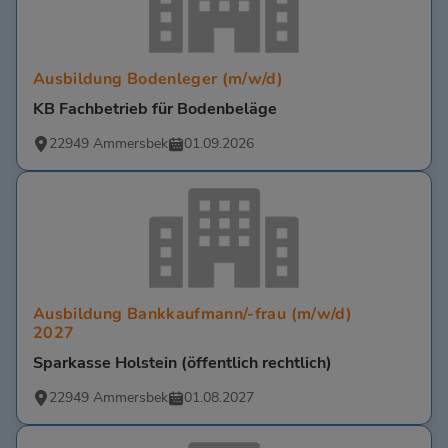
Ausbildung Bodenleger (m/w/d)
KB Fachbetrieb für Bodenbeläge
22949 Ammersbek
01.09.2026
Ausbildung Bankkaufmann/-frau (m/w/d)
2027
Sparkasse Holstein (öffentlich rechtlich)
22949 Ammersbek
01.08.2027