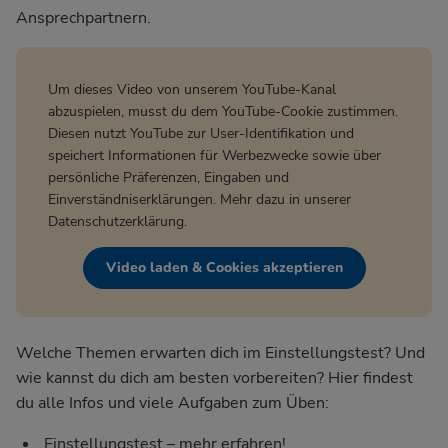
Ansprechpartnern.
Um dieses Video von unserem YouTube-Kanal
abzuspielen, musst du dem YouTube-Cookie zustimmen.
Diesen nutzt YouTube zur User-Identifikation und
speichert Informationen für Werbezwecke sowie über
persönliche Präferenzen, Eingaben und
Einverständniserklärungen. Mehr dazu in unserer
Datenschutzerklärung
.
Video laden & Cookies akzeptieren
Welche Themen erwarten dich im Einstellungstest? Und
wie kannst du dich am besten vorbereiten? Hier findest
du alle Infos und viele Aufgaben zum Üben:
Einstellungstest – mehr erfahren!