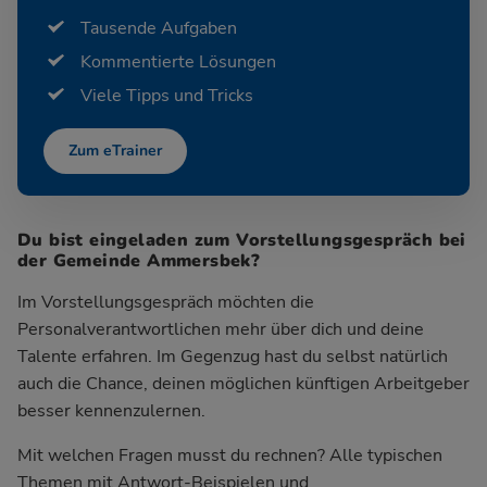
Tausende Aufgaben
Kommentierte Lösungen
Viele Tipps und Tricks
Zum eTrainer
Du bist eingeladen zum Vorstellungsgespräch bei
der Gemeinde Ammersbek?
Im Vorstellungsgespräch möchten die
Personalverantwortlichen mehr über dich und deine
Talente erfahren. Im Gegenzug hast du selbst natürlich
auch die Chance, deinen möglichen künftigen Arbeitgeber
besser kennenzulernen.
Mit welchen Fragen musst du rechnen? Alle typischen
Themen mit Antwort-Beispielen und