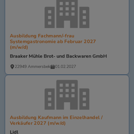
Ausbildung Fachmann/-frau
Systemgastronomie ab Februar 2027
(m/w/d)
Braaker Mühle Brot- und Backwaren GmbH
22949 Ammersbek
01.02.2027
Ausbildung Kaufmann im Einzelhandel /
Verkäufer 2027 (m/w/d)
Lidl