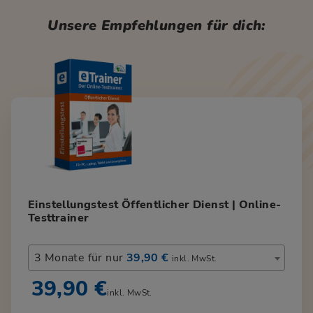
Unsere Empfehlungen für dich:
Einstellungstest Öffentlicher Dienst | Online-
Testtrainer
3 Monate für nur
39,90 €
inkl. MwSt.
39,90 €
inkl. MwSt.