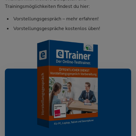
Trainingsmöglichkeiten findest du hier:
Vorstellungsgespräch – mehr erfahren!
Vorstellungsgespräche kostenlos üben!