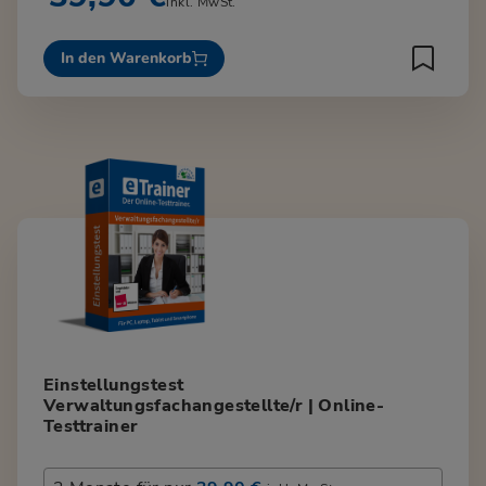
inkl. MwSt.
In den Warenkorb
Einstellungstest
Verwaltungsfachangestellte/r | Online-
Testtrainer