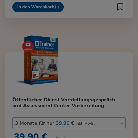
In den Warenkorb
Öffentlicher Dienst Vorstellungsgespräch
und Assessment Center Vorbereitung
3 Monate für nur
39,90 €
inkl. MwSt.
39,90 €