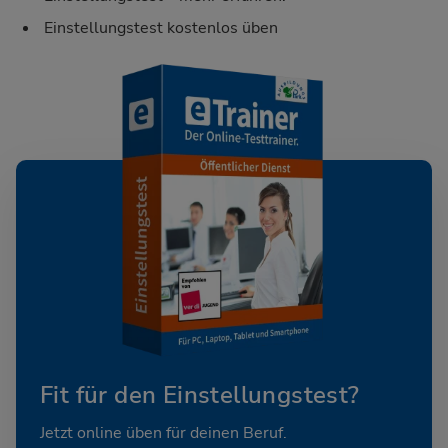
Einstellungstest kostenlos üben
Fit für den Einstellungstest?
Jetzt online üben für deinen Beruf.