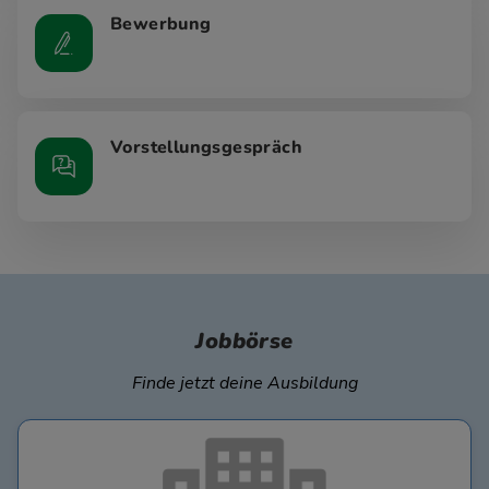
Bewerbung
Vorstellungsgespräch
Jobbörse
Finde jetzt deine Ausbildung