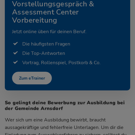
Vorstellungsgespräch &
Assessment Center
Vorbereitung
Jetzt online üben für deinen Beruf.
Die häufigsten Fragen
Die Top-Antworten
Vortrag, Rollenspiel, Postkorb & Co.
Zum eTrainer
So gelingt deine Bewerbung zur Ausbildung bei
der Gemeinde Arnsdorf
Wer sich um eine Ausbildung bewirbt, braucht
aussagekräftige und fehlerfreie Unterlagen. Um dir die
Einladung zum Auswahlverfahren zu sichern, solltest du