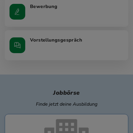
Bewerbung
Vorstellungsgespräch
Jobbörse
Finde jetzt deine Ausbildung