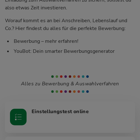
also etwas Zeit investieren.
Worauf kommt es an bei Anschreiben, Lebenslauf und
Co.? Hier findest du alles für die perfekte Bewerbung:
Bewerbung – mehr erfahren!
YouBot: Dein smarter Bewerbungsgenerator
Alles zu Bewerbung & Auswahlverfahren
Einstellungstest online