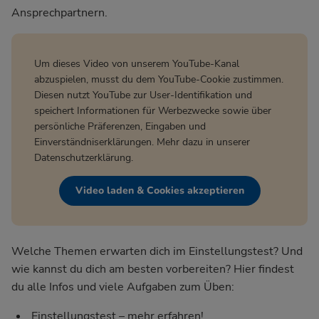
Ansprechpartnern.
Um dieses Video von unserem YouTube-Kanal
abzuspielen, musst du dem YouTube-Cookie zustimmen.
Diesen nutzt YouTube zur User-Identifikation und
speichert Informationen für Werbezwecke sowie über
persönliche Präferenzen, Eingaben und
Einverständniserklärungen. Mehr dazu in unserer
Datenschutzerklärung
.
Video laden & Cookies akzeptieren
Welche Themen erwarten dich im Einstellungstest? Und
wie kannst du dich am besten vorbereiten? Hier findest
du alle Infos und viele Aufgaben zum Üben:
Einstellungstest – mehr erfahren!