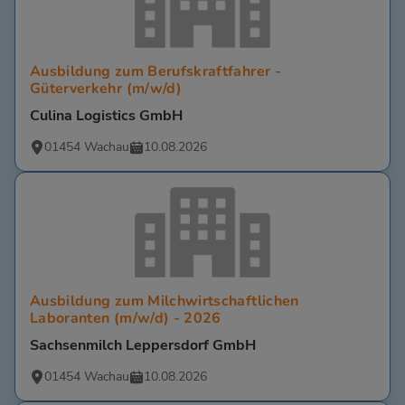
Ausbildung zum Berufskraftfahrer -
Güterverkehr (m/w/d)
Culina Logistics GmbH
01454 Wachau
10.08.2026
Ausbildung zum Milchwirtschaftlichen
Laboranten (m/w/d) - 2026
Sachsenmilch Leppersdorf GmbH
01454 Wachau
10.08.2026