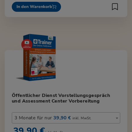
In den Warenkorb
Öffentlicher Dienst Vorstellungsgespräch
und Assessment Center Vorbereitung
3 Monate für nur
39,90 €
inkl. MwSt.
39,90 €