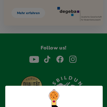
Mehr erfahren
Follow us!