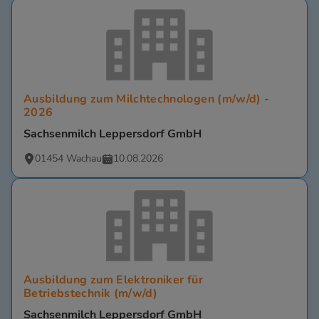
Ausbildung zum Milchtechnologen (m/w/d) -
2026
Sachsenmilch Leppersdorf GmbH
01454 Wachau
10.08.2026
Ausbildung zum Elektroniker für
Betriebstechnik (m/w/d)
Sachsenmilch Leppersdorf GmbH