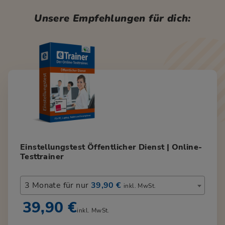
Unsere Empfehlungen für dich:
Einstellungstest Öffentlicher Dienst | Online-
Testtrainer
3 Monate für nur
39,90 €
inkl. MwSt.
39,90 €
inkl. MwSt.