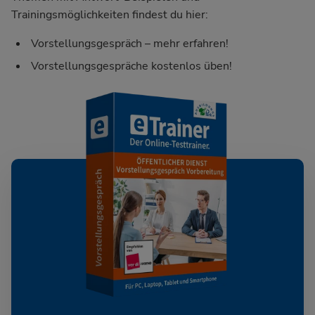
Trainingsmöglichkeiten findest du hier:
Vorstellungsgespräch – mehr erfahren!
Vorstellungsgespräche kostenlos üben!