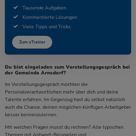
Tausende Aufgaben
Kommentierte Lösungen
Viele Tipps und Tricks
Zum eTrainer
Du bist eingeladen zum Vorstellungsgespräch bei
der Gemeinde Arnsdorf?
Im Vorstellungsgespräch möchten die
Personalverantwortlichen mehr über dich und deine
Talente erfahren. Im Gegenzug hast du selbst natürlich
auch die Chance, deinen möglichen künftigen Arbeitgeber
besser kennenzulernen.
Mit welchen Fragen musst du rechnen? Alle typischen
Themen mit Antwort-Beispielen und