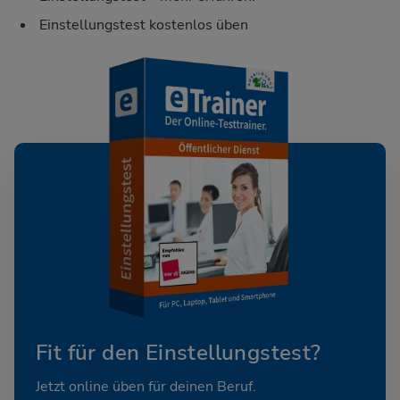
Einstellungstest kostenlos üben
Fit für den Einstellungstest?
Jetzt online üben für deinen Beruf.