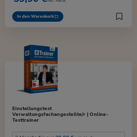
inkl. MwSt.
In den Warenkorb
Einstellungstest
Verwaltungsfachangestellte/r | Online-
Testtrainer