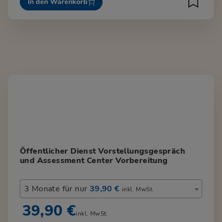
In den Warenkorb
Öffentlicher Dienst Vorstellungsgespräch
und Assessment Center Vorbereitung
3 Monate für nur
39,90 €
inkl. MwSt.
39,90 €
inkl. MwSt.