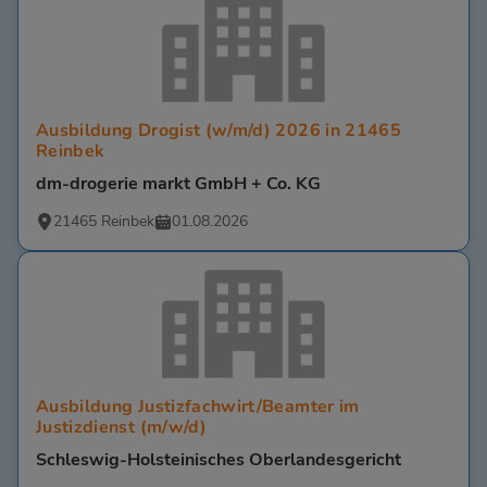
Ausbildung Drogist (w/m/d) 2026 in 21465
Reinbek
dm-drogerie markt GmbH + Co. KG
21465 Reinbek
01.08.2026
Ausbildung Justizfachwirt/Beamter im
Justizdienst (m/w/d)
Schleswig-Holsteinisches Oberlandesgericht