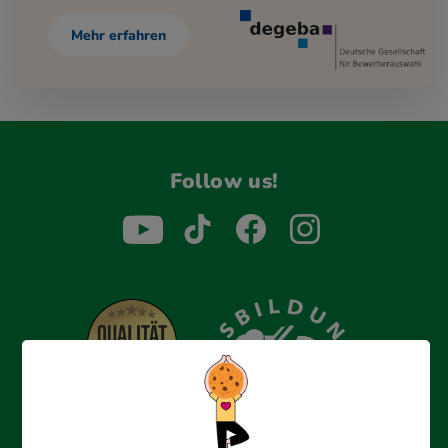
Mehr erfahren
Follow us!