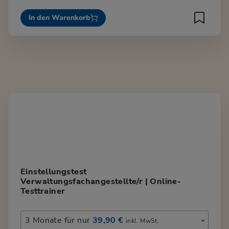
In den Warenkorb
Einstellungstest
Verwaltungsfachangestellte/r | Online-
Testtrainer
3 Monate für nur
39,90 €
inkl. MwSt.