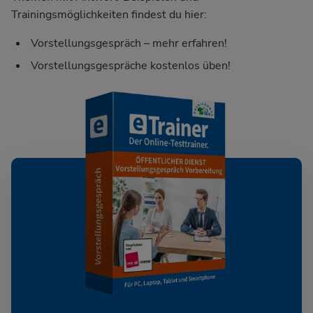
Trainingsmöglichkeiten findest du hier:
Vorstellungsgespräch – mehr erfahren!
Vorstellungsgespräche kostenlos üben!