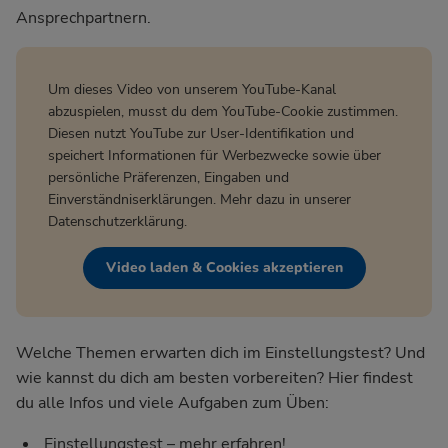
Ansprechpartnern.
Um dieses Video von unserem YouTube-Kanal
abzuspielen, musst du dem YouTube-Cookie zustimmen.
Diesen nutzt YouTube zur User-Identifikation und
speichert Informationen für Werbezwecke sowie über
persönliche Präferenzen, Eingaben und
Einverständniserklärungen. Mehr dazu in unserer
Datenschutzerklärung
.
Video laden & Cookies akzeptieren
Welche Themen erwarten dich im Einstellungstest? Und
wie kannst du dich am besten vorbereiten? Hier findest
du alle Infos und viele Aufgaben zum Üben:
Einstellungstest – mehr erfahren!