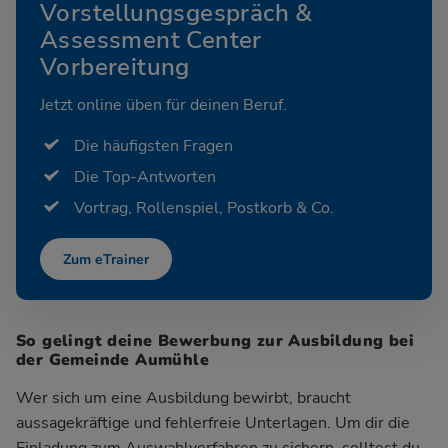
Vorstellungsgespräch &
Assessment Center
Vorbereitung
Jetzt online üben für deinen Beruf.
Die häufigsten Fragen
Die Top-Antworten
Vortrag, Rollenspiel, Postkorb & Co.
Zum eTrainer
So gelingt deine Bewerbung zur Ausbildung bei
der Gemeinde Aumühle
Wer sich um eine Ausbildung bewirbt, braucht
aussagekräftige und fehlerfreie Unterlagen. Um dir die
Einladung zum Auswahlverfahren zu sichern, solltest du