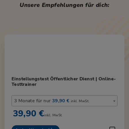
Unsere Empfehlungen für dich:
Einstellungstest Öffentlicher Dienst | Online-
Testtrainer
3 Monate für nur
39,90 €
inkl. MwSt.
39,90 €
inkl. MwSt.