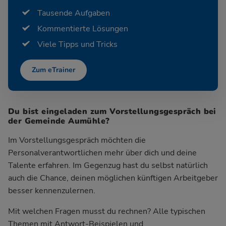
Tausende Aufgaben
Kommentierte Lösungen
Viele Tipps und Tricks
Zum eTrainer
Du bist eingeladen zum Vorstellungsgespräch bei
der Gemeinde Aumühle?
Im Vorstellungsgespräch möchten die
Personalverantwortlichen mehr über dich und deine
Talente erfahren. Im Gegenzug hast du selbst natürlich
auch die Chance, deinen möglichen künftigen Arbeitgeber
besser kennenzulernen.
Mit welchen Fragen musst du rechnen? Alle typischen
Themen mit Antwort-Beispielen und