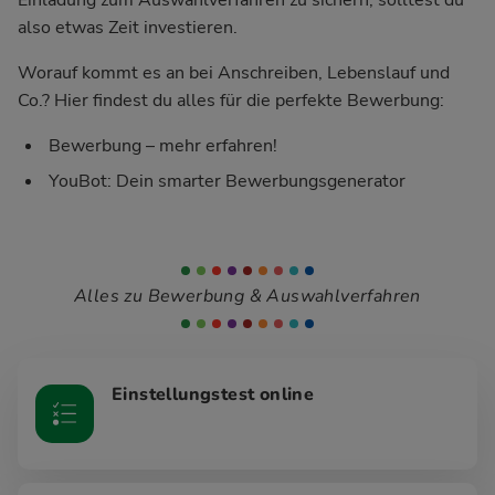
also etwas Zeit investieren.
Worauf kommt es an bei Anschreiben, Lebenslauf und
Co.? Hier findest du alles für die perfekte Bewerbung:
Bewerbung – mehr erfahren!
YouBot: Dein smarter Bewerbungsgenerator
Alles zu Bewerbung & Auswahlverfahren
Einstellungstest online