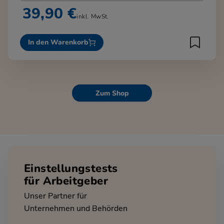
39,90 €
inkl. MwSt.
In den Warenkorb
Zum Shop
Einstellungstests
für Arbeitgeber
Unser Partner für
Unternehmen und Behörden