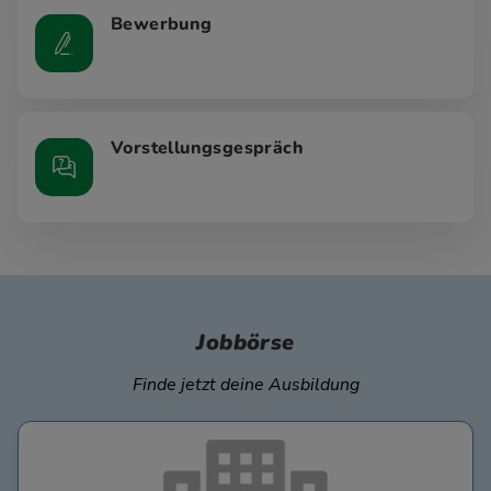
Bewerbung
Vorstellungsgespräch
Jobbörse
Finde jetzt deine Ausbildung