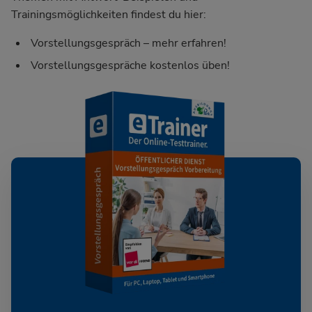
Trainingsmöglichkeiten findest du hier:
Vorstellungsgespräch – mehr erfahren!
Vorstellungsgespräche kostenlos üben!