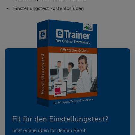
Einstellungstest kostenlos üben
Fit für den Einstellungstest?
Jetzt online üben für deinen Beruf.