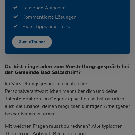
Tausende Aufgaben
Kommentierte Lösungen
Viele Tipps und Tricks
Zum eTrainer
Du bist eingeladen zum Vorstellungsgespräch bei
der Gemeinde Bad Salzschlirf?
Im Vorstellungsgespräch möchten die
Personalverantwortlichen mehr über dich und deine
Talente erfahren. Im Gegenzug hast du selbst natürlich
auch die Chance, deinen möglichen künftigen Arbeitgeber
besser kennenzulernen.
Mit welchen Fragen musst du rechnen? Alle typischen
Themen mit Antwort-Beispielen und