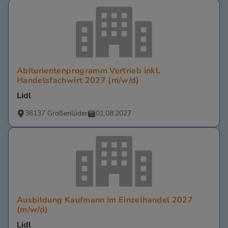
Abiturientenprogramm Vertrieb inkl.
Handelsfachwirt 2027 (m/w/d)
Lidl
36137 Großenlüder
01.08.2027
Ausbildung Kaufmann im Einzelhandel 2027
(m/w/d)
Lidl