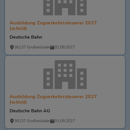
Ausbildung Zugverkehrssteuerer 2027
(w/m/d)
Deutsche Bahn
36137 Großenlüder
01.08.2027
Ausbildung Zugverkehrssteuerer 2027
(w/m/d)
Deutsche Bahn AG
36137 Großenlüder
01.09.2027