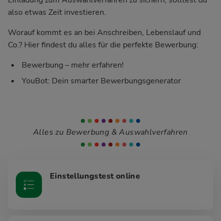
also etwas Zeit investieren.
Worauf kommt es an bei Anschreiben, Lebenslauf und
Co.? Hier findest du alles für die perfekte Bewerbung:
Bewerbung – mehr erfahren!
YouBot: Dein smarter Bewerbungsgenerator
Alles zu Bewerbung & Auswahlverfahren
Einstellungstest online