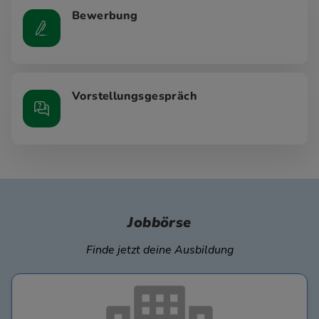
Bewerbung
Vorstellungsgespräch
Jobbörse
Finde jetzt deine Ausbildung