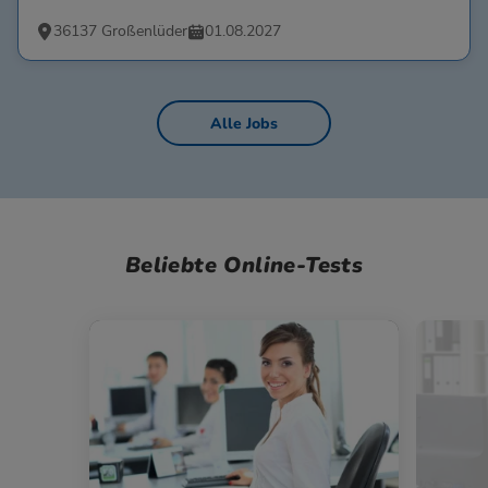
36137 Großenlüder
01.08.2027
Alle Jobs
Beliebte Online-Tests