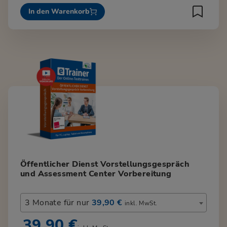
In den Warenkorb
Öffentlicher Dienst Vorstellungsgespräch
und Assessment Center Vorbereitung
3 Monate für nur
39,90 €
inkl. MwSt.
39,90 €