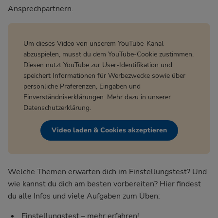
Ansprechpartnern.
Um dieses Video von unserem YouTube-Kanal
abzuspielen, musst du dem YouTube-Cookie zustimmen.
Diesen nutzt YouTube zur User-Identifikation und
speichert Informationen für Werbezwecke sowie über
persönliche Präferenzen, Eingaben und
Einverständniserklärungen. Mehr dazu in unserer
Datenschutzerklärung
.
Video laden & Cookies akzeptieren
Welche Themen erwarten dich im Einstellungstest? Und
wie kannst du dich am besten vorbereiten? Hier findest
du alle Infos und viele Aufgaben zum Üben:
Einstellungstest – mehr erfahren!