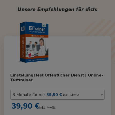
Unsere Empfehlungen für dich:
Einstellungstest Öffentlicher Dienst | Online-
Testtrainer
3 Monate für nur
39,90 €
inkl. MwSt.
39,90 €
inkl. MwSt.