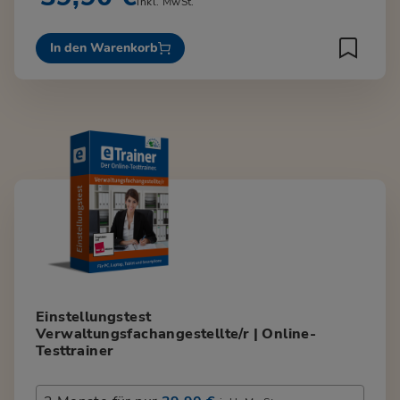
inkl. MwSt.
In den Warenkorb
Einstellungstest
Verwaltungsfachangestellte/r | Online-
Testtrainer