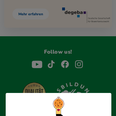
Mehr erfahren
Follow us!