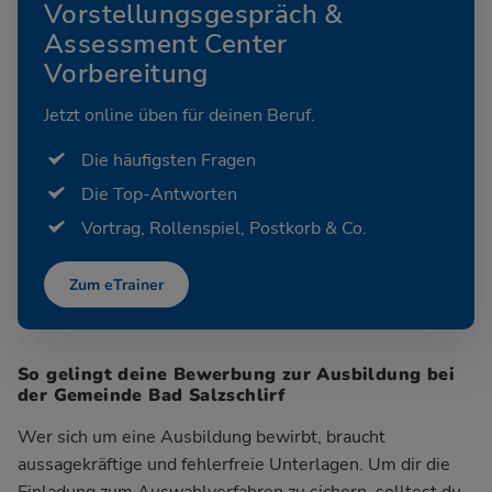
Vorstellungsgespräch &
Assessment Center
Vorbereitung
Jetzt online üben für deinen Beruf.
Die häufigsten Fragen
Die Top-Antworten
Vortrag, Rollenspiel, Postkorb & Co.
Zum eTrainer
So gelingt deine Bewerbung zur Ausbildung bei
der Gemeinde Bad Salzschlirf
Wer sich um eine Ausbildung bewirbt, braucht
aussagekräftige und fehlerfreie Unterlagen. Um dir die
Einladung zum Auswahlverfahren zu sichern, solltest du