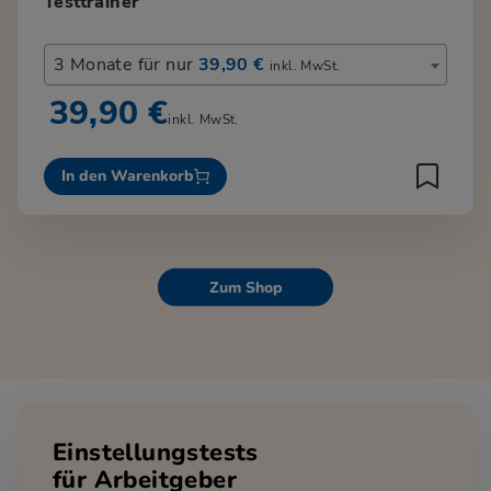
Testtrainer
3 Monate für nur
39,90 €
inkl. MwSt.
39,90 €
inkl. MwSt.
In den Warenkorb
Zum Shop
Einstellungstests
für Arbeitgeber