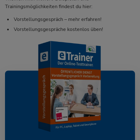
Trainingsmöglichkeiten findest du hier:
Vorstellungsgespräch – mehr erfahren!
Vorstellungsgespräche kostenlos üben!