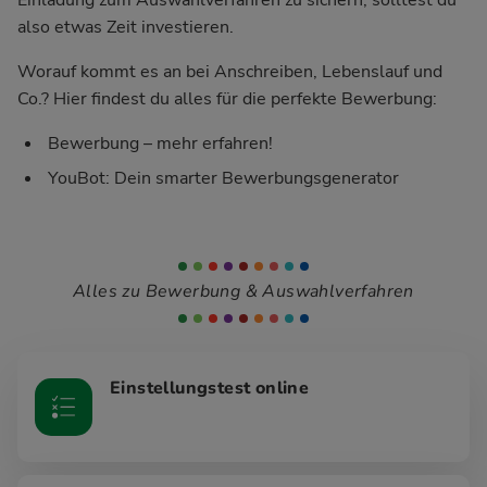
also etwas Zeit investieren.
Worauf kommt es an bei Anschreiben, Lebenslauf und
Co.? Hier findest du alles für die perfekte Bewerbung:
Bewerbung – mehr erfahren!
YouBot: Dein smarter Bewerbungsgenerator
Alles zu Bewerbung & Auswahlverfahren
Einstellungstest online