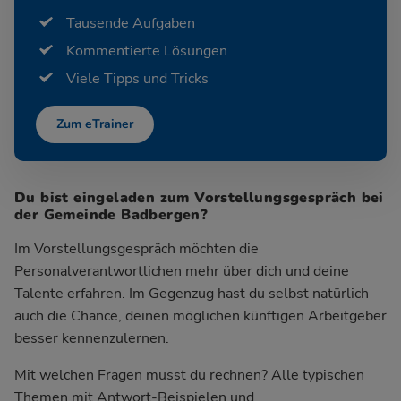
Tausende Aufgaben
Kommentierte Lösungen
Viele Tipps und Tricks
Zum eTrainer
Du bist eingeladen zum Vorstellungsgespräch bei
der Gemeinde Badbergen?
Im Vorstellungsgespräch möchten die
Personalverantwortlichen mehr über dich und deine
Talente erfahren. Im Gegenzug hast du selbst natürlich
auch die Chance, deinen möglichen künftigen Arbeitgeber
besser kennenzulernen.
Mit welchen Fragen musst du rechnen? Alle typischen
Themen mit Antwort-Beispielen und