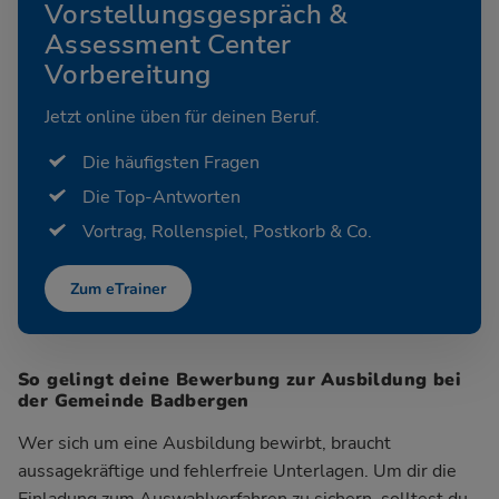
Vorstellungsgespräch &
Assessment Center
Vorbereitung
Jetzt online üben für deinen Beruf.
Die häufigsten Fragen
Die Top-Antworten
Vortrag, Rollenspiel, Postkorb & Co.
Zum eTrainer
So gelingt deine Bewerbung zur Ausbildung bei
der Gemeinde Badbergen
Wer sich um eine Ausbildung bewirbt, braucht
aussagekräftige und fehlerfreie Unterlagen. Um dir die
Einladung zum Auswahlverfahren zu sichern, solltest du