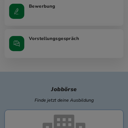
Bewerbung
Vorstellungsgespräch
Jobbörse
Finde jetzt deine Ausbildung