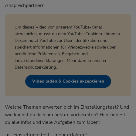
Ansprechpartnern.
Um dieses Video von unserem YouTube-Kanal
abzuspielen, musst du dem YouTube-Cookie zustimmen.
Diesen nutzt YouTube zur User-Identifikation und
speichert Informationen für Werbezwecke sowie über
persönliche Präferenzen, Eingaben und
Einverständniserklärungen. Mehr dazu in unserer
Datenschutzerklärung
.
Video laden & Cookies akzeptieren
Welche Themen erwarten dich im Einstellungstest? Und
wie kannst du dich am besten vorbereiten? Hier findest
du alle Infos und viele Aufgaben zum Üben:
Einstellungstest – mehr erfahren!