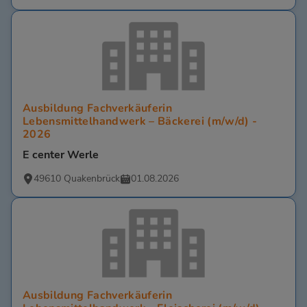
Ausbildung Fachverkäuferin
Lebensmittelhandwerk – Bäckerei (m/w/d) -
2026
E center Werle
49610 Quakenbrück
01.08.2026
Ausbildung Fachverkäuferin