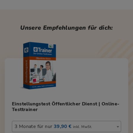
Unsere Empfehlungen für dich:
Einstellungstest Öffentlicher Dienst | Online-
Testtrainer
3 Monate für nur
39,90 €
inkl. MwSt.