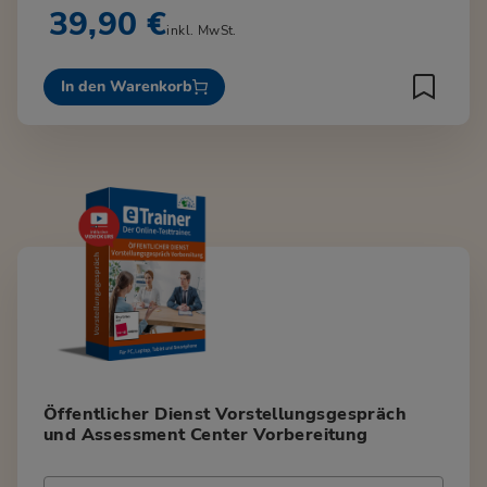
39,90 €
inkl. MwSt.
In den Warenkorb
Öffentlicher Dienst Vorstellungsgespräch
und Assessment Center Vorbereitung