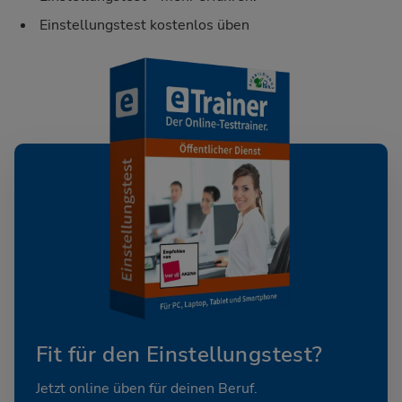
Einstellungstest kostenlos üben
Fit für den Einstellungstest?
Jetzt online üben für deinen Beruf.