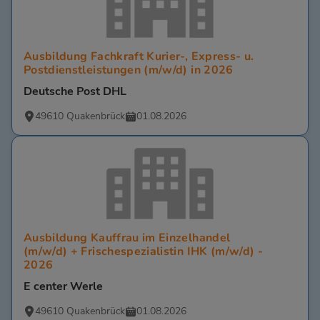
Ausbildung Fachkraft Kurier-, Express- u.
Postdienstleistungen (m/w/d) in 2026
Deutsche Post DHL
49610 Quakenbrück
01.08.2026
Ausbildung Kauffrau im Einzelhandel
(m/w/d) + Frischespezialistin IHK (m/w/d) -
2026
E center Werle
49610 Quakenbrück
01.08.2026