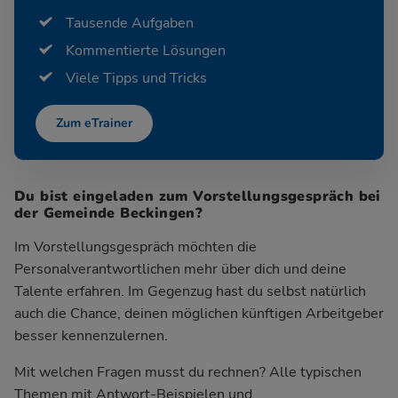
Tausende Aufgaben
Kommentierte Lösungen
Viele Tipps und Tricks
Zum eTrainer
Du bist eingeladen zum Vorstellungsgespräch bei
der Gemeinde Beckingen?
Im Vorstellungsgespräch möchten die
Personalverantwortlichen mehr über dich und deine
Talente erfahren. Im Gegenzug hast du selbst natürlich
auch die Chance, deinen möglichen künftigen Arbeitgeber
besser kennenzulernen.
Mit welchen Fragen musst du rechnen? Alle typischen
Themen mit Antwort-Beispielen und