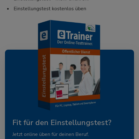
Einstellungstest kostenlos üben
Fit für den Einstellungstest?
Jetzt online üben für deinen Beruf.