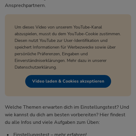
Ansprechpartnern.
Um dieses Video von unserem YouTube-Kanal
abzuspielen, musst du dem YouTube-Cookie zustimmen.
Diesen nutzt YouTube zur User-Identifikation und
speichert Informationen für Werbezwecke sowie über
persönliche Präferenzen, Eingaben und
Einverständniserklärungen. Mehr dazu in unserer
Datenschutzerklärung
.
Video laden & Cookies akzeptieren
Welche Themen erwarten dich im Einstellungstest? Und
wie kannst du dich am besten vorbereiten? Hier findest
du alle Infos und viele Aufgaben zum Üben:
Einstellungstest – mehr erfahren!