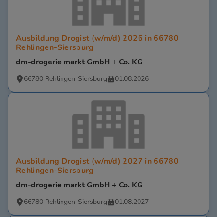
Ausbildung Drogist (w/m/d) 2026 in 66780
Rehlingen-Siersburg
dm-drogerie markt GmbH + Co. KG
66780 Rehlingen-Siersburg
01.08.2026
Ausbildung Drogist (w/m/d) 2027 in 66780
Rehlingen-Siersburg
dm-drogerie markt GmbH + Co. KG
66780 Rehlingen-Siersburg
01.08.2027