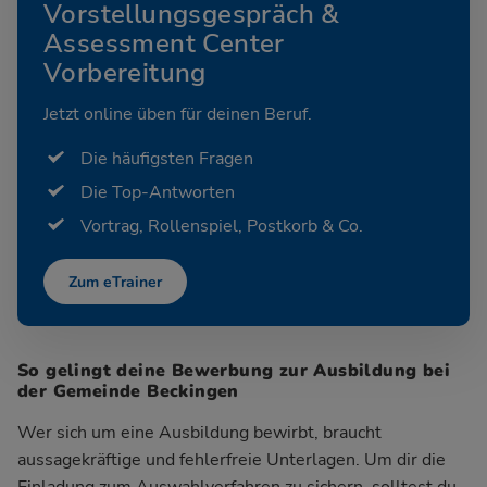
Vorstellungsgespräch &
Assessment Center
Vorbereitung
Jetzt online üben für deinen Beruf.
Die häufigsten Fragen
Die Top-Antworten
Vortrag, Rollenspiel, Postkorb & Co.
Zum eTrainer
So gelingt deine Bewerbung zur Ausbildung bei
der Gemeinde Beckingen
Wer sich um eine Ausbildung bewirbt, braucht
aussagekräftige und fehlerfreie Unterlagen. Um dir die
Einladung zum Auswahlverfahren zu sichern, solltest du