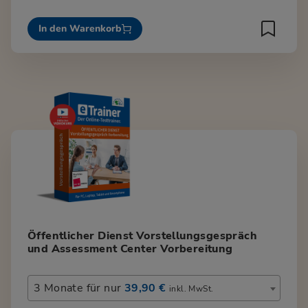
In den Warenkorb
Öffentlicher Dienst Vorstellungsgespräch
und Assessment Center Vorbereitung
3 Monate für nur
39,90 €
inkl. MwSt.