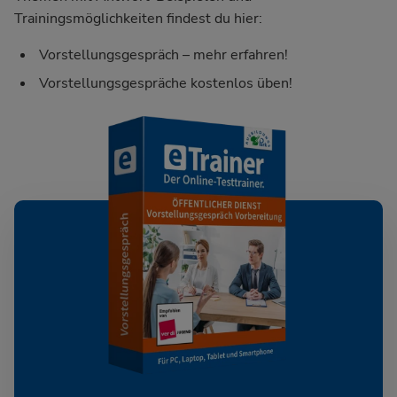
Trainingsmöglichkeiten findest du hier:
Vorstellungsgespräch – mehr erfahren!
Vorstellungsgespräche kostenlos üben!