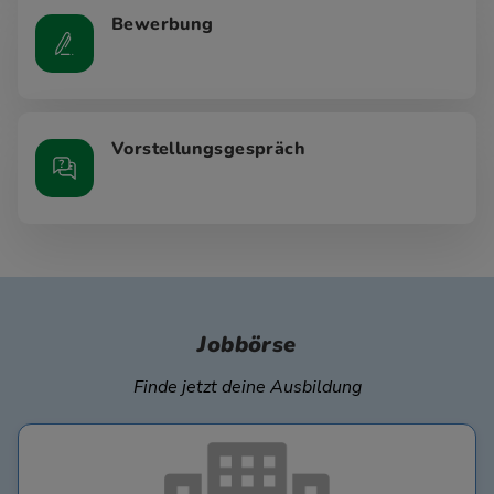
Bewerbung
Vorstellungsgespräch
Jobbörse
Finde jetzt deine Ausbildung