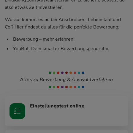
also etwas Zeit investieren.
Worauf kommt es an bei Anschreiben, Lebenslauf und
Co.? Hier findest du alles für die perfekte Bewerbung:
Bewerbung – mehr erfahren!
YouBot: Dein smarter Bewerbungsgenerator
Alles zu Bewerbung & Auswahlverfahren
Einstellungstest online