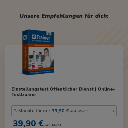
Unsere Empfehlungen für dich:
Einstellungstest Öffentlicher Dienst | Online-
Testtrainer
3 Monate für nur
39,90 €
inkl. MwSt.
39,90 €
inkl. MwSt.