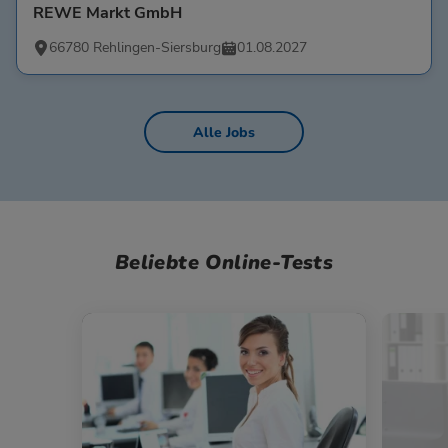
REWE Markt GmbH
66780 Rehlingen-Siersburg
01.08.2027
Alle Jobs
Beliebte Online-Tests