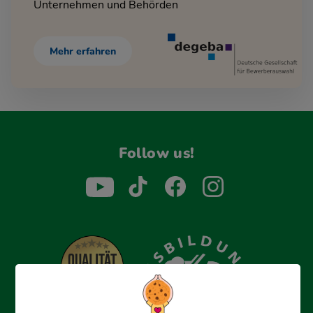
Unternehmen und Behörden
Mehr erfahren
Follow us!