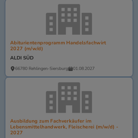
Abiturientenprogramm Handelsfachwirt
2027 (m/w/d)
ALDI SÜD
66780 Rehlingen-Siersburg
01.08.2027
Ausbildung zum Fachverkäufer im
Lebensmittelhandwerk, Fleischerei (m/w/d) -
2027