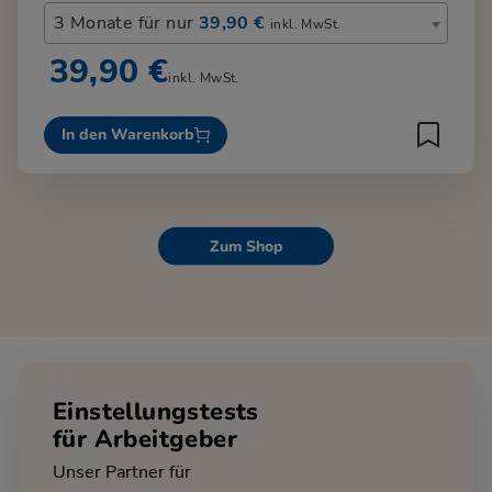
3 Monate für nur
39,90 €
inkl. MwSt.
39,90 €
inkl. MwSt.
In den Warenkorb
Zum Shop
Einstellungstests
für Arbeitgeber
Unser Partner für