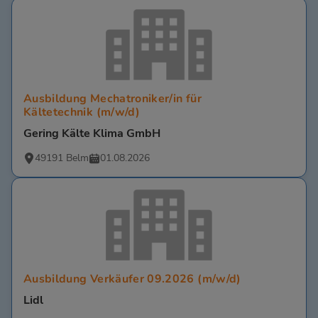
Ausbildung Mechatroniker/in für
Kältetechnik (m/w/d)
Gering Kälte Klima GmbH
49191 Belm
01.08.2026
Ausbildung Verkäufer 09.2026 (m/w/d)
Lidl