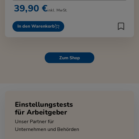
39,90 €
inkl. MwSt.
In den Warenkorb
Zum Shop
Einstellungstests
für Arbeitgeber
Unser Partner für
Unternehmen und Behörden