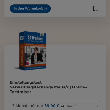
In den Warenkorb
Einstellungstest
Verwaltungsfachangestellte/r | Online-
Testtrainer
3 Monate für nur
39,90 €
inkl. MwSt.