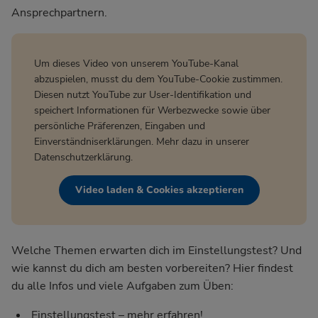
Ansprechpartnern.
Um dieses Video von unserem YouTube-Kanal
abzuspielen, musst du dem YouTube-Cookie zustimmen.
Diesen nutzt YouTube zur User-Identifikation und
speichert Informationen für Werbezwecke sowie über
persönliche Präferenzen, Eingaben und
Einverständniserklärungen. Mehr dazu in unserer
Datenschutzerklärung
.
Video laden & Cookies akzeptieren
Welche Themen erwarten dich im Einstellungstest? Und
wie kannst du dich am besten vorbereiten? Hier findest
du alle Infos und viele Aufgaben zum Üben:
Einstellungstest – mehr erfahren!