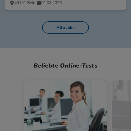
49191 Belm
01.08.2026
Alle Jobs
Beliebte Online-Tests