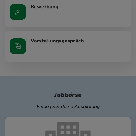
Bewerbung
Vorstellungsgespräch
Jobbörse
Finde jetzt deine Ausbildung