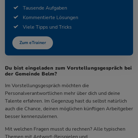
Tausende Aufgaben
Kommentierte Lösungen
Viele Tipps und Tricks
Zum eTrainer
Du bist eingeladen zum Vorstellungsgespräch bei
der Gemeinde Belm?
Im Vorstellungsgespräch möchten die
Personalverantwortlichen mehr über dich und deine
Talente erfahren. Im Gegenzug hast du selbst natürlich
auch die Chance, deinen möglichen künftigen Arbeitgeber
besser kennenzulernen.
Mit welchen Fragen musst du rechnen? Alle typischen
Themen mit Antwort-Beispielen und