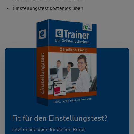
Einstellungstest kostenlos üben
Fit für den Einstellungstest?
Jetzt online üben für deinen Beruf.