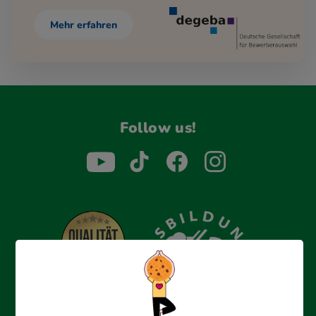
Mehr erfahren
Follow us!