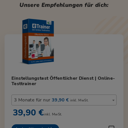
Unsere Empfehlungen für dich:
Einstellungstest Öffentlicher Dienst | Online-
Testtrainer
3 Monate für nur
39,90 €
inkl. MwSt.
39,90 €
inkl. MwSt.