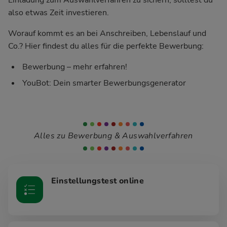
also etwas Zeit investieren.
Worauf kommt es an bei Anschreiben, Lebenslauf und
Co.? Hier findest du alles für die perfekte Bewerbung:
Bewerbung – mehr erfahren!
YouBot: Dein smarter Bewerbungsgenerator
Alles zu Bewerbung & Auswahlverfahren
Einstellungstest online