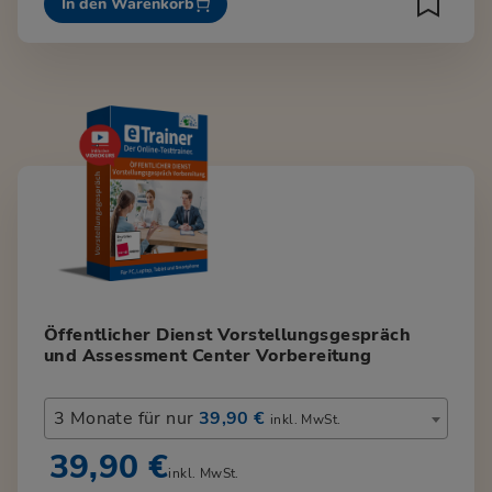
In den Warenkorb
Öffentlicher Dienst Vorstellungsgespräch
und Assessment Center Vorbereitung
3 Monate für nur
39,90 €
inkl. MwSt.
39,90 €
inkl. MwSt.