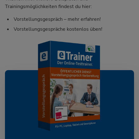
Trainingsmöglichkeiten findest du hier:
Vorstellungsgespräch – mehr erfahren!
Vorstellungsgespräche kostenlos üben!