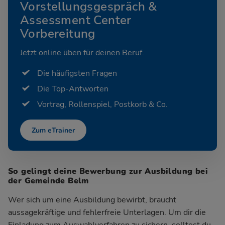
Vorstellungsgespräch &
Assessment Center
Vorbereitung
Jetzt online üben für deinen Beruf.
Die häufigsten Fragen
Die Top-Antworten
Vortrag, Rollenspiel, Postkorb & Co.
Zum eTrainer
So gelingt deine Bewerbung zur Ausbildung bei
der Gemeinde Belm
Wer sich um eine Ausbildung bewirbt, braucht
aussagekräftige und fehlerfreie Unterlagen. Um dir die
Einladung zum Auswahlverfahren zu sichern, solltest du