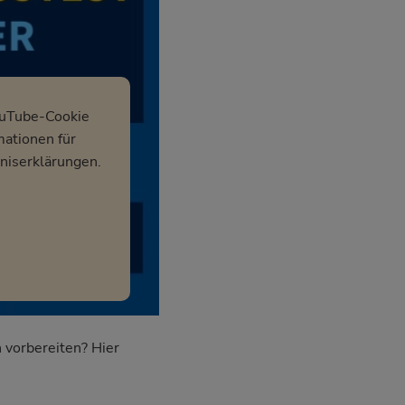
ouTube-Cookie
mationen für
niserklärungen.
 vorbereiten? Hier