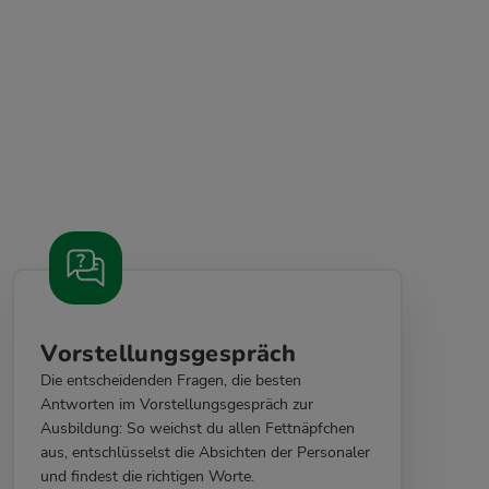
Vorstellungsgespräch
Die entscheidenden Fragen, die besten
Antworten im Vorstellungsgespräch zur
Ausbildung: So weichst du allen Fettnäpfchen
aus, entschlüsselst die Absichten der Personaler
und findest die richtigen Worte.