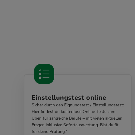
Einstellungstest online
Sicher durch den Eignungstest / Einstellungstest:
Hier findest du kostenlose Online-Tests zum
Üben für zahlreiche Berufe – mit vielen aktuellen
Fragen inklusive Sofortauswertung. Bist du fit
für deine Prüfung?