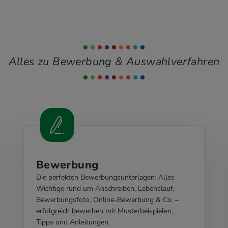
Alles zu Bewerbung & Auswahlverfahren
Bewerbung
Die perfekten Bewerbungsunterlagen: Alles
Wichtige rund um Anschreiben, Lebenslauf,
Bewerbungsfoto, Online-Bewerbung & Co. –
erfolgreich bewerben mit Musterbeispielen,
Tipps und Anleitungen.