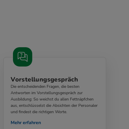
Vorstellungsgespräch
Die entscheidenden Fragen, die besten
Antworten im Vorstellungsgespräch zur
Ausbildung: So weichst du allen Fettnäpfchen
aus, entschlüsselst die Absichten der Personaler
und findest die richtigen Worte.
Mehr erfahren