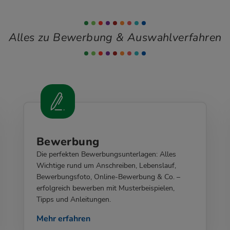
Alles zu Bewerbung & Auswahlverfahren
Bewerbung
Die perfekten Bewerbungsunterlagen: Alles
Wichtige rund um Anschreiben, Lebenslauf,
Bewerbungsfoto, Online-Bewerbung & Co. –
erfolgreich bewerben mit Musterbeispielen,
Tipps und Anleitungen.
Mehr erfahren