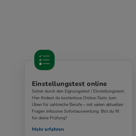
Einstellungstest online
Sicher durch den Eignungstest / Einstellungstest:
Hier findest du kostenlose Online-Tests zum
Üben für zahlreiche Berufe – mit vielen aktuellen
Fragen inklusive Sofortauswertung. Bist du fit
für deine Prüfung?
Mehr erfahren