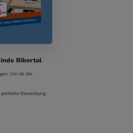
inde Bibertal
gen. Um dir die
ie perfekte Bewerbung: