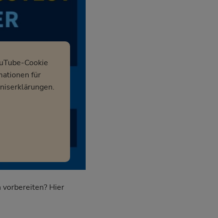
ouTube-Cookie
mationen für
niserklärungen.
 vorbereiten? Hier