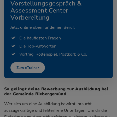
Vorstellungsgespräch &
Assessment Center
Vorbereitung
Jetzt online üben für deinen Beruf.
Die häufigsten Fragen
Die Top-Antworten
Vortrag, Rollenspiel, Postkorb & Co.
Zum eTrainer
So gelingt deine Bewerbung zur Ausbildung bei
der Gemeinde Biebergemünd
Wer sich um eine Ausbildung bewirbt, braucht
aussagekräftige und fehlerfreie Unterlagen. Um dir die
Einladung zum Auswahlverfahren zu sichern, solltest du