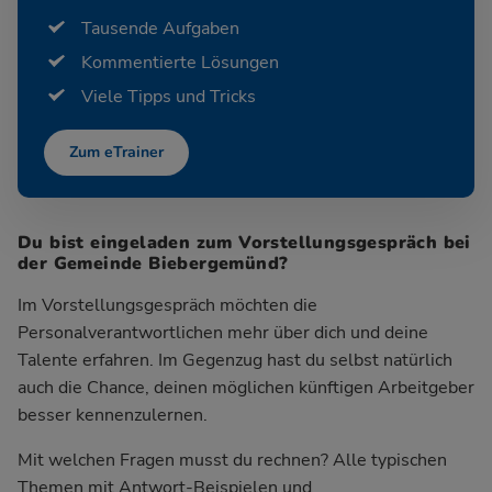
Tausende Aufgaben
Kommentierte Lösungen
Viele Tipps und Tricks
Zum eTrainer
Du bist eingeladen zum Vorstellungsgespräch bei
der Gemeinde Biebergemünd?
Im Vorstellungsgespräch möchten die
Personalverantwortlichen mehr über dich und deine
Talente erfahren. Im Gegenzug hast du selbst natürlich
auch die Chance, deinen möglichen künftigen Arbeitgeber
besser kennenzulernen.
Mit welchen Fragen musst du rechnen? Alle typischen
Themen mit Antwort-Beispielen und