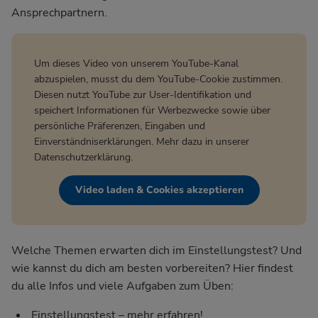
Ansprechpartnern.
Um dieses Video von unserem YouTube-Kanal
abzuspielen, musst du dem YouTube-Cookie zustimmen.
Diesen nutzt YouTube zur User-Identifikation und
speichert Informationen für Werbezwecke sowie über
persönliche Präferenzen, Eingaben und
Einverständniserklärungen. Mehr dazu in unserer
Datenschutzerklärung
.
Video laden & Cookies akzeptieren
Welche Themen erwarten dich im Einstellungstest? Und
wie kannst du dich am besten vorbereiten? Hier findest
du alle Infos und viele Aufgaben zum Üben:
Einstellungstest – mehr erfahren!