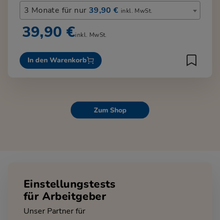
3 Monate für nur
39,90 €
inkl. MwSt.
39,90 €
inkl. MwSt.
In den Warenkorb
Zum Shop
Einstellungstests
für Arbeitgeber
Unser Partner für