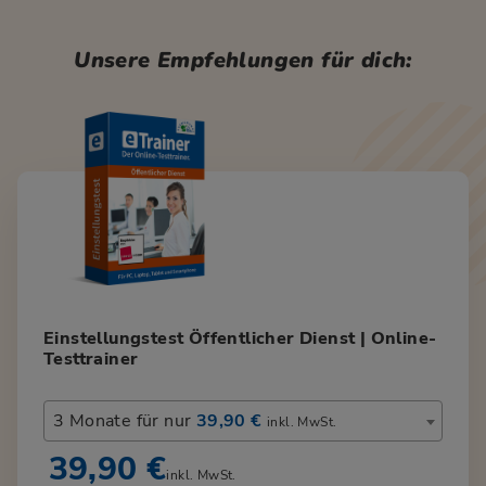
Unsere Empfehlungen für dich:
Einstellungstest Öffentlicher Dienst | Online-
Testtrainer
3 Monate für nur
39,90 €
inkl. MwSt.
39,90 €
inkl. MwSt.