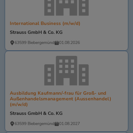
International Business (m/w/d)
Strauss GmbH & Co. KG
63599 Biebergemünd
01.08.2026
Ausbildung Kaufmann/-frau für Groß- und
Außenhandelsmanagement (Aussenhandel)
(m/w/d)
Strauss GmbH & Co. KG
63599 Biebergemünd
01.08.2027