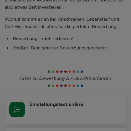
also etwas Zeit investieren.
Worauf kommt es an bei Anschreiben, Lebenslauf und
Co.? Hier findest du alles für die perfekte Bewerbung:
Bewerbung – mehr erfahren!
YouBot: Dein smarter Bewerbungsgenerator
Alles zu Bewerbung & Auswahlverfahren
Einstellungstest online