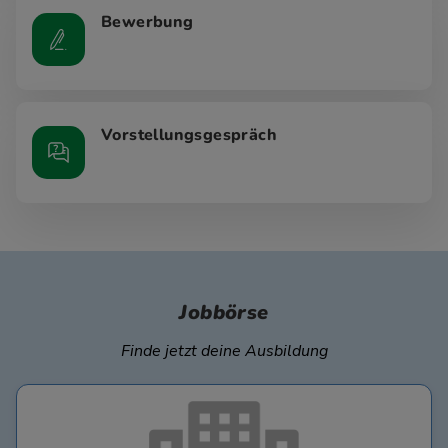
Bewerbung
Vorstellungsgespräch
Jobbörse
Finde jetzt deine Ausbildung