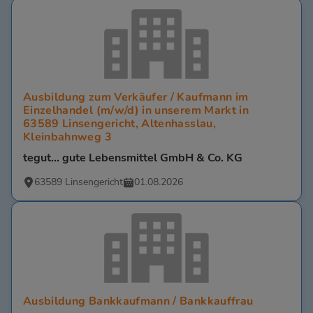
Ausbildung zum Verkäufer / Kaufmann im
Einzelhandel (m/w/d) in unserem Markt in
63589 Linsengericht, Altenhasslau,
Kleinbahnweg 3
tegut... gute Lebensmittel GmbH & Co. KG
63589 Linsengericht
01.08.2026
Ausbildung Bankkaufmann / Bankkauffrau