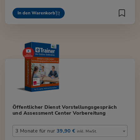
In den Warenkorb
Öffentlicher Dienst Vorstellungsgespräch
und Assessment Center Vorbereitung
3 Monate für nur
39,90 €
inkl. MwSt.