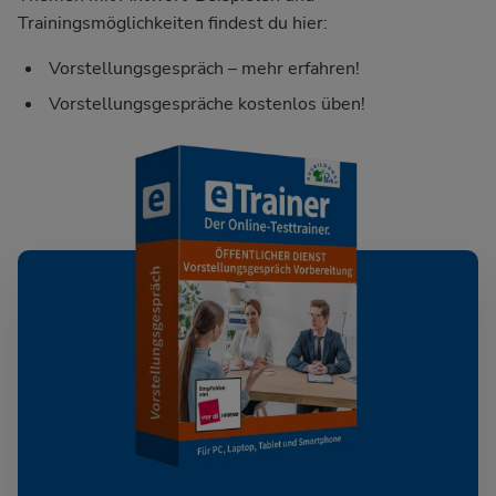
Trainingsmöglichkeiten findest du hier:
Vorstellungsgespräch – mehr erfahren!
Vorstellungsgespräche kostenlos üben!