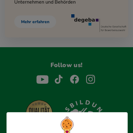
Unternehmen und Behörden
Mehr erfahren
Follow us!