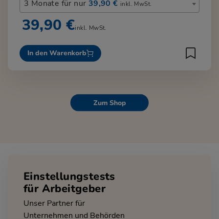
3 Monate für nur
39,90 €
inkl. MwSt.
39,90 €
inkl. MwSt.
In den Warenkorb
Zum Shop
Einstellungstests
für Arbeitgeber
Unser Partner für
Unternehmen und Behörden