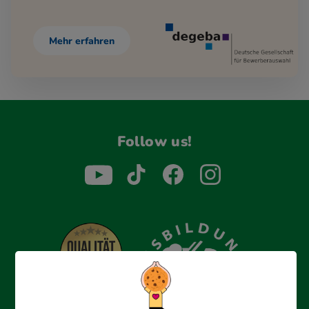
Mehr erfahren
Follow us!