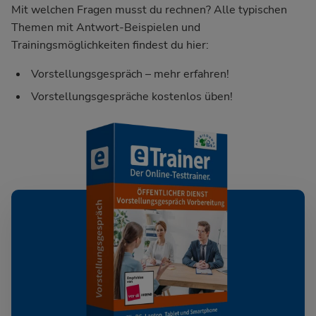
Mit welchen Fragen musst du rechnen? Alle typischen
Themen mit Antwort-Beispielen und
Trainingsmöglichkeiten findest du hier:
Vorstellungsgespräch – mehr erfahren!
Vorstellungsgespräche kostenlos üben!