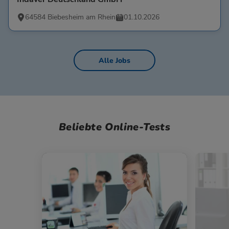
64584 Biebesheim am Rhein
01.10.2026
Alle Jobs
Beliebte Online-Tests