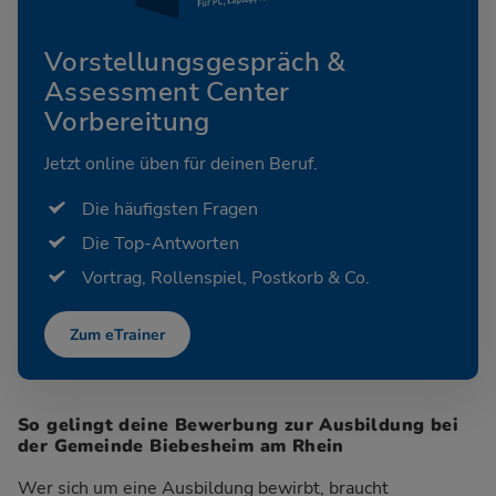
Vorstellungsgespräch &
Assessment Center
Vorbereitung
Jetzt online üben für deinen Beruf.
Die häufigsten Fragen
Die Top-Antworten
Vortrag, Rollenspiel, Postkorb & Co.
Zum eTrainer
So gelingt deine Bewerbung zur Ausbildung bei
der Gemeinde Biebesheim am Rhein
Wer sich um eine Ausbildung bewirbt, braucht