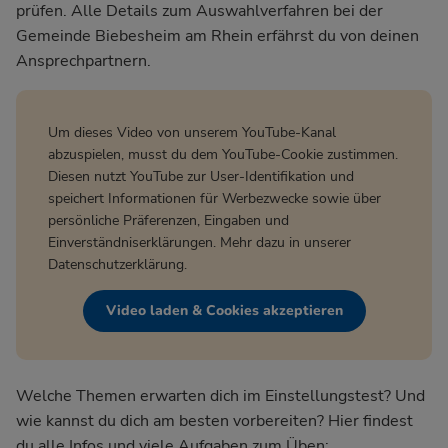
prüfen. Alle Details zum Auswahlverfahren bei der
Gemeinde Biebesheim am Rhein
erfährst du von deinen
Ansprechpartnern.
Um dieses Video von unserem YouTube-Kanal
abzuspielen, musst du dem YouTube-Cookie zustimmen.
Diesen nutzt YouTube zur User-Identifikation und
speichert Informationen für Werbezwecke sowie über
persönliche Präferenzen, Eingaben und
Einverständniserklärungen. Mehr dazu in unserer
Datenschutzerklärung
.
Video laden & Cookies akzeptieren
Welche Themen erwarten dich im Einstellungstest? Und
wie kannst du dich am besten vorbereiten? Hier findest
du alle Infos und viele Aufgaben zum Üben: