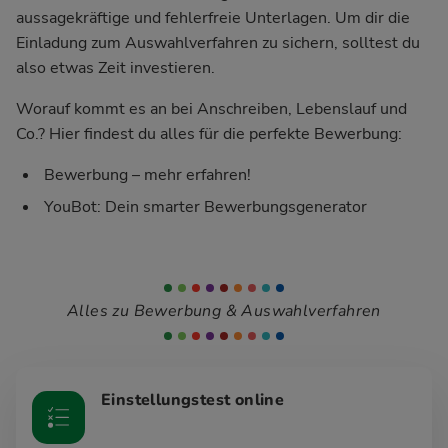
aussagekräftige und fehlerfreie Unterlagen. Um dir die
Einladung zum Auswahlverfahren zu sichern, solltest du
also etwas Zeit investieren.
Worauf kommt es an bei Anschreiben, Lebenslauf und
Co.? Hier findest du alles für die perfekte Bewerbung:
Bewerbung – mehr erfahren!
YouBot: Dein smarter Bewerbungsgenerator
Alles zu Bewerbung & Auswahlverfahren
Einstellungstest online