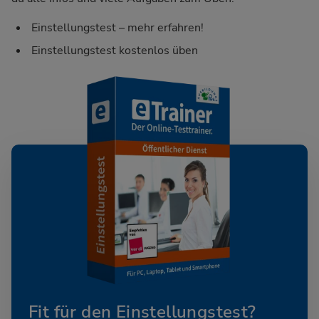
Einstellungstest – mehr erfahren!
Einstellungstest kostenlos üben
Fit für den Einstellungstest?