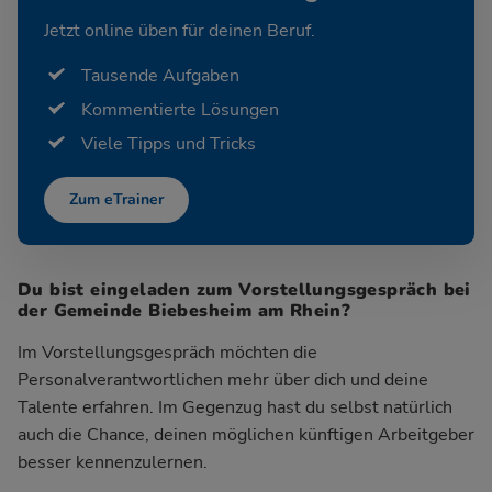
Jetzt online üben für deinen Beruf.
Tausende Aufgaben
Kommentierte Lösungen
Viele Tipps und Tricks
Zum eTrainer
Du bist eingeladen zum Vorstellungsgespräch bei
der Gemeinde Biebesheim am Rhein?
Im Vorstellungsgespräch möchten die
Personalverantwortlichen mehr über dich und deine
Talente erfahren. Im Gegenzug hast du selbst natürlich
auch die Chance, deinen möglichen künftigen Arbeitgeber
besser kennenzulernen.