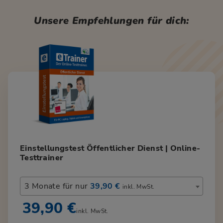
Unsere Empfehlungen für dich:
Einstellungstest Öffentlicher Dienst | Online-
Testtrainer
3 Monate für nur
39,90 €
inkl. MwSt.
39,90 €
inkl. MwSt.