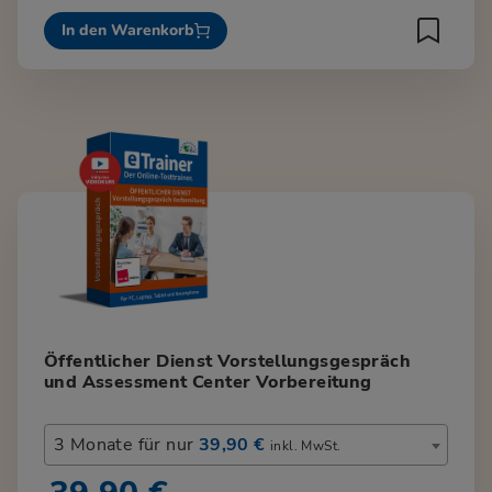
In den Warenkorb
Öffentlicher Dienst Vorstellungsgespräch
und Assessment Center Vorbereitung
3 Monate für nur
39,90 €
inkl. MwSt.