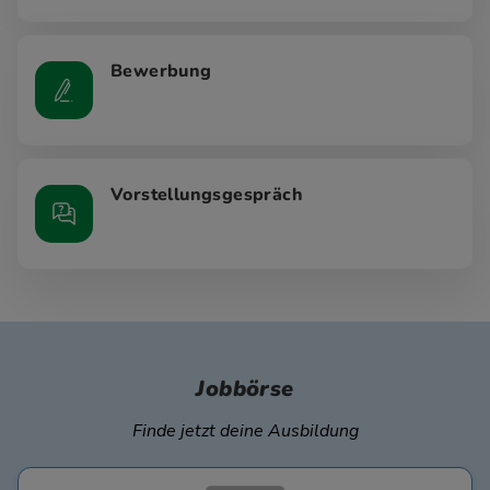
Bewerbung
Vorstellungsgespräch
Jobbörse
Finde jetzt deine Ausbildung