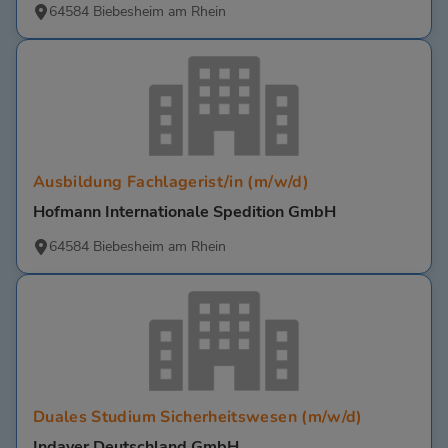
64584 Biebesheim am Rhein
Ausbildung Fachlagerist/in (m/w/d)
Hofmann Internationale Spedition GmbH
64584 Biebesheim am Rhein
Duales Studium Sicherheitswesen (m/w/d)
Indaver Deutschland GmbH