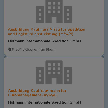
Ausbildung Kaufmann/-frau für Spedition
und Logistikdienstleistung (m/w/d)
Hofmann Internationale Spedition GmbH
64584 Biebesheim am Rhein
Ausbildung Kauffrau/-mann für
Büromanagement (m/w/d)
Hofmann Internationale Spedition GmbH