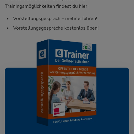
Trainingsmöglichkeiten findest du hier:
Vorstellungsgespräch – mehr erfahren!
Vorstellungsgespräche kostenlos üben!