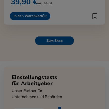
39,90 €
inkl. MwSt.
In den Warenkorb
Zum Shop
Einstellungstests
für Arbeitgeber
Unser Partner für
Unternehmen und Behörden