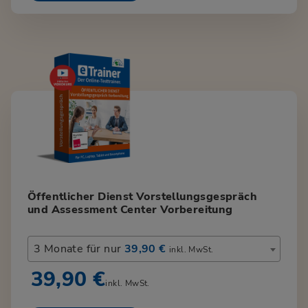
Öffentlicher Dienst Vorstellungsgespräch
und Assessment Center Vorbereitung
3 Monate für nur
39,90 €
inkl. MwSt.
39,90 €
inkl. MwSt.