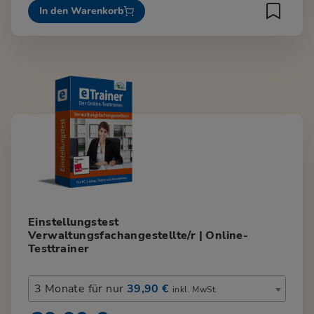
In den Warenkorb
Einstellungstest
Verwaltungsfachangestellte/r | Online-
Testtrainer
3 Monate für nur
39,90 €
inkl. MwSt.