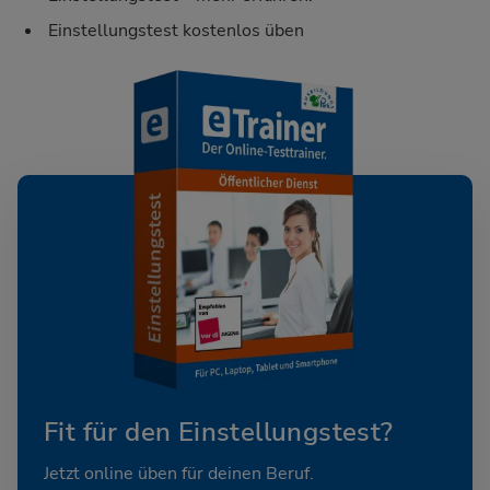
Einstellungstest kostenlos üben
Fit für den Einstellungstest?
Jetzt online üben für deinen Beruf.