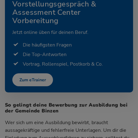
Vorstellungsgespräch &
Assessment Center
Vorbereitung
Jetzt online üben für deinen Beruf.
Die häufigsten Fragen
Die Top-Antworten
Vortrag, Rollenspiel, Postkorb & Co.
Zum eTrainer
So gelingt deine Bewerbung zur Ausbildung bei
der Gemeinde Binzen
Wer sich um eine Ausbildung bewirbt, braucht
aussagekräftige und fehlerfreie Unterlagen. Um dir die
Einladung zum Auswahlverfahren zu sichern, solltest du