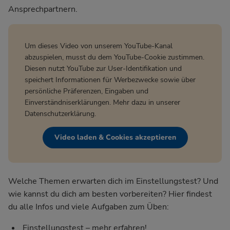
Ansprechpartnern.
Um dieses Video von unserem YouTube-Kanal
abzuspielen, musst du dem YouTube-Cookie zustimmen.
Diesen nutzt YouTube zur User-Identifikation und
speichert Informationen für Werbezwecke sowie über
persönliche Präferenzen, Eingaben und
Einverständniserklärungen. Mehr dazu in unserer
Datenschutzerklärung
.
Video laden & Cookies akzeptieren
Welche Themen erwarten dich im Einstellungstest? Und
wie kannst du dich am besten vorbereiten? Hier findest
du alle Infos und viele Aufgaben zum Üben:
Einstellungstest – mehr erfahren!