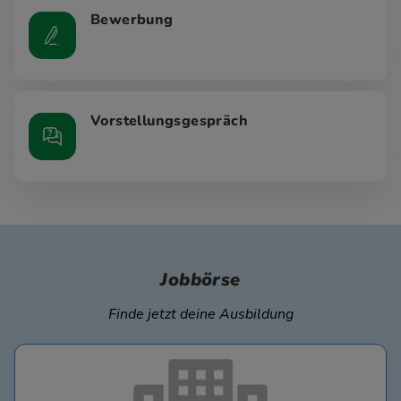
Bewerbung
Vorstellungsgespräch
Jobbörse
Finde jetzt deine Ausbildung