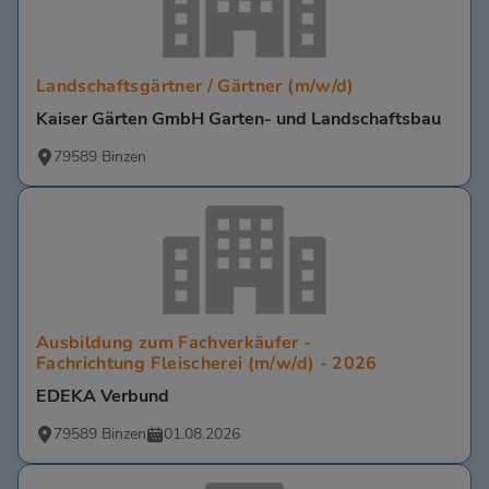
Landschaftsgärtner / Gärtner (m/w/d)
Kaiser Gärten GmbH Garten- und Landschaftsbau
79589 Binzen
Ausbildung zum Fachverkäufer -
Fachrichtung Fleischerei (m/w/d) - 2026
EDEKA Verbund
79589 Binzen
01.08.2026