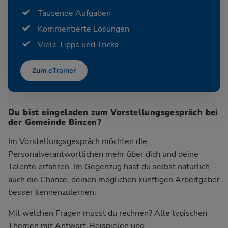
Tausende Aufgaben
Kommentierte Lösungen
Viele Tipps und Tricks
Zum eTrainer
Du bist eingeladen zum Vorstellungsgespräch bei
der Gemeinde Binzen?
Im Vorstellungsgespräch möchten die
Personalverantwortlichen mehr über dich und deine
Talente erfahren. Im Gegenzug hast du selbst natürlich
auch die Chance, deinen möglichen künftigen Arbeitgeber
besser kennenzulernen.
Mit welchen Fragen musst du rechnen? Alle typischen
Themen mit Antwort-Beispielen und