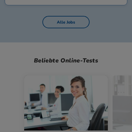
Alle Jobs
Beliebte Online-Tests