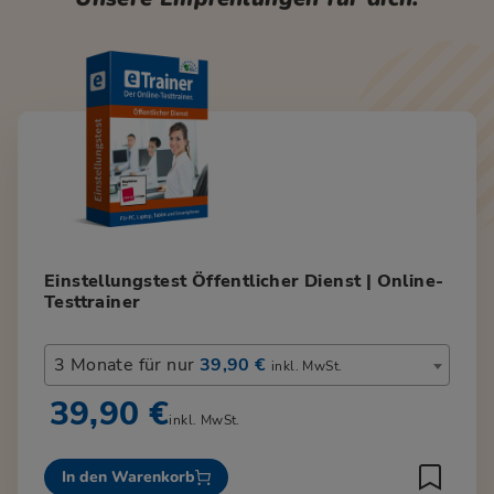
Einstellungstest Öffentlicher Dienst | Online-
Testtrainer
3 Monate für nur
39,90 €
inkl. MwSt.
39,90 €
inkl. MwSt.
In den Warenkorb