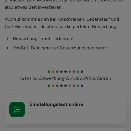
also etwas Zeit investieren.
Worauf kommt es an bei Anschreiben, Lebenslauf und
Co.? Hier findest du alles für die perfekte Bewerbung:
Bewerbung – mehr erfahren!
YouBot: Dein smarter Bewerbungsgenerator
Alles zu Bewerbung & Auswahlverfahren
Einstellungstest online