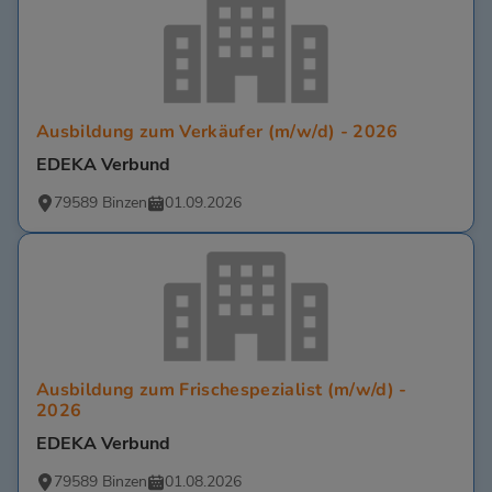
Ausbildung zum Verkäufer (m/w/d) - 2026
EDEKA Verbund
79589 Binzen
01.09.2026
Ausbildung zum Frischespezialist (m/w/d) -
2026
EDEKA Verbund
79589 Binzen
01.08.2026