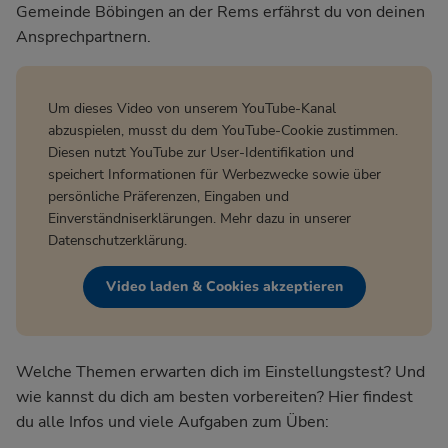
Gemeinde Böbingen an der Rems
erfährst du von deinen
Ansprechpartnern.
Um dieses Video von unserem YouTube-Kanal
abzuspielen, musst du dem YouTube-Cookie zustimmen.
Diesen nutzt YouTube zur User-Identifikation und
speichert Informationen für Werbezwecke sowie über
persönliche Präferenzen, Eingaben und
Einverständniserklärungen. Mehr dazu in unserer
Datenschutzerklärung
.
Video laden & Cookies akzeptieren
Welche Themen erwarten dich im Einstellungstest? Und
wie kannst du dich am besten vorbereiten? Hier findest
du alle Infos und viele Aufgaben zum Üben: