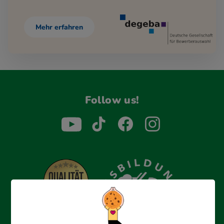
Mehr erfahren
Follow us!