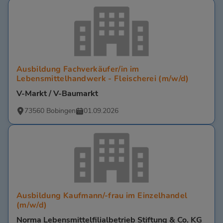
Ausbildung Fachverkäufer/in im
Lebensmittelhandwerk - Fleischerei (m/w/d)
V-Markt / V-Baumarkt
73560 Bobingen
01.09.2026
Ausbildung Kaufmann/-frau im Einzelhandel
(m/w/d)
Norma Lebensmittelfilialbetrieb Stiftung & Co. KG