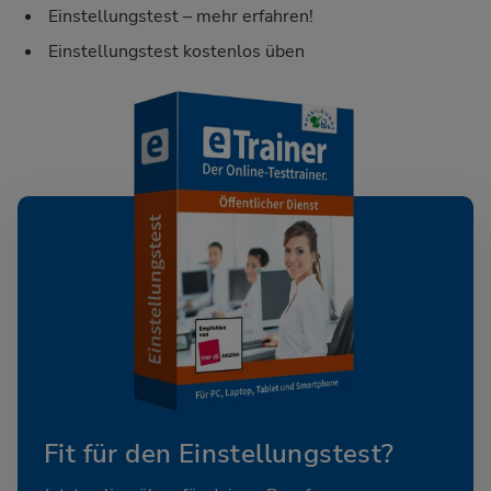
Einstellungstest – mehr erfahren!
Einstellungstest kostenlos üben
Fit für den Einstellungstest?