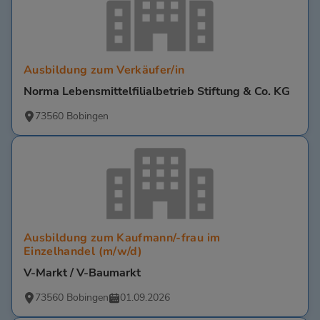
Ausbildung zum Verkäufer/in
Norma Lebensmittelfilialbetrieb Stiftung & Co. KG
73560 Bobingen
Ausbildung zum Kaufmann/-frau im
Einzelhandel (m/w/d)
V-Markt / V-Baumarkt
73560 Bobingen
01.09.2026