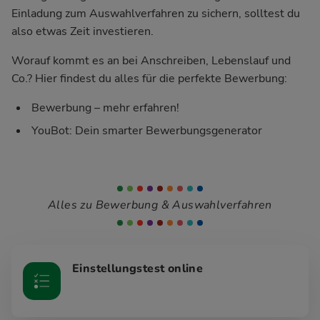
Einladung zum Auswahlverfahren zu sichern, solltest du
also etwas Zeit investieren.
Worauf kommt es an bei Anschreiben, Lebenslauf und
Co.? Hier findest du alles für die perfekte Bewerbung:
Bewerbung – mehr erfahren!
YouBot: Dein smarter Bewerbungsgenerator
Alles zu Bewerbung & Auswahlverfahren
Einstellungstest online