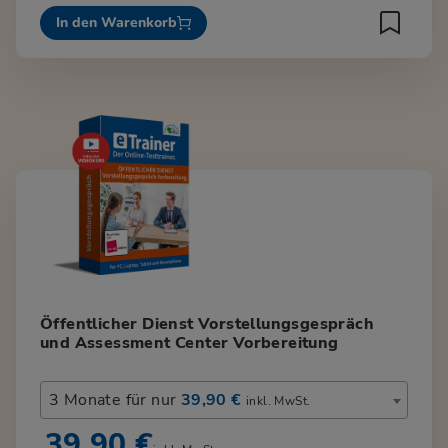
In den Warenkorb
Öffentlicher Dienst Vorstellungsgespräch
und Assessment Center Vorbereitung
3 Monate für nur
39,90 €
inkl. MwSt.
39,90 €