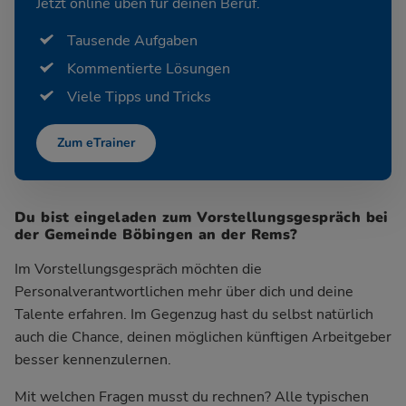
Jetzt online üben für deinen Beruf.
Tausende Aufgaben
Kommentierte Lösungen
Viele Tipps und Tricks
Zum eTrainer
Du bist eingeladen zum Vorstellungsgespräch bei
der Gemeinde Böbingen an der Rems?
Im Vorstellungsgespräch möchten die
Personalverantwortlichen mehr über dich und deine
Talente erfahren. Im Gegenzug hast du selbst natürlich
auch die Chance, deinen möglichen künftigen Arbeitgeber
besser kennenzulernen.
Mit welchen Fragen musst du rechnen? Alle typischen