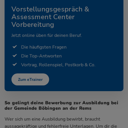
Vorstellungsgespräch &
Assessment Center
Vorbereitung
Jetzt online üben für deinen Beruf.
Die häufigsten Fragen
Die Top-Antworten
Vortrag, Rollenspiel, Postkorb & Co.
Zum eTrainer
So gelingt deine Bewerbung zur Ausbildung bei
der Gemeinde Böbingen an der Rems
Wer sich um eine Ausbildung bewirbt, braucht
aussagekräftige und fehlerfreie Unterlagen. Um dir die