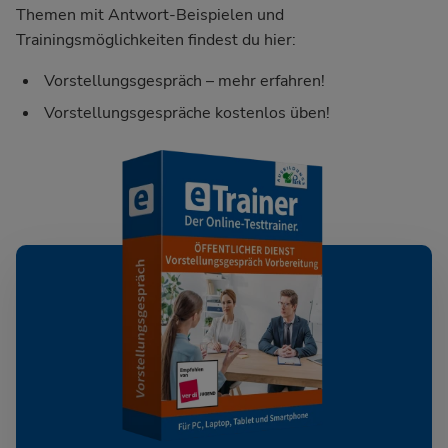
Themen mit Antwort-Beispielen und
Trainingsmöglichkeiten findest du hier:
Vorstellungsgespräch – mehr erfahren!
Vorstellungsgespräche kostenlos üben!