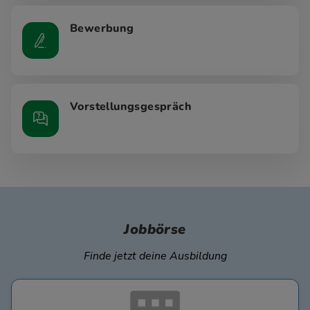
Bewerbung
Vorstellungsgespräch
Jobbörse
Finde jetzt deine Ausbildung