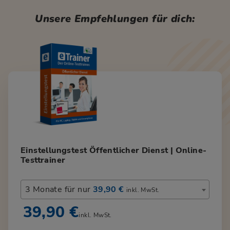
Unsere Empfehlungen für dich:
Einstellungstest Öffentlicher Dienst | Online-
Testtrainer
3 Monate für nur
39,90 €
inkl. MwSt.
39,90 €
inkl. MwSt.