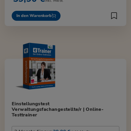
inkl. MwSt.
In den Warenkorb
Einstellungstest
Verwaltungsfachangestellte/r | Online-
Testtrainer