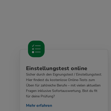
Einstellungstest online
Sicher durch den Eignungstest / Einstellungstest:
Hier findest du kostenlose Online-Tests zum
Üben für zahlreiche Berufe – mit vielen aktuellen
Fragen inklusive Sofortauswertung. Bist du fit
für deine Prüfung?
Mehr erfahren