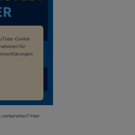
ouTube-Cookie
mationen für
niserklärungen.
 vorbereiten? Hier