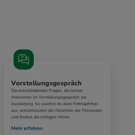
Vorstellungsgespräch
Die entscheidenden Fragen, die besten
Antworten im Vorstellungsgespräch zur
Ausbildung: So weichst du allen Fettnäpfchen
aus, entschlüsselst die Absichten der Personaler
und findest die richtigen Worte.
Mehr erfahren