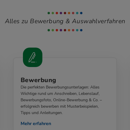
Alles zu Bewerbung & Auswahlverfahren
Bewerbung
Die perfekten Bewerbungsunterlagen: Alles
Wichtige rund um Anschreiben, Lebenslauf,
Bewerbungsfoto, Online-Bewerbung & Co. –
erfolgreich bewerben mit Musterbeispielen,
Tipps und Anleitungen.
Mehr erfahren