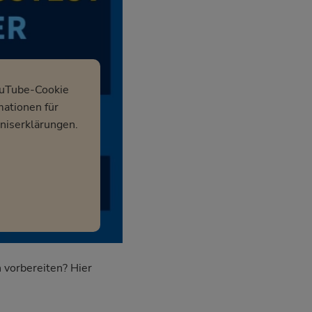
ouTube-Cookie
mationen für
niserklärungen.
 vorbereiten? Hier