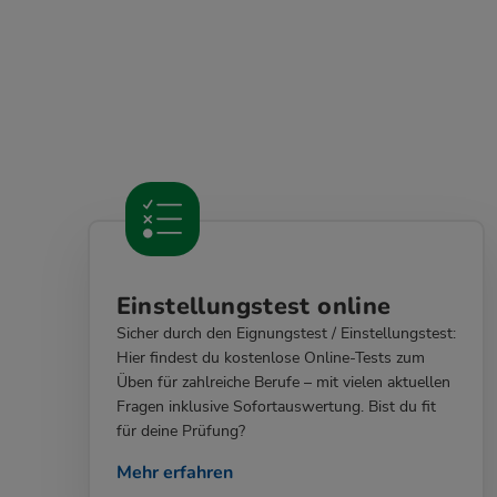
Einstellungstest online
Sicher durch den Eignungstest / Einstellungstest:
Hier findest du kostenlose Online-Tests zum
Üben für zahlreiche Berufe – mit vielen aktuellen
Fragen inklusive Sofortauswertung. Bist du fit
für deine Prüfung?
Mehr erfahren