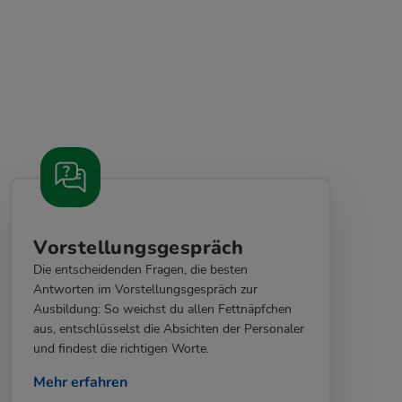
Vorstellungsgespräch
Die entscheidenden Fragen, die besten
Antworten im Vorstellungsgespräch zur
Ausbildung: So weichst du allen Fettnäpfchen
aus, entschlüsselst die Absichten der Personaler
und findest die richtigen Worte.
Mehr erfahren