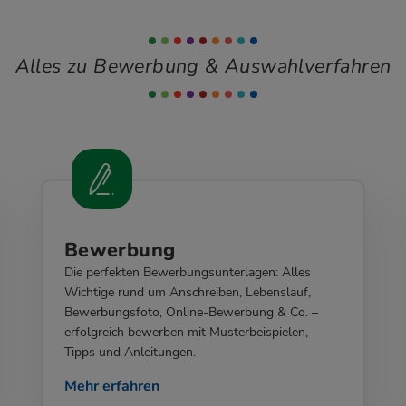
Alles zu Bewerbung & Auswahlverfahren
Bewerbung
Die perfekten Bewerbungsunterlagen: Alles
Wichtige rund um Anschreiben, Lebenslauf,
Bewerbungsfoto, Online-Bewerbung & Co. –
erfolgreich bewerben mit Musterbeispielen,
Tipps und Anleitungen.
Mehr erfahren