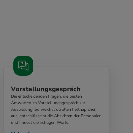
Vorstellungsgespräch
Die entscheidenden Fragen, die besten
Antworten im Vorstellungsgespräch zur
Ausbildung: So weichst du allen Fettnäpfchen
aus, entschlüsselst die Absichten der Personaler
und findest die richtigen Worte.