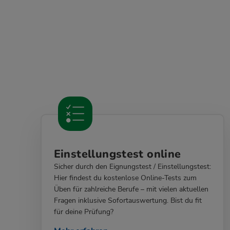
Einstellungstest online
Sicher durch den Eignungstest / Einstellungstest:
Hier findest du kostenlose Online-Tests zum
Üben für zahlreiche Berufe – mit vielen aktuellen
Fragen inklusive Sofortauswertung. Bist du fit
für deine Prüfung?