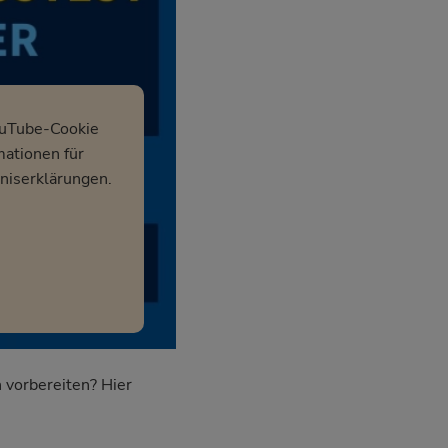
ouTube-Cookie
mationen für
niserklärungen.
 vorbereiten? Hier