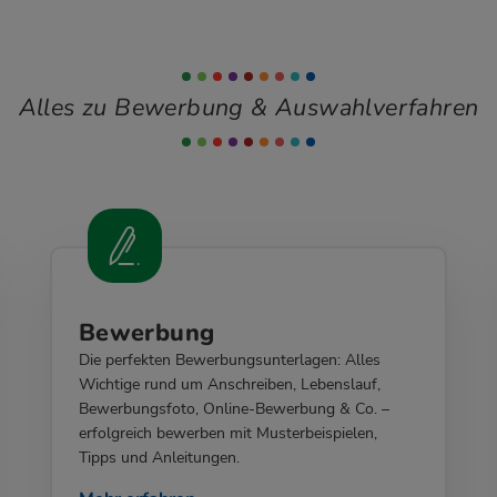
Alles zu Bewerbung & Auswahlverfahren
Bewerbung
Die perfekten Bewerbungsunterlagen: Alles
Wichtige rund um Anschreiben, Lebenslauf,
Bewerbungsfoto, Online-Bewerbung & Co. –
erfolgreich bewerben mit Musterbeispielen,
Tipps und Anleitungen.