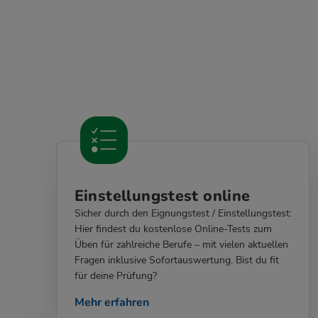
Einstellungstest online
Sicher durch den Eignungstest / Einstellungstest:
Hier findest du kostenlose Online-Tests zum
Üben für zahlreiche Berufe – mit vielen aktuellen
Fragen inklusive Sofortauswertung. Bist du fit
für deine Prüfung?
Mehr erfahren