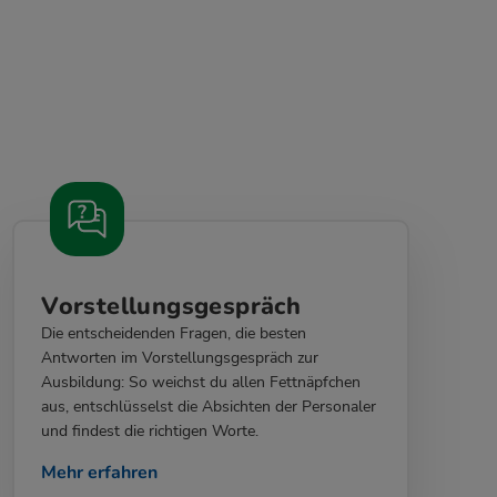
Vorstellungsgespräch
Die entscheidenden Fragen, die besten
Antworten im Vorstellungsgespräch zur
Ausbildung: So weichst du allen Fettnäpfchen
aus, entschlüsselst die Absichten der Personaler
und findest die richtigen Worte.
Mehr erfahren