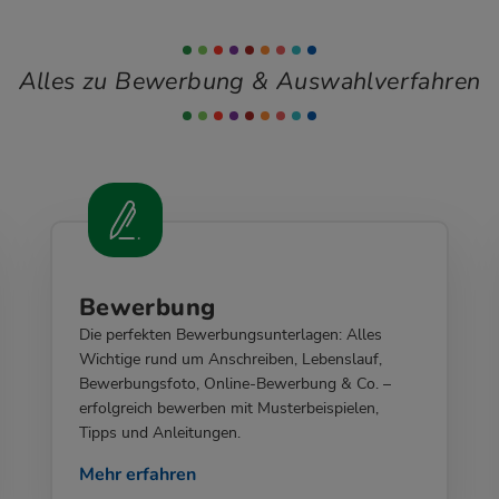
Alles zu Bewerbung & Auswahlverfahren
Bewerbung
Die perfekten Bewerbungsunterlagen: Alles
Wichtige rund um Anschreiben, Lebenslauf,
Bewerbungsfoto, Online-Bewerbung & Co. –
erfolgreich bewerben mit Musterbeispielen,
Tipps und Anleitungen.
Mehr erfahren