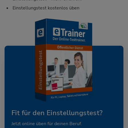
Einstellungstest kostenlos üben
Fit für den Einstellungstest?
Jetzt online üben für deinen Beruf.