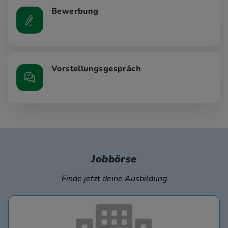
Bewerbung
Vorstellungsgespräch
Jobbörse
Finde jetzt deine Ausbildung