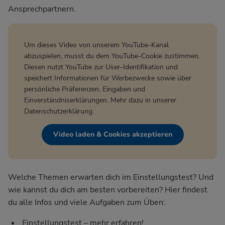
Ansprechpartnern.
Um dieses Video von unserem YouTube-Kanal
abzuspielen, musst du dem YouTube-Cookie zustimmen.
Diesen nutzt YouTube zur User-Identifikation und
speichert Informationen für Werbezwecke sowie über
persönliche Präferenzen, Eingaben und
Einverständniserklärungen. Mehr dazu in unserer
Datenschutzerklärung
.
Video laden & Cookies akzeptieren
Welche Themen erwarten dich im Einstellungstest? Und
wie kannst du dich am besten vorbereiten? Hier findest
du alle Infos und viele Aufgaben zum Üben:
Einstellungstest – mehr erfahren!