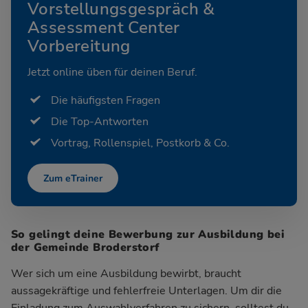
Vorstellungsgespräch &
Assessment Center
Vorbereitung
Jetzt online üben für deinen Beruf.
Die häufigsten Fragen
Die Top-Antworten
Vortrag, Rollenspiel, Postkorb & Co.
Zum eTrainer
So gelingt deine Bewerbung zur Ausbildung bei
der Gemeinde Broderstorf
Wer sich um eine Ausbildung bewirbt, braucht
aussagekräftige und fehlerfreie Unterlagen. Um dir die
Einladung zum Auswahlverfahren zu sichern, solltest du