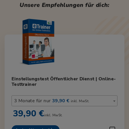
Unsere Empfehlungen für dich:
Einstellungstest Öffentlicher Dienst | Online-
Testtrainer
3 Monate für nur
39,90 €
inkl. MwSt.
39,90 €
inkl. MwSt.