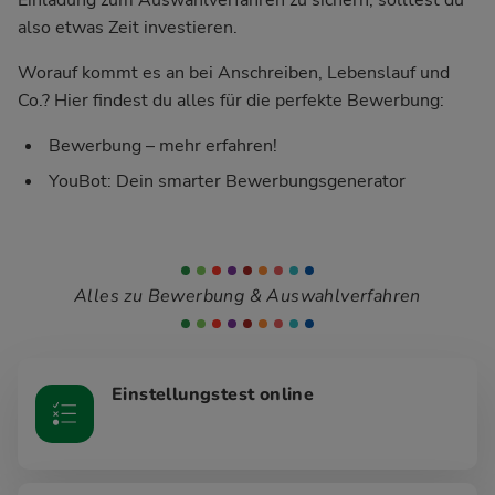
also etwas Zeit investieren.
Worauf kommt es an bei Anschreiben, Lebenslauf und
Co.? Hier findest du alles für die perfekte Bewerbung:
Bewerbung – mehr erfahren!
YouBot: Dein smarter Bewerbungsgenerator
Alles zu Bewerbung & Auswahlverfahren
Einstellungstest online