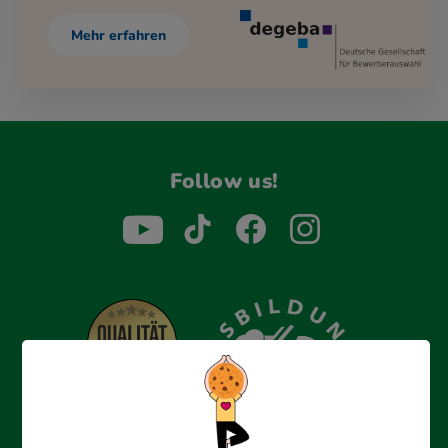
Mehr erfahren
Follow us!