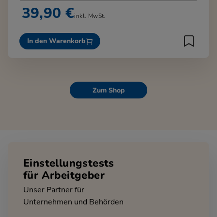
39,90 €
inkl. MwSt.
In den Warenkorb
Zum Shop
Einstellungstests
für Arbeitgeber
Unser Partner für
Unternehmen und Behörden