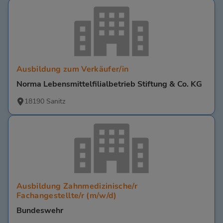
Ausbildung zum Verkäufer/in
Norma Lebensmittelfilialbetrieb Stiftung & Co. KG
18190 Sanitz
Ausbildung Zahnmedizinische/r
Fachangestellte/r (m/w/d)
Bundeswehr