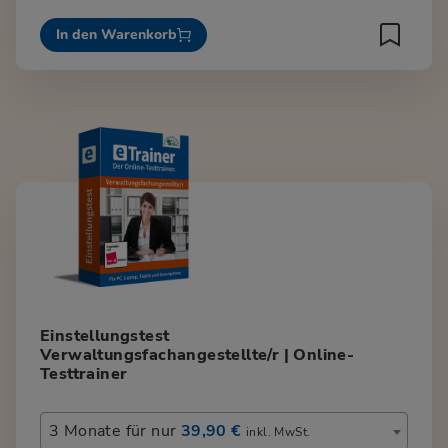
In den Warenkorb
Einstellungstest
Verwaltungsfachangestellte/r | Online-
Testtrainer
3 Monate für nur
39,90 €
inkl. MwSt.