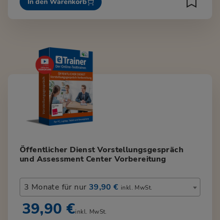
In den Warenkorb
Öffentlicher Dienst Vorstellungsgespräch
und Assessment Center Vorbereitung
3 Monate für nur
39,90 €
inkl. MwSt.
39,90 €
inkl. MwSt.