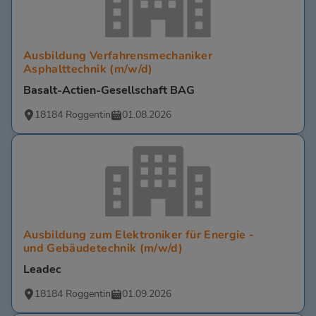
Ausbildung Verfahrensmechaniker
Asphalttechnik (m/w/d)
Basalt-Actien-Gesellschaft BAG
18184 Roggentin
01.08.2026
Ausbildung zum Elektroniker für Energie -
und Gebäudetechnik (m/w/d)
Leadec
18184 Roggentin
01.09.2026