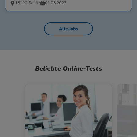
18190 Sanitz
01.08.2027
Alle Jobs
Beliebte Online-Tests