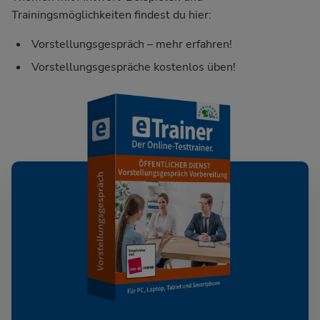
Trainingsmöglichkeiten findest du hier:
Vorstellungsgespräch – mehr erfahren!
Vorstellungsgespräche kostenlos üben!