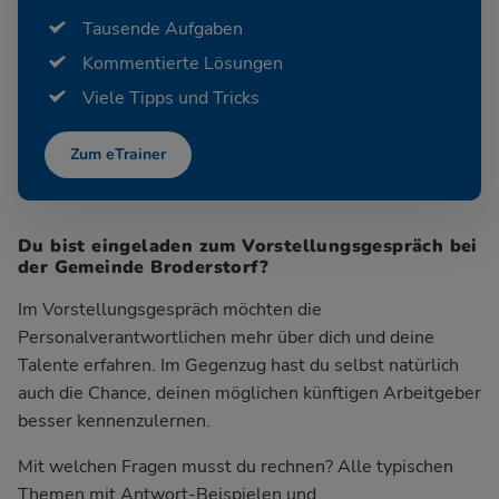
Tausende Aufgaben
Kommentierte Lösungen
Viele Tipps und Tricks
Zum eTrainer
Du bist eingeladen zum Vorstellungsgespräch bei
der Gemeinde Broderstorf?
Im Vorstellungsgespräch möchten die
Personalverantwortlichen mehr über dich und deine
Talente erfahren. Im Gegenzug hast du selbst natürlich
auch die Chance, deinen möglichen künftigen Arbeitgeber
besser kennenzulernen.
Mit welchen Fragen musst du rechnen? Alle typischen
Themen mit Antwort-Beispielen und