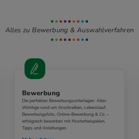
Alles zu Bewerbung & Auswahlverfahren
Bewerbung
Die perfekten Bewerbungsunterlagen: Alles
Wichtige rund um Anschreiben, Lebenslauf,
Bewerbungsfoto, Online-Bewerbung & Co. –
erfolgreich bewerben mit Musterbeispielen,
Tipps und Anleitungen.