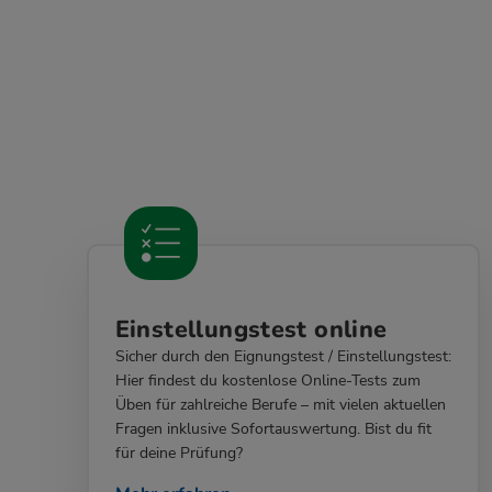
Einstellungstest online
Sicher durch den Eignungstest / Einstellungstest:
Hier findest du kostenlose Online-Tests zum
Üben für zahlreiche Berufe – mit vielen aktuellen
Fragen inklusive Sofortauswertung. Bist du fit
für deine Prüfung?