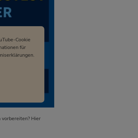
ouTube-Cookie
mationen für
niserklärungen.
 vorbereiten? Hier