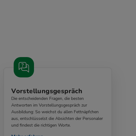
Vorstellungsgespräch
Die entscheidenden Fragen, die besten
Antworten im Vorstellungsgespräch zur
Ausbildung: So weichst du allen Fettnäpfchen
aus, entschlüsselst die Absichten der Personaler
und findest die richtigen Worte.