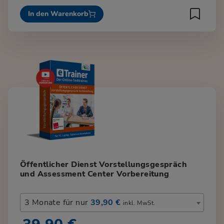
In den Warenkorb
Öffentlicher Dienst Vorstellungsgespräch
und Assessment Center Vorbereitung
3 Monate für nur
39,90 €
inkl. MwSt.