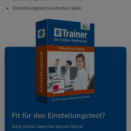
Einstellungstest kostenlos üben
Fit für den Einstellungstest?
Jetzt online üben für deinen Beruf.