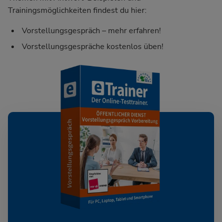
Trainingsmöglichkeiten findest du hier:
Vorstellungsgespräch – mehr erfahren!
Vorstellungsgespräche kostenlos üben!