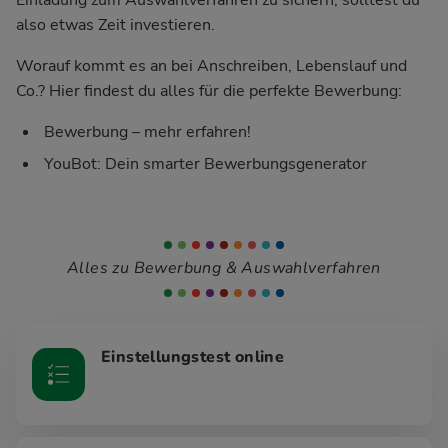
also etwas Zeit investieren.
Worauf kommt es an bei Anschreiben, Lebenslauf und
Co.? Hier findest du alles für die perfekte Bewerbung:
Bewerbung – mehr erfahren!
YouBot: Dein smarter Bewerbungsgenerator
Alles zu Bewerbung & Auswahlverfahren
Einstellungstest online