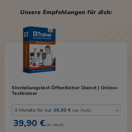
Unsere Empfehlungen für dich:
Einstellungstest Öffentlicher Dienst | Online-
Testtrainer
3 Monate für nur
39,90 €
inkl. MwSt.
39,90 €
inkl. MwSt.