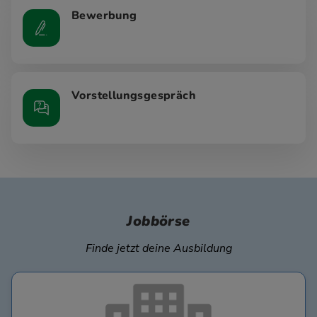
Bewerbung
Vorstellungsgespräch
Jobbörse
Finde jetzt deine Ausbildung