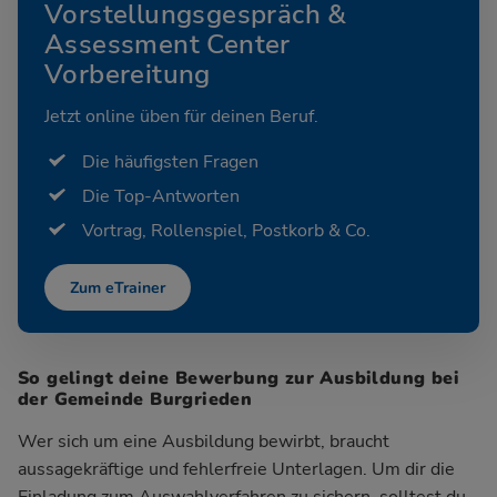
Vorstellungsgespräch &
Assessment Center
Vorbereitung
Jetzt online üben für deinen Beruf.
Die häufigsten Fragen
Die Top-Antworten
Vortrag, Rollenspiel, Postkorb & Co.
Zum eTrainer
So gelingt deine Bewerbung zur Ausbildung bei
der Gemeinde Burgrieden
Wer sich um eine Ausbildung bewirbt, braucht
aussagekräftige und fehlerfreie Unterlagen. Um dir die
Einladung zum Auswahlverfahren zu sichern, solltest du