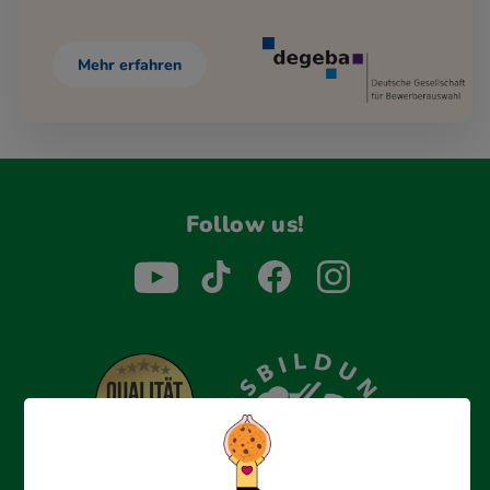
Mehr erfahren
Follow us!