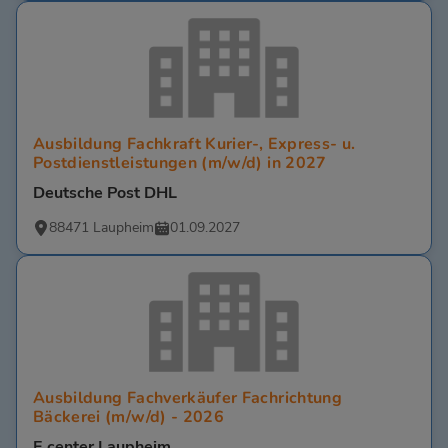
Ausbildung Fachkraft Kurier-, Express- u.
Postdienstleistungen (m/w/d) in 2027
Deutsche Post DHL
88471 Laupheim
01.09.2027
Ausbildung Fachverkäufer Fachrichtung
Bäckerei (m/w/d) - 2026
E center Laupheim