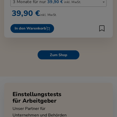
3 Monate für nur
39,90 €
inkl. MwSt.
39,90 €
inkl. MwSt.
In den Warenkorb
Zum Shop
Einstellungstests
für Arbeitgeber
Unser Partner für
Unternehmen und Behörden