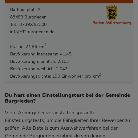
Rathausplatz 2
88483 Burgrieden
Baden-Württemberg
Tel.: 07392/97300
info[AT]burgrieden.de
2
Fläche: 21,86 km
Bevölkerung insgesamt: 4.145
Bevölkerung männlich: 2.103
Bevölkerung weiblich: 2.042
2
Bevölkerungsdichte: 190 Einwohner pro km
Du hast einen Einstellungstest bei der Gemeinde
Burgrieden?
Viele Arbeitgeber veranstalten spezielle
Einstellungstests, um die Fähigkeiten Ihrer Bewerber zu
prüfen. Alle Details zum Auswahlverfahren bei der
Gemeinde Burgrieden
erfährst du von deinen