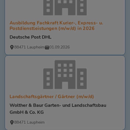
Ausbildung Fachkraft Kurier-, Express- u.
Postdienstleistungen (m/w/d) in 2026
Deutsche Post DHL
88471 Laupheim
01.09.2026
Landschaftsgärtner / Gärtner (m/w/d)
Wolther & Baur Garten- und Landschaftsbau
GmbH & Co. KG
88471 Laupheim