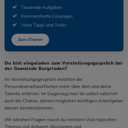
Tausende Aufgaben
Kommentierte Lösungen
Viele Tipps und Tricks
Zum eTrainer
Du bist eingeladen zum Vorstellungsgespräch bei
der Gemeinde Burgrieden?
Im Vorstellungsgespräch möchten die
Personalverantwortlichen mehr über dich und deine
Talente erfahren. Im Gegenzug hast du selbst natürlich
auch die Chance, deinen möglichen künftigen Arbeitgeber
besser kennenzulernen.
Mit welchen Fragen musst du rechnen? Alle typischen
Themen mit Antwort-Beispielen und