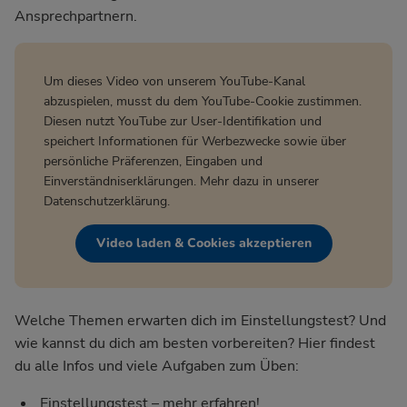
Ansprechpartnern.
Um dieses Video von unserem YouTube-Kanal
abzuspielen, musst du dem YouTube-Cookie zustimmen.
Diesen nutzt YouTube zur User-Identifikation und
speichert Informationen für Werbezwecke sowie über
persönliche Präferenzen, Eingaben und
Einverständniserklärungen. Mehr dazu in unserer
Datenschutzerklärung
.
Video laden & Cookies akzeptieren
Welche Themen erwarten dich im Einstellungstest? Und
wie kannst du dich am besten vorbereiten? Hier findest
du alle Infos und viele Aufgaben zum Üben:
Einstellungstest – mehr erfahren!