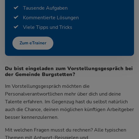
Tausende Aufgaben
Kommentierte Lösungen
Viele Tipps und Tricks
Zum eTrainer
Du bist eingeladen zum Vorstellungsgespräch bei
der Gemeinde Burgstetten?
Im Vorstellungsgespräch möchten die
Personalverantwortlichen mehr über dich und deine
Talente erfahren. Im Gegenzug hast du selbst natürlich
auch die Chance, deinen möglichen künftigen Arbeitgeber
besser kennenzulernen.
Mit welchen Fragen musst du rechnen? Alle typischen
Themen mit Antwort-Beispielen und