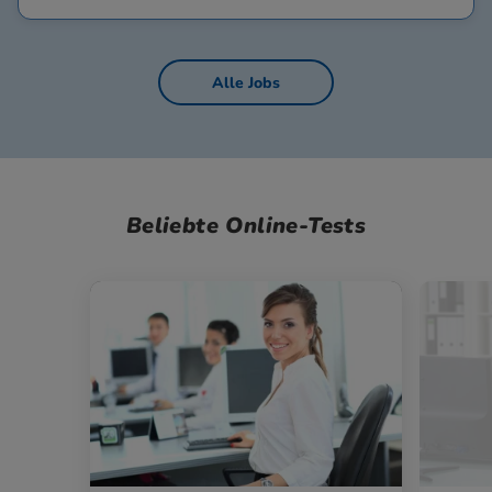
Alle Jobs
Beliebte Online-Tests