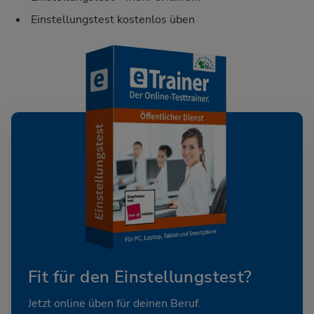
Einstellungstest kostenlos üben
Fit für den Einstellungstest?
Jetzt online üben für deinen Beruf.