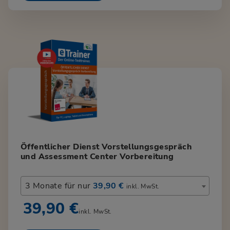
Öffentlicher Dienst Vorstellungsgespräch
und Assessment Center Vorbereitung
3 Monate für nur
39,90 €
inkl. MwSt.
39,90 €
inkl. MwSt.