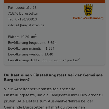
Rathausstraße 18
71576 Burgstetten
Baden-Württemberg
Tel.: 07191/90910
info[AT]burgstetten.de
2
Fläche: 10,29 km
Bevölkerung insgesamt: 3.694
Bevölkerung männlich: 1.854
Bevölkerung weiblich: 1.840
2
Bevölkerungsdichte: 359 Einwohner pro km
Du hast einen Einstellungstest bei der Gemeinde
Burgstetten?
Viele Arbeitgeber veranstalten spezielle
Einstellungstests, um die Fähigkeiten Ihrer Bewerber zu
prüfen. Alle Details zum Auswahlverfahren bei der
Gemeinde Burgstetten
erfährst du von deinen