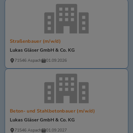
Straßenbauer (m/w/d)
Lukas Gläser GmbH & Co. KG
71546 Aspach
01.09.2026
Beton- und Stahlbetonbauer (m/w/d)
Lukas Gläser GmbH & Co. KG
71546 Aspach
01.09.2027