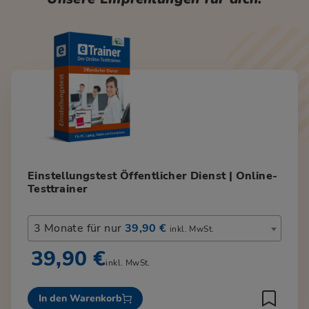
Einstellungstest Öffentlicher Dienst | Online-
Testtrainer
3 Monate für nur
39,90 €
inkl. MwSt.
39,90 €
inkl. MwSt.
In den Warenkorb