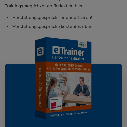
Trainingsmöglichkeiten findest du hier:
Vorstellungsgespräch – mehr erfahren!
Vorstellungsgespräche kostenlos üben!