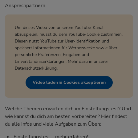
Ansprechpartnern.
Um dieses Video von unserem YouTube-Kanal
abzuspielen, musst du dem YouTube-Cookie zustimmen.
Diesen nutzt YouTube zur User-Identifikation und
speichert Informationen für Werbezwecke sowie über
persönliche Präferenzen, Eingaben und
Einverständniserklärungen. Mehr dazu in unserer
Datenschutzerklärung
.
Video laden & Cookies akzeptieren
Welche Themen erwarten dich im Einstellungstest? Und
wie kannst du dich am besten vorbereiten? Hier findest
du alle Infos und viele Aufgaben zum Üben:
Einstellungstest – mehr erfahren!