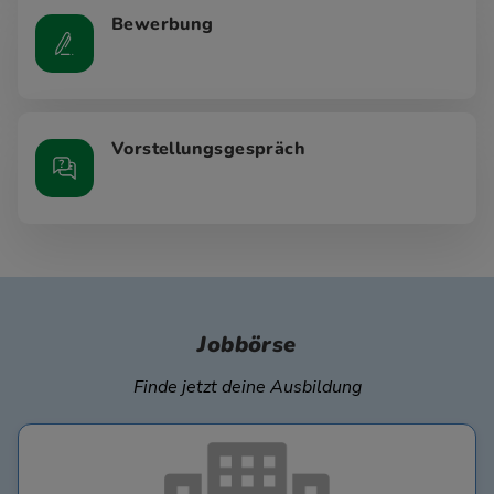
Bewerbung
Vorstellungsgespräch
Jobbörse
Finde jetzt deine Ausbildung