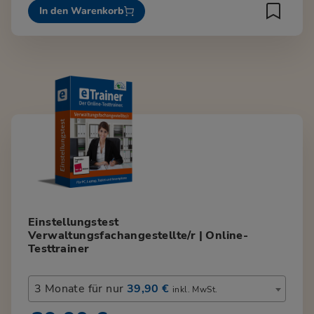
In den Warenkorb
Einstellungstest
Verwaltungsfachangestellte/r | Online-
Testtrainer
3 Monate für nur
39,90 €
inkl. MwSt.