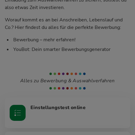
also etwas Zeit investieren.
Worauf kommt es an bei Anschreiben, Lebenslauf und
Co.? Hier findest du alles für die perfekte Bewerbung:
Bewerbung – mehr erfahren!
YouBot: Dein smarter Bewerbungsgenerator
Alles zu Bewerbung & Auswahlverfahren
Einstellungstest online