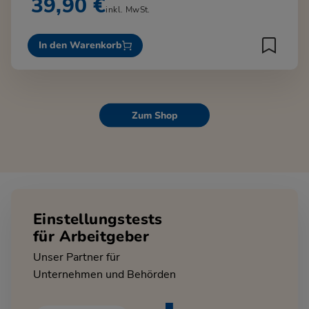
39,90 €
inkl. MwSt.
In den Warenkorb
Zum Shop
Einstellungstests
für Arbeitgeber
Unser Partner für
Unternehmen und Behörden