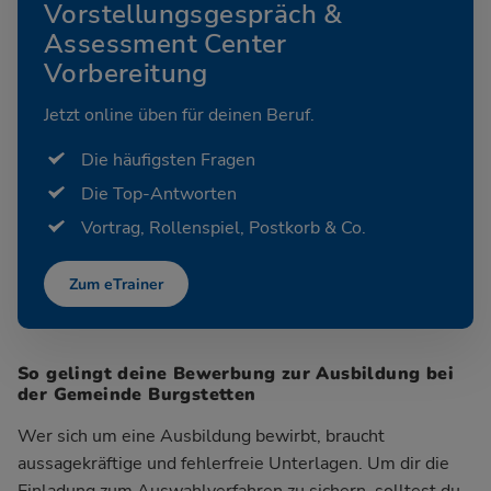
Vorstellungsgespräch &
Assessment Center
Vorbereitung
Jetzt online üben für deinen Beruf.
Die häufigsten Fragen
Die Top-Antworten
Vortrag, Rollenspiel, Postkorb & Co.
Zum eTrainer
So gelingt deine Bewerbung zur Ausbildung bei
der Gemeinde Burgstetten
Wer sich um eine Ausbildung bewirbt, braucht
aussagekräftige und fehlerfreie Unterlagen. Um dir die
Einladung zum Auswahlverfahren zu sichern, solltest du