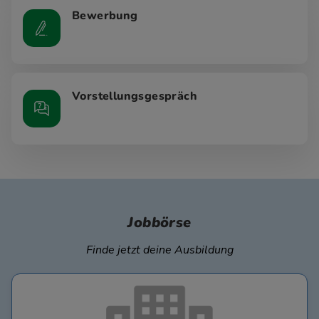
Bewerbung
Vorstellungsgespräch
Jobbörse
Finde jetzt deine Ausbildung