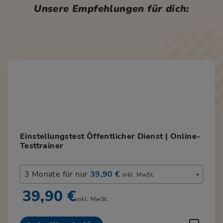
Unsere Empfehlungen für dich:
Einstellungstest Öffentlicher Dienst | Online-
Testtrainer
3 Monate für nur
39,90 €
inkl. MwSt.
39,90 €
inkl. MwSt.