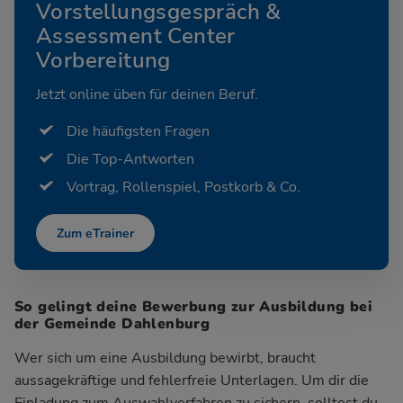
Vorstellungsgespräch &
Assessment Center
Vorbereitung
Jetzt online üben für deinen Beruf.
Die häufigsten Fragen
Die Top-Antworten
Vortrag, Rollenspiel, Postkorb & Co.
Zum eTrainer
So gelingt deine Bewerbung zur Ausbildung bei
der Gemeinde Dahlenburg
Wer sich um eine Ausbildung bewirbt, braucht
aussagekräftige und fehlerfreie Unterlagen. Um dir die
Einladung zum Auswahlverfahren zu sichern, solltest du