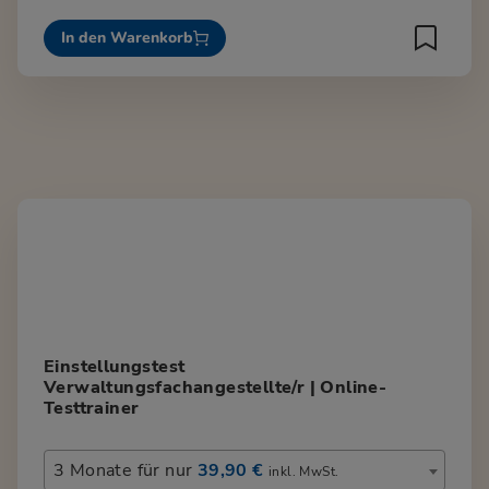
In den Warenkorb
Einstellungstest
Verwaltungsfachangestellte/r | Online-
Testtrainer
3 Monate für nur
39,90 €
inkl. MwSt.