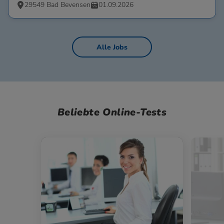
29549 Bad Bevensen
01.09.2026
Alle Jobs
Beliebte Online-Tests