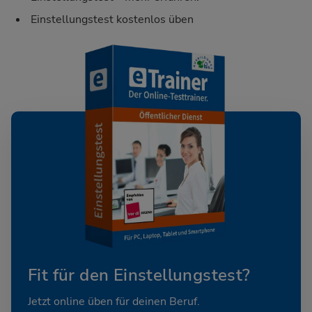
Einstellungstest kostenlos üben
Fit für den Einstellungstest?
Jetzt online üben für deinen Beruf.