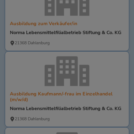
Ausbildung zum Verkäufer/in
Norma Lebensmittelfilialbetrieb Stiftung & Co. KG
21368 Dahlenburg
Ausbildung Kaufmann/-frau im Einzelhandel
(m/w/d)
Norma Lebensmittelfilialbetrieb Stiftung & Co. KG
21368 Dahlenburg