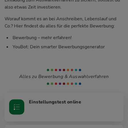
also etwas Zeit investieren.
Worauf kommt es an bei Anschreiben, Lebenslauf und
Co.? Hier findest du alles für die perfekte Bewerbung:
Bewerbung – mehr erfahren!
YouBot: Dein smarter Bewerbungsgenerator
Alles zu Bewerbung & Auswahlverfahren
Einstellungstest online