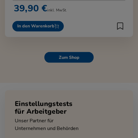
39,90 €
inkl. MwSt.
In den Warenkorb
Zum Shop
Einstellungstests
für Arbeitgeber
Unser Partner für
Unternehmen und Behörden