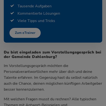
Tausende Aufgaben
Kommentierte Lösungen
Viele Tipps und Tricks
Zum eTrainer
Du bist eingeladen zum Vorstellungsgespräch bei
der Gemeinde Dahlenburg?
Im Vorstellungsgespräch möchten die
Personalverantwortlichen mehr über dich und deine
Talente erfahren. Im Gegenzug hast du selbst natürlich
auch die Chance, deinen möglichen künftigen Arbeitgeber
besser kennenzulernen.
Mit welchen Fragen musst du rechnen? Alle typischen
Themen mit Antwort-Beispielen und