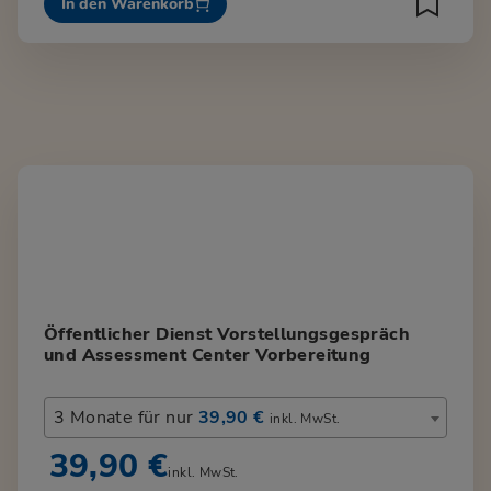
In den Warenkorb
Öffentlicher Dienst Vorstellungsgespräch
und Assessment Center Vorbereitung
3 Monate für nur
39,90 €
inkl. MwSt.
39,90 €
inkl. MwSt.