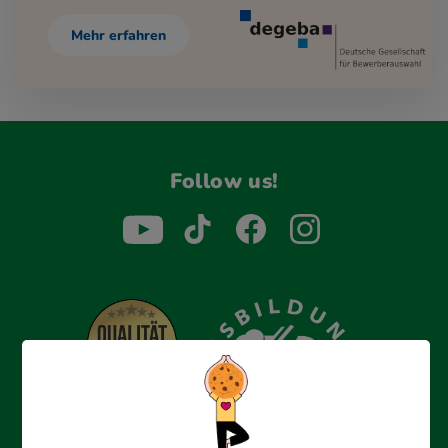
Mehr erfahren
Follow us!