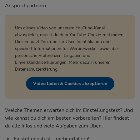
Ansprechpartnern.
Um dieses Video von unserem YouTube-Kanal
abzuspielen, musst du dem YouTube-Cookie zustimmen.
Diesen nutzt YouTube zur User-Identifikation und
speichert Informationen für Werbezwecke sowie über
persönliche Präferenzen, Eingaben und
Einverständniserklärungen. Mehr dazu in unserer
Datenschutzerklärung
.
Video laden & Cookies akzeptieren
Welche Themen erwarten dich im Einstellungstest? Und
wie kannst du dich am besten vorbereiten? Hier findest
du alle Infos und viele Aufgaben zum Üben:
Einstellungstest – mehr erfahren!