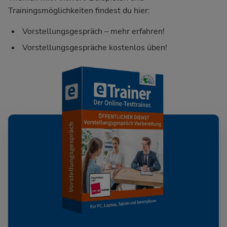
Trainingsmöglichkeiten findest du hier:
Vorstellungsgespräch – mehr erfahren!
Vorstellungsgespräche kostenlos üben!