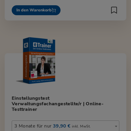
In den Warenkorb
Einstellungstest
Verwaltungsfachangestellte/r | Online-
Testtrainer
3 Monate für nur
39,90 €
inkl. MwSt.