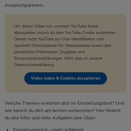
Ansprechpartnern.
Um dieses Video von unserem YouTube-Kanal
abzuspielen, musst du dem YouTube-Cookie zustimmen.
Diesen nutzt YouTube zur User-Identifikation und
speichert Informationen für Werbezwecke sowie über
persönliche Präferenzen, Eingaben und
Einverständniserklärungen. Mehr dazu in unserer
Datenschutzerklärung
.
Video laden & Cookies akzeptieren
Welche Themen erwarten dich im Einstellungstest? Und
wie kannst du dich am besten vorbereiten? Hier findest
du alle Infos und viele Aufgaben zum Üben:
Einstellungstest – mehr erfahren!