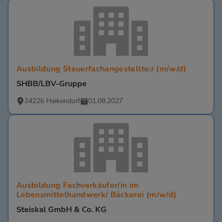
Ausbildung Steuerfachangestellte:r (m/w/d)
SHBB/LBV-Gruppe
24226 Heikendorf
01.08.2027
Ausbildung Fachverkäufer/in im
Lebensmittelhandwerk/ Bäckerei (m/w/d)
Steiskal GmbH & Co. KG