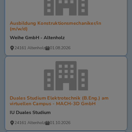
Ausbildung Konstruktionsmechaniker/in
(m/w/d)
Weihe GmbH - Altenholz
24161 Altenholz
01.08.2026
Duales Studium Elektrotechnik (B.Eng.) am
virtuellen Campus - MACH-3D GmbH
IU Duales Studium
24161 Altenholz
01.10.2026