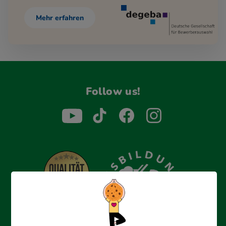
Mehr erfahren
Follow us!