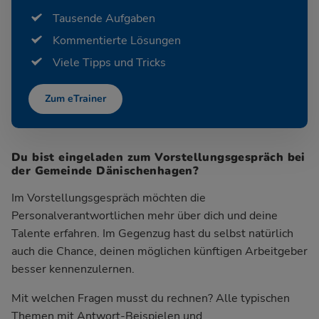
Tausende Aufgaben
Kommentierte Lösungen
Viele Tipps und Tricks
Zum eTrainer
Du bist eingeladen zum Vorstellungsgespräch bei
der Gemeinde Dänischenhagen?
Im Vorstellungsgespräch möchten die
Personalverantwortlichen mehr über dich und deine
Talente erfahren. Im Gegenzug hast du selbst natürlich
auch die Chance, deinen möglichen künftigen Arbeitgeber
besser kennenzulernen.
Mit welchen Fragen musst du rechnen? Alle typischen
Themen mit Antwort-Beispielen und