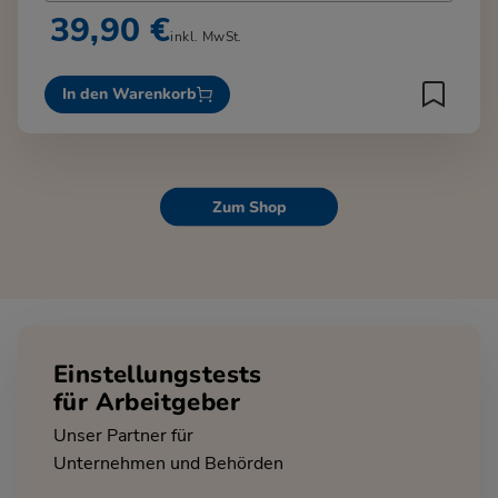
39,90 €
inkl. MwSt.
In den Warenkorb
Zum Shop
Einstellungstests
für Arbeitgeber
Unser Partner für
Unternehmen und Behörden