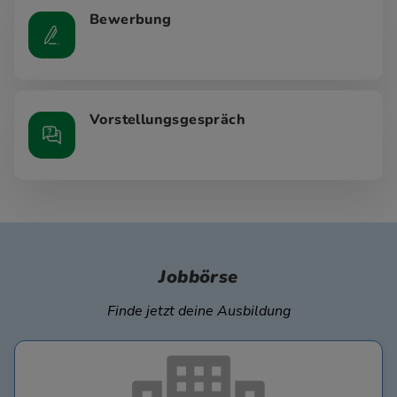
Bewerbung
Vorstellungsgespräch
Jobbörse
Finde jetzt deine Ausbildung