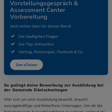
Vorstellungsgespräch &
Assessment Center
Vorbereitung
Jetzt online üben für deinen Beruf.
Die häufigsten Fragen
Die Top-Antworten
Vortrag, Rollenspiel, Postkorb & Co.
Zum eTrainer
So gelingt deine Bewerbung zur Ausbildung bei
der Gemeinde Dänischenhagen
Wer sich um eine Ausbildung bewirbt, braucht
aussagekräftige und fehlerfreie Unterlagen. Um dir die
Einladung zum Auswahlverfahren zu sichern, solltest du