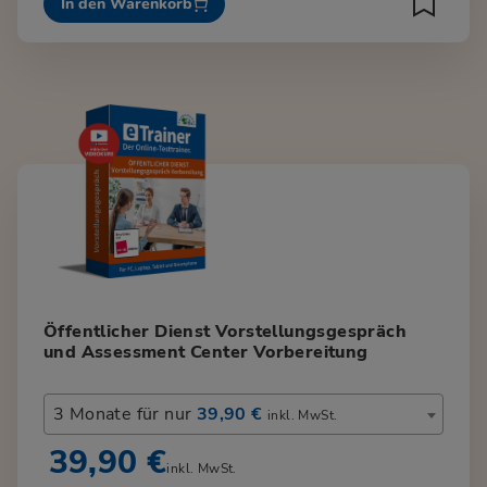
In den Warenkorb
Öffentlicher Dienst Vorstellungsgespräch
und Assessment Center Vorbereitung
3 Monate für nur
39,90 €
inkl. MwSt.
39,90 €
inkl. MwSt.