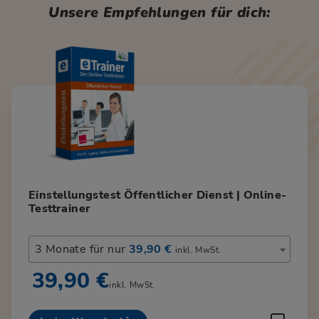
Unsere Empfehlungen für dich:
Einstellungstest Öffentlicher Dienst | Online-
Testtrainer
3 Monate für nur
39,90 €
inkl. MwSt.
39,90 €
inkl. MwSt.