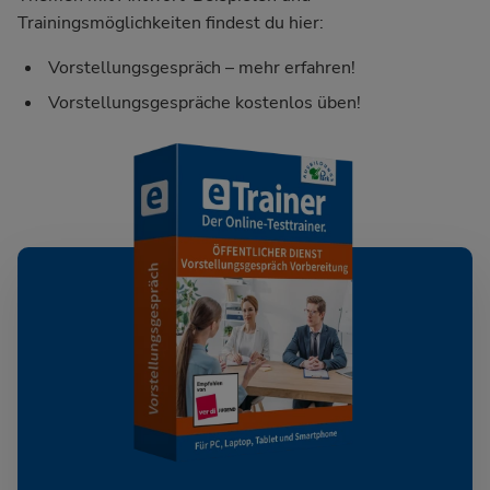
Trainingsmöglichkeiten findest du hier:
Vorstellungsgespräch – mehr erfahren!
Vorstellungsgespräche kostenlos üben!