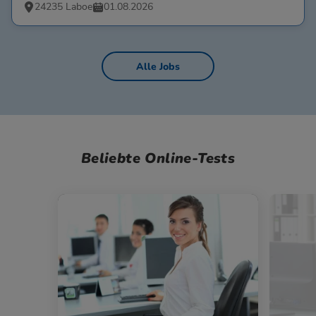
24235 Laboe
01.08.2026
Alle Jobs
Beliebte Online-Tests