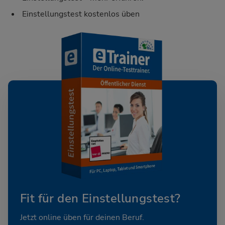
Einstellungstest kostenlos üben
Fit für den Einstellungstest?
Jetzt online üben für deinen Beruf.