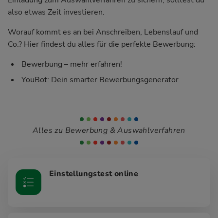
also etwas Zeit investieren.
Worauf kommt es an bei Anschreiben, Lebenslauf und
Co.? Hier findest du alles für die perfekte Bewerbung:
Bewerbung – mehr erfahren!
YouBot: Dein smarter Bewerbungsgenerator
Alles zu Bewerbung & Auswahlverfahren
Einstellungstest online