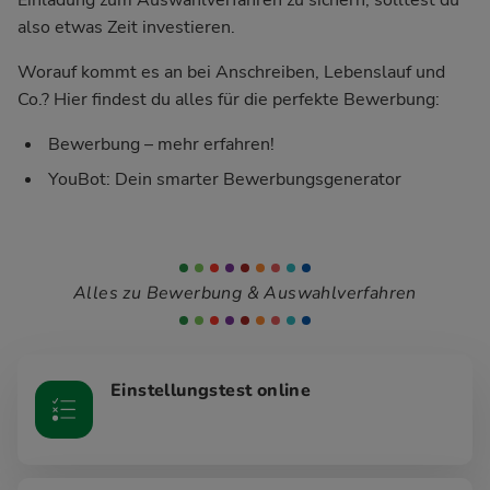
also etwas Zeit investieren.
Worauf kommt es an bei Anschreiben, Lebenslauf und
Co.? Hier findest du alles für die perfekte Bewerbung:
Bewerbung – mehr erfahren!
YouBot: Dein smarter Bewerbungsgenerator
Alles zu Bewerbung & Auswahlverfahren
Einstellungstest online