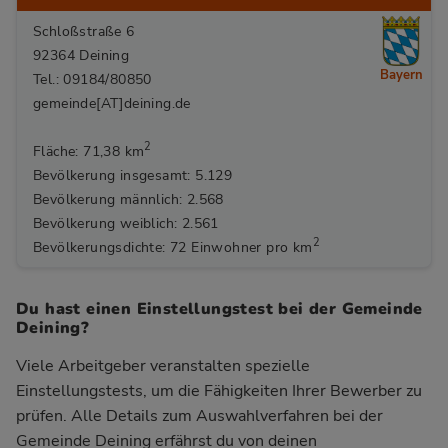
Schloßstraße 6
92364 Deining
Bayern
Tel.: 09184/80850
gemeinde[AT]deining.de
2
Fläche: 71,38 km
Bevölkerung insgesamt: 5.129
Bevölkerung männlich: 2.568
Bevölkerung weiblich: 2.561
2
Bevölkerungsdichte: 72 Einwohner pro km
Du hast einen Einstellungstest bei der Gemeinde
Deining?
Viele Arbeitgeber veranstalten spezielle
Einstellungstests, um die Fähigkeiten Ihrer Bewerber zu
prüfen. Alle Details zum Auswahlverfahren bei der
Gemeinde Deining
erfährst du von deinen