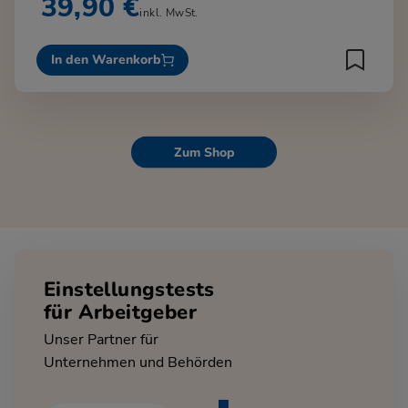
39,90 €
inkl. MwSt.
In den Warenkorb
Zum Shop
Einstellungstests
für Arbeitgeber
Unser Partner für
Unternehmen und Behörden