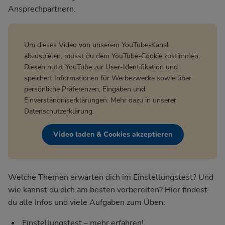
Ansprechpartnern.
Um dieses Video von unserem YouTube-Kanal
abzuspielen, musst du dem YouTube-Cookie zustimmen.
Diesen nutzt YouTube zur User-Identifikation und
speichert Informationen für Werbezwecke sowie über
persönliche Präferenzen, Eingaben und
Einverständniserklärungen. Mehr dazu in unserer
Datenschutzerklärung
.
Video laden & Cookies akzeptieren
Welche Themen erwarten dich im Einstellungstest? Und
wie kannst du dich am besten vorbereiten? Hier findest
du alle Infos und viele Aufgaben zum Üben:
Einstellungstest – mehr erfahren!