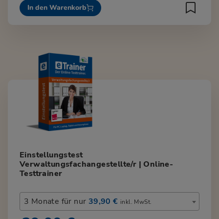
In den Warenkorb
Einstellungstest
Verwaltungsfachangestellte/r | Online-
Testtrainer
3 Monate für nur
39,90 €
inkl. MwSt.