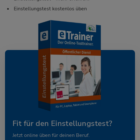
Einstellungstest kostenlos üben
Fit für den Einstellungstest?
Jetzt online üben für deinen Beruf.