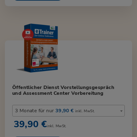
Öffentlicher Dienst Vorstellungsgespräch
und Assessment Center Vorbereitung
3 Monate für nur
39,90 €
inkl. MwSt.
39,90 €
inkl. MwSt.