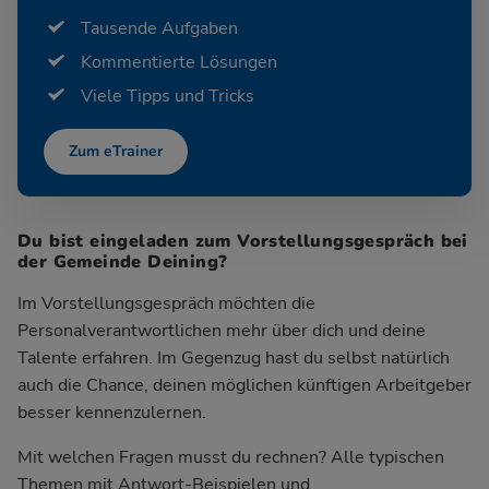
Tausende Aufgaben
Kommentierte Lösungen
Viele Tipps und Tricks
Zum eTrainer
Du bist eingeladen zum Vorstellungsgespräch bei
der Gemeinde Deining?
Im Vorstellungsgespräch möchten die
Personalverantwortlichen mehr über dich und deine
Talente erfahren. Im Gegenzug hast du selbst natürlich
auch die Chance, deinen möglichen künftigen Arbeitgeber
besser kennenzulernen.
Mit welchen Fragen musst du rechnen? Alle typischen
Themen mit Antwort-Beispielen und