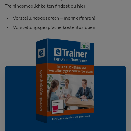
Trainingsmöglichkeiten findest du hier:
Vorstellungsgespräch – mehr erfahren!
Vorstellungsgespräche kostenlos üben!