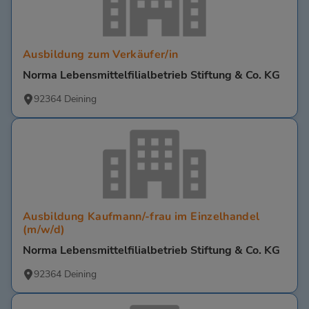
Ausbildung zum Verkäufer/in
Norma Lebensmittelfilialbetrieb Stiftung & Co. KG
92364 Deining
Ausbildung Kaufmann/-frau im Einzelhandel
(m/w/d)
Norma Lebensmittelfilialbetrieb Stiftung & Co. KG
92364 Deining