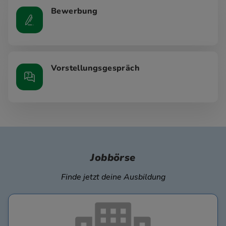
Bewerbung
Vorstellungsgespräch
Jobbörse
Finde jetzt deine Ausbildung