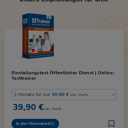
Einstellungstest Öffentlicher Dienst | Online-
Testtrainer
3 Monate für nur
39,90 €
inkl. MwSt.
39,90 €
inkl. MwSt.
In den Warenkorb