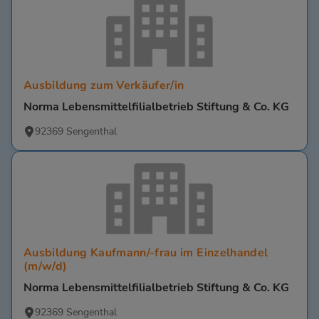
Ausbildung zum Verkäufer/in
Norma Lebensmittelfilialbetrieb Stiftung & Co. KG
92369 Sengenthal
Ausbildung Kaufmann/-frau im Einzelhandel
(m/w/d)
Norma Lebensmittelfilialbetrieb Stiftung & Co. KG
92369 Sengenthal