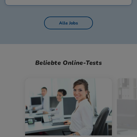
Alle Jobs
Beliebte Online-Tests