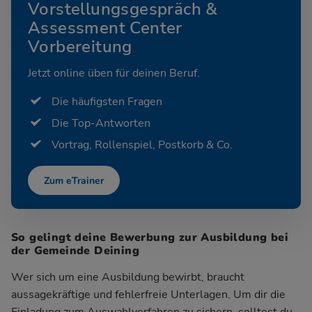
Vorstellungsgespräch &
Assessment Center
Vorbereitung
Jetzt online üben für deinen Beruf.
Die häufigsten Fragen
Die Top-Antworten
Vortrag, Rollenspiel, Postkorb & Co.
Zum eTrainer
So gelingt deine Bewerbung zur Ausbildung bei
der Gemeinde Deining
Wer sich um eine Ausbildung bewirbt, braucht
aussagekräftige und fehlerfreie Unterlagen. Um dir die
Einladung zum Auswahlverfahren zu sichern, solltest du