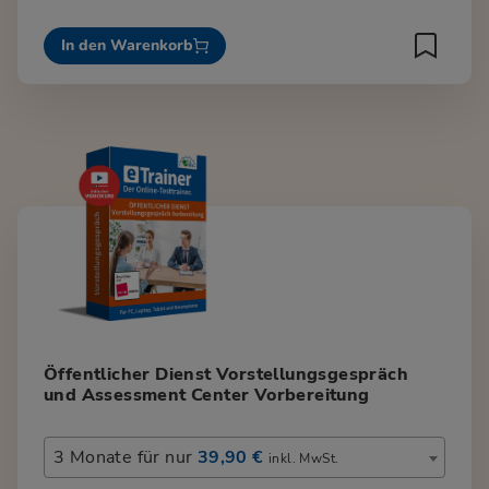
In den Warenkorb
Öffentlicher Dienst Vorstellungsgespräch
und Assessment Center Vorbereitung
3 Monate für nur
39,90 €
inkl. MwSt.