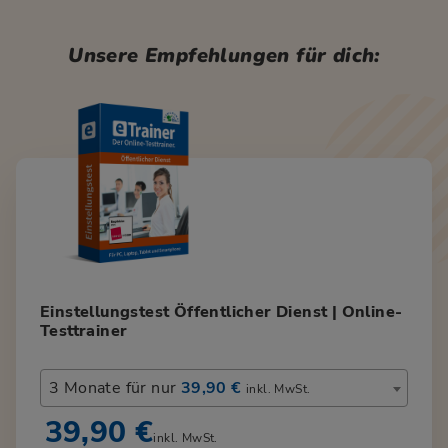
Unsere Empfehlungen für dich:
Einstellungstest Öffentlicher Dienst | Online-
Testtrainer
3 Monate für nur
39,90 €
inkl. MwSt.
39,90 €
inkl. MwSt.