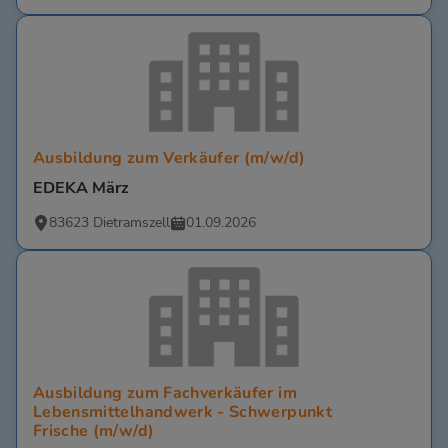
Ausbildung zum Verkäufer (m/w/d)
EDEKA März
83623 Dietramszell
01.09.2026
Ausbildung zum Fachverkäufer im
Lebensmittelhandwerk - Schwerpunkt
Frische (m/w/d)