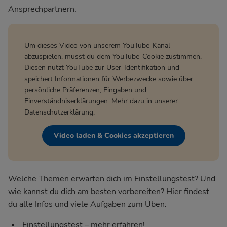
Ansprechpartnern.
Um dieses Video von unserem YouTube-Kanal
abzuspielen, musst du dem YouTube-Cookie zustimmen.
Diesen nutzt YouTube zur User-Identifikation und
speichert Informationen für Werbezwecke sowie über
persönliche Präferenzen, Eingaben und
Einverständniserklärungen. Mehr dazu in unserer
Datenschutzerklärung
.
Video laden & Cookies akzeptieren
Welche Themen erwarten dich im Einstellungstest? Und
wie kannst du dich am besten vorbereiten? Hier findest
du alle Infos und viele Aufgaben zum Üben:
Einstellungstest – mehr erfahren!