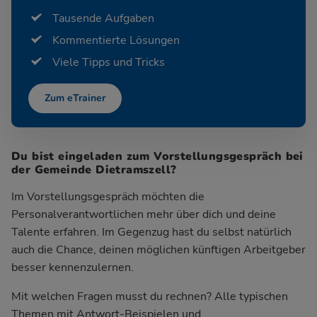
Tausende Aufgaben
Kommentierte Lösungen
Viele Tipps und Tricks
Zum eTrainer
Du bist eingeladen zum Vorstellungsgespräch bei
der Gemeinde Dietramszell?
Im Vorstellungsgespräch möchten die
Personalverantwortlichen mehr über dich und deine
Talente erfahren. Im Gegenzug hast du selbst natürlich
auch die Chance, deinen möglichen künftigen Arbeitgeber
besser kennenzulernen.
Mit welchen Fragen musst du rechnen? Alle typischen
Themen mit Antwort-Beispielen und