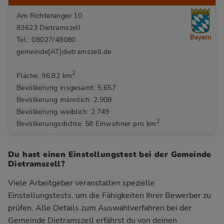
Am Richteranger 10
83623 Dietramszell
Bayern
Tel.: 08027/48080
gemeinde[AT]dietramszell.de
2
Fläche: 96,82 km
Bevölkerung insgesamt: 5.657
Bevölkerung männlich: 2.908
Bevölkerung weiblich: 2.749
2
Bevölkerungsdichte: 58 Einwohner pro km
Du hast einen Einstellungstest bei der Gemeinde
Dietramszell?
Viele Arbeitgeber veranstalten spezielle
Einstellungstests, um die Fähigkeiten Ihrer Bewerber zu
prüfen. Alle Details zum Auswahlverfahren bei der
Gemeinde Dietramszell
erfährst du von deinen