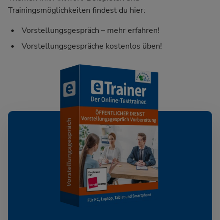
Trainingsmöglichkeiten findest du hier:
Vorstellungsgespräch – mehr erfahren!
Vorstellungsgespräche kostenlos üben!