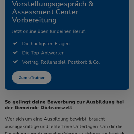
Vorstellungsgespräch &
Assessment Center
Vorbereitung
Jetzt online üben für deinen Beruf.
Die häufigsten Fragen
Die Top-Antworten
Vortrag, Rollenspiel, Postkorb & Co.
Zum eTrainer
So gelingt deine Bewerbung zur Ausbildung bei
der Gemeinde Dietramszell
Wer sich um eine Ausbildung bewirbt, braucht
aussagekräftige und fehlerfreie Unterlagen. Um dir die
Einladung zum Auswahlverfahren zu sichern, solltest du