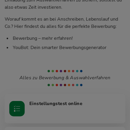
also etwas Zeit investieren.
Worauf kommt es an bei Anschreiben, Lebenslauf und
Co.? Hier findest du alles für die perfekte Bewerbung:
Bewerbung – mehr erfahren!
YouBot: Dein smarter Bewerbungsgenerator
Alles zu Bewerbung & Auswahlverfahren
Einstellungstest online