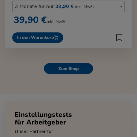
3 Monate für nur
39,90 €
inkl. MwSt.
39,90 €
inkl. MwSt.
In den Warenkorb
Zum Shop
Einstellungstests
für Arbeitgeber
Unser Partner für