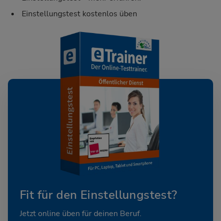
Einstellungstest kostenlos üben
Fit für den Einstellungstest?
Jetzt online üben für deinen Beruf.