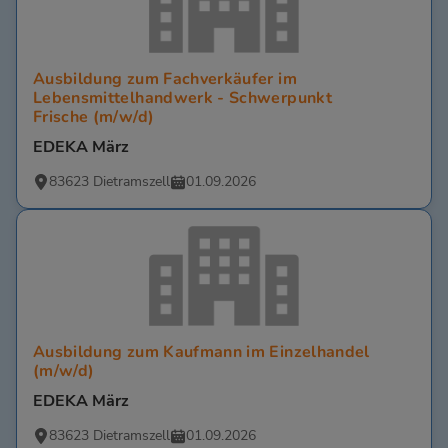
Ausbildung zum Fachverkäufer im
Lebensmittelhandwerk - Schwerpunkt
Frische (m/w/d)
EDEKA März
83623 Dietramszell
01.09.2026
Ausbildung zum Kaufmann im Einzelhandel
(m/w/d)
EDEKA März
83623 Dietramszell
01.09.2026