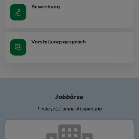
Bewerbung
Vorstellungsgespräch
Jobbörse
Finde jetzt deine Ausbildung