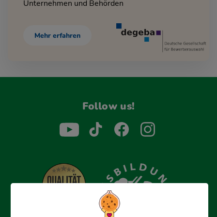
Unternehmen und Behörden
Mehr erfahren
Follow us!