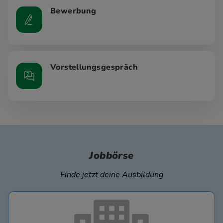
Bewerbung
Vorstellungsgespräch
Jobbörse
Finde jetzt deine Ausbildung