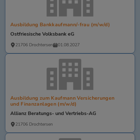
Ausbildung Bankkaufmann/-frau (m/w/d)
Ostfriesische Volksbank eG
21706 Drochtersen
01.08.2027
Ausbildung zum Kaufmann Versicherungen
und Finanzanlagen (m/w/d)
Allianz Beratungs- und Vertriebs-AG
21706 Drochtersen