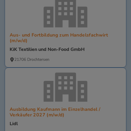
Aus- und Fortbildung zum Handelsfachwirt
(m/w/d)
KiK Textilien und Non-Food GmbH
21706 Drochtersen
Ausbildung Kaufmann im Einzelhandel /
Verkäufer 2027 (m/w/d)
Lidl