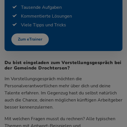
Tausende Aufgaben
Kommentierte Lösungen
Viele Tipps und Tricks
Zum eTrainer
Du bist eingeladen zum Vorstellungsgespräch bei
der Gemeinde Drochtersen?
Im Vorstellungsgespräch möchten die
Personalverantwortlichen mehr über dich und deine
Talente erfahren. Im Gegenzug hast du selbst natürlich
auch die Chance, deinen möglichen künftigen Arbeitgeber
besser kennenzulernen.
Mit welchen Fragen musst du rechnen? Alle typischen
Themen mit Antwort-Beispielen und