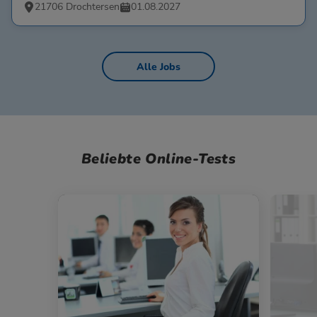
21706 Drochtersen
01.08.2027
Alle Jobs
Beliebte Online-Tests