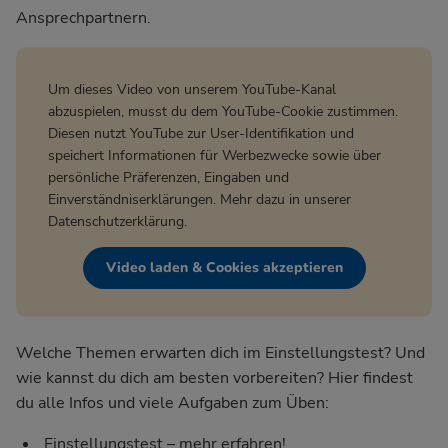
Ansprechpartnern.
Um dieses Video von unserem YouTube-Kanal
abzuspielen, musst du dem YouTube-Cookie zustimmen.
Diesen nutzt YouTube zur User-Identifikation und
speichert Informationen für Werbezwecke sowie über
persönliche Präferenzen, Eingaben und
Einverständniserklärungen. Mehr dazu in unserer
Datenschutzerklärung
.
Video laden & Cookies akzeptieren
Welche Themen erwarten dich im Einstellungstest? Und
wie kannst du dich am besten vorbereiten? Hier findest
du alle Infos und viele Aufgaben zum Üben:
Einstellungstest – mehr erfahren!