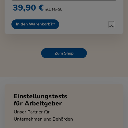
39,90 €
inkl. MwSt.
In den Warenkorb
Zum Shop
Einstellungstests
für Arbeitgeber
Unser Partner für
Unternehmen und Behörden