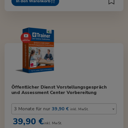
In den Warenkorb
Öffentlicher Dienst Vorstellungsgespräch
und Assessment Center Vorbereitung
3 Monate für nur
39,90 €
inkl. MwSt.
39,90 €
inkl. MwSt.