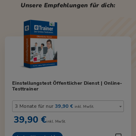
Unsere Empfehlungen für dich:
Einstellungstest Öffentlicher Dienst | Online-
Testtrainer
3 Monate für nur
39,90 €
inkl. MwSt.
39,90 €
inkl. MwSt.