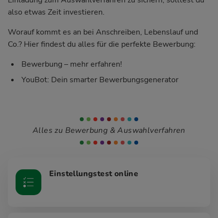
also etwas Zeit investieren.
Worauf kommt es an bei Anschreiben, Lebenslauf und
Co.? Hier findest du alles für die perfekte Bewerbung:
Bewerbung – mehr erfahren!
YouBot: Dein smarter Bewerbungsgenerator
Alles zu Bewerbung & Auswahlverfahren
Einstellungstest online