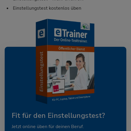
Einstellungstest kostenlos üben
Fit für den Einstellungstest?
Jetzt online üben für deinen Beruf.