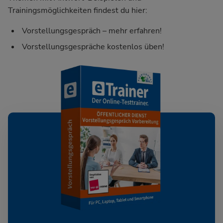
Trainingsmöglichkeiten findest du hier:
Vorstellungsgespräch – mehr erfahren!
Vorstellungsgespräche kostenlos üben!