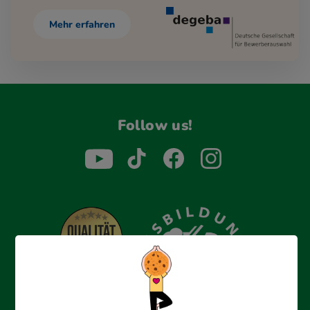
Mehr erfahren
Follow us!