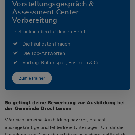
Vorstellungsgespräch &
Assessment Center
Vorbereitung
Jetzt online üben für deinen Beruf.
Die häufigsten Fragen
Die Top-Antworten
Vortrag, Rollenspiel, Postkorb & Co.
Zum eTrainer
So gelingt deine Bewerbung zur Ausbildung bei
der Gemeinde Drochtersen
Wer sich um eine Ausbildung bewirbt, braucht
aussagekräftige und fehlerfreie Unterlagen. Um dir die
Einladung zum Auswahlverfahren zu sichern, solltest du