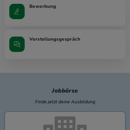
Bewerbung
Vorstellungsgespräch
Jobbörse
Finde jetzt deine Ausbildung