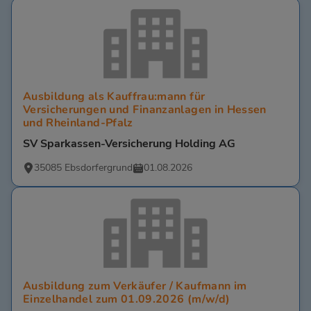
Ausbildung als Kauffrau:mann für
Versicherungen und Finanzanlagen in Hessen
und Rheinland-Pfalz
SV Sparkassen-Versicherung Holding AG
35085 Ebsdorfergrund
01.08.2026
Ausbildung zum Verkäufer / Kaufmann im
Einzelhandel zum 01.09.2026 (m/w/d)