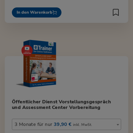
In den Warenkorb
Öffentlicher Dienst Vorstellungsgespräch
und Assessment Center Vorbereitung
3 Monate für nur
39,90 €
inkl. MwSt.