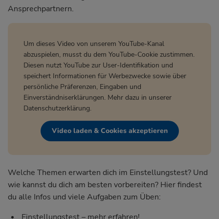
Ansprechpartnern.
Um dieses Video von unserem YouTube-Kanal
abzuspielen, musst du dem YouTube-Cookie zustimmen.
Diesen nutzt YouTube zur User-Identifikation und
speichert Informationen für Werbezwecke sowie über
persönliche Präferenzen, Eingaben und
Einverständniserklärungen. Mehr dazu in unserer
Datenschutzerklärung
.
Video laden & Cookies akzeptieren
Welche Themen erwarten dich im Einstellungstest? Und
wie kannst du dich am besten vorbereiten? Hier findest
du alle Infos und viele Aufgaben zum Üben:
Einstellungstest – mehr erfahren!