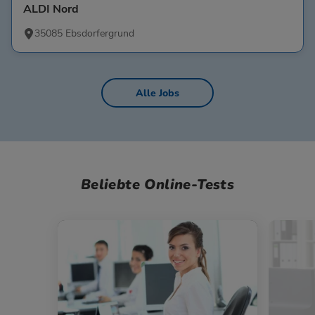
ALDI Nord
35085 Ebsdorfergrund
Alle Jobs
Beliebte Online-Tests