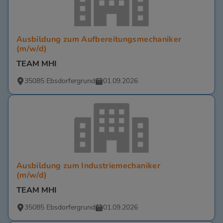
Ausbildung zum Aufbereitungsmechaniker
(m/w/d)
TEAM MHI
35085 Ebsdorfergrund
01.09.2026
Ausbildung zum Industriemechaniker
(m/w/d)
TEAM MHI
35085 Ebsdorfergrund
01.09.2026