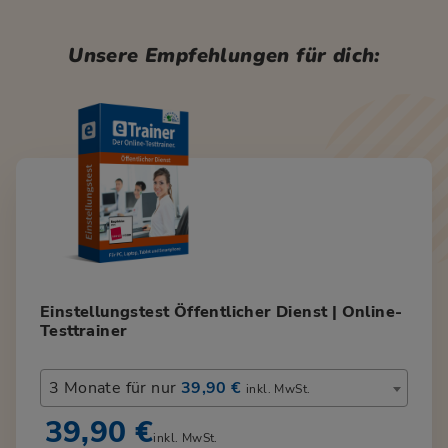
Unsere Empfehlungen für dich:
Einstellungstest Öffentlicher Dienst | Online-
Testtrainer
3 Monate für nur
39,90 €
inkl. MwSt.
39,90 €
inkl. MwSt.