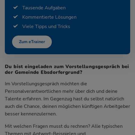
Tausende Aufgaben
Kommentierte Lösungen
Viele Tipps und Tricks
Zum eTrainer
Du bist eingeladen zum Vorstellungsgespräch bei
der Gemeinde Ebsdorfergrund?
Im Vorstellungsgespräch möchten die
Personalverantwortlichen mehr über dich und deine
Talente erfahren. Im Gegenzug hast du selbst natürlich
auch die Chance, deinen möglichen künftigen Arbeitgeber
besser kennenzulernen.
Mit welchen Fragen musst du rechnen? Alle typischen
Themen mit Antwort-Beispielen und