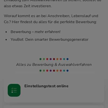
also etwas Zeit investieren.
Worauf kommt es an bei Anschreiben, Lebenslauf und
Co.? Hier findest du alles für die perfekte Bewerbung:
Bewerbung – mehr erfahren!
YouBot: Dein smarter Bewerbungsgenerator
Alles zu Bewerbung & Auswahlverfahren
Einstellungstest online