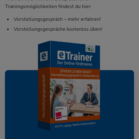
Trainingsmöglichkeiten findest du hier:
Vorstellungsgespräch – mehr erfahren!
Vorstellungsgespräche kostenlos üben!