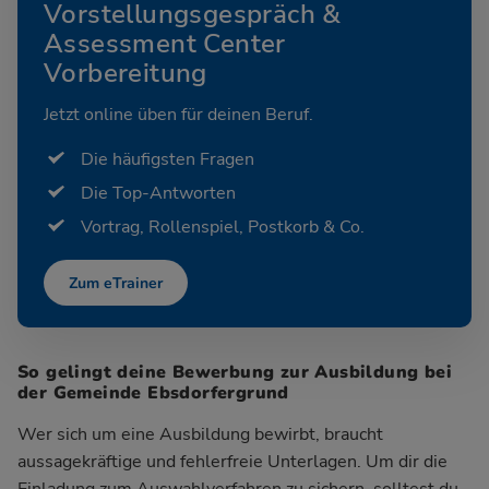
Vorstellungsgespräch &
Assessment Center
Vorbereitung
Jetzt online üben für deinen Beruf.
Die häufigsten Fragen
Die Top-Antworten
Vortrag, Rollenspiel, Postkorb & Co.
Zum eTrainer
So gelingt deine Bewerbung zur Ausbildung bei
der Gemeinde Ebsdorfergrund
Wer sich um eine Ausbildung bewirbt, braucht
aussagekräftige und fehlerfreie Unterlagen. Um dir die
Einladung zum Auswahlverfahren zu sichern, solltest du