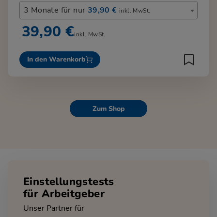
3 Monate für nur
39,90 €
inkl. MwSt.
39,90 €
inkl. MwSt.
In den Warenkorb
Zum Shop
Einstellungstests
für Arbeitgeber
Unser Partner für