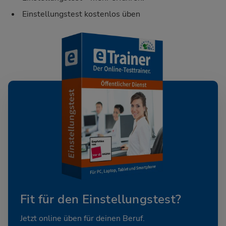
Einstellungstest kostenlos üben
Fit für den Einstellungstest?
Jetzt online üben für deinen Beruf.