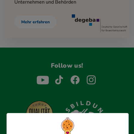
Unternehmen und Behörden
Mehr erfahren
Follow us!