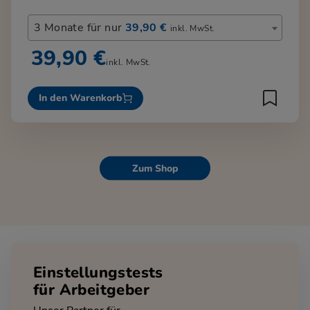
3 Monate für nur
39,90 €
inkl. MwSt.
39,90 €
inkl. MwSt.
In den Warenkorb
Zum Shop
Einstellungstests
für Arbeitgeber