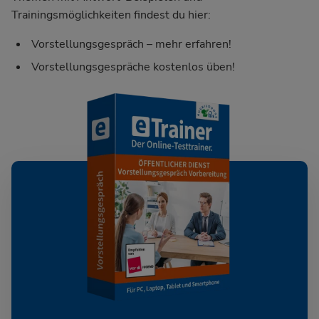
Trainingsmöglichkeiten findest du hier:
Vorstellungsgespräch – mehr erfahren!
Vorstellungsgespräche kostenlos üben!