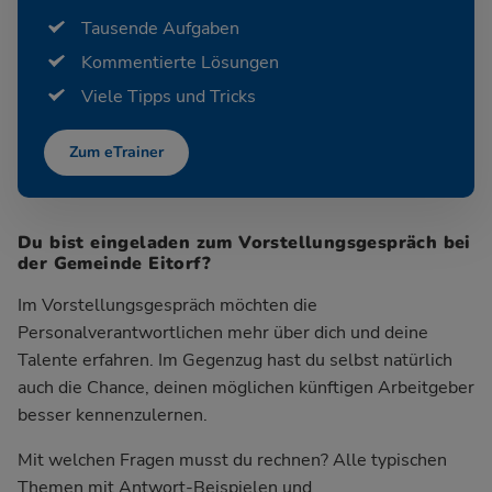
Tausende Aufgaben
Kommentierte Lösungen
Viele Tipps und Tricks
Zum eTrainer
Du bist eingeladen zum Vorstellungsgespräch bei
der Gemeinde Eitorf?
Im Vorstellungsgespräch möchten die
Personalverantwortlichen mehr über dich und deine
Talente erfahren. Im Gegenzug hast du selbst natürlich
auch die Chance, deinen möglichen künftigen Arbeitgeber
besser kennenzulernen.
Mit welchen Fragen musst du rechnen? Alle typischen
Themen mit Antwort-Beispielen und