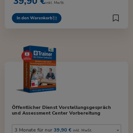
39,90 €
inkl. MwSt.
In den Warenkorb
Öffentlicher Dienst Vorstellungsgespräch
und Assessment Center Vorbereitung
3 Monate für nur
39,90 €
inkl. MwSt.