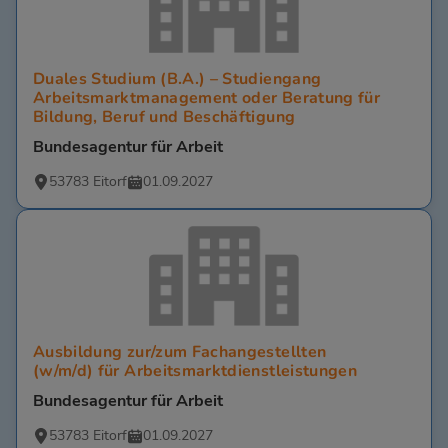
Duales Studium (B.A.) – Studiengang
Arbeitsmarktmanagement oder Beratung für
Bildung, Beruf und Beschäftigung
Bundesagentur für Arbeit
53783 Eitorf
01.09.2027
Ausbildung zur/zum Fachangestellten
(w/m/d) für Arbeitsmarktdienstleistungen
Bundesagentur für Arbeit
53783 Eitorf
01.09.2027