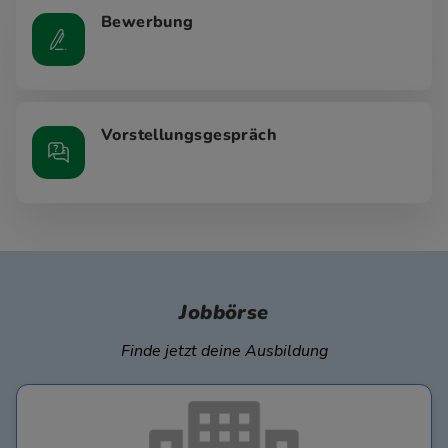
Bewerbung
Vorstellungsgespräch
Jobbörse
Finde jetzt deine Ausbildung