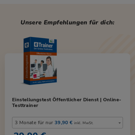
Unsere Empfehlungen für dich:
Einstellungstest Öffentlicher Dienst | Online-
Testtrainer
3 Monate für nur
39,90 €
inkl. MwSt.