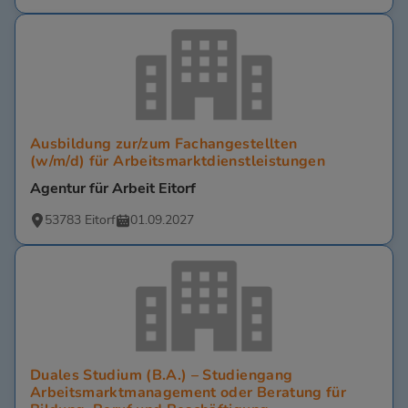
Ausbildung zur/zum Fachangestellten
(w/m/d) für Arbeitsmarktdienstleistungen
Agentur für Arbeit Eitorf
53783 Eitorf
01.09.2027
Duales Studium (B.A.) – Studiengang
Arbeitsmarktmanagement oder Beratung für