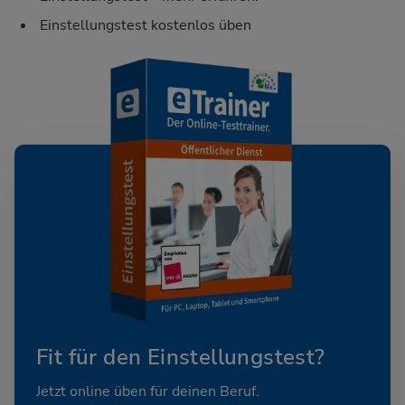
Einstellungstest kostenlos üben
Fit für den Einstellungstest?
Jetzt online üben für deinen Beruf.