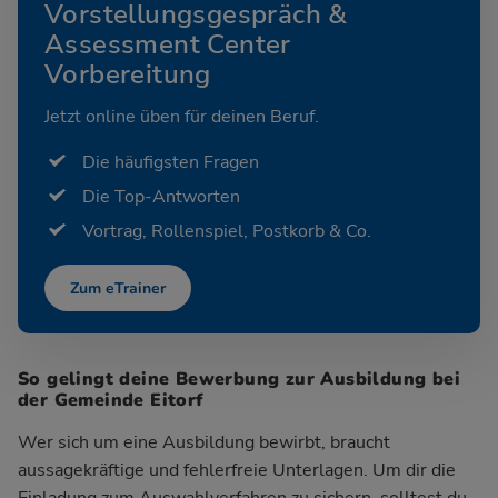
Vorstellungsgespräch &
Assessment Center
Vorbereitung
Jetzt online üben für deinen Beruf.
Die häufigsten Fragen
Die Top-Antworten
Vortrag, Rollenspiel, Postkorb & Co.
Zum eTrainer
So gelingt deine Bewerbung zur Ausbildung bei
der Gemeinde Eitorf
Wer sich um eine Ausbildung bewirbt, braucht
aussagekräftige und fehlerfreie Unterlagen. Um dir die
Einladung zum Auswahlverfahren zu sichern, solltest du