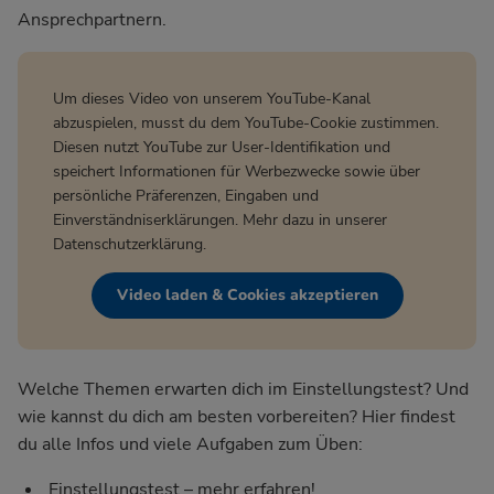
Ansprechpartnern.
Um dieses Video von unserem YouTube-Kanal
abzuspielen, musst du dem YouTube-Cookie zustimmen.
Diesen nutzt YouTube zur User-Identifikation und
speichert Informationen für Werbezwecke sowie über
persönliche Präferenzen, Eingaben und
Einverständniserklärungen. Mehr dazu in unserer
Datenschutzerklärung
.
Video laden & Cookies akzeptieren
Welche Themen erwarten dich im Einstellungstest? Und
wie kannst du dich am besten vorbereiten? Hier findest
du alle Infos und viele Aufgaben zum Üben:
Einstellungstest – mehr erfahren!