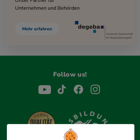
Unser Partner für
Unternehmen und Behörden
Mehr erfahren
Follow us!