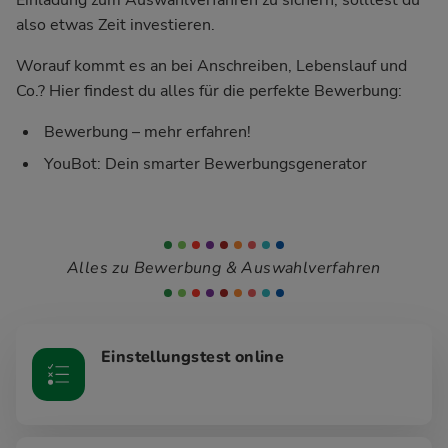
also etwas Zeit investieren.
Worauf kommt es an bei Anschreiben, Lebenslauf und
Co.? Hier findest du alles für die perfekte Bewerbung:
Bewerbung – mehr erfahren!
YouBot: Dein smarter Bewerbungsgenerator
Alles zu Bewerbung & Auswahlverfahren
Einstellungstest online