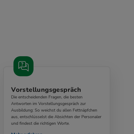
Vorstellungsgespräch
Die entscheidenden Fragen, die besten
Antworten im Vorstellungsgespräch zur
Ausbildung: So weichst du allen Fettnäpfchen
aus, entschlüsselst die Absichten der Personaler
und findest die richtigen Worte.