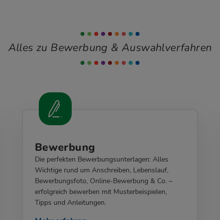
Alles zu Bewerbung & Auswahlverfahren
Bewerbung
Die perfekten Bewerbungsunterlagen: Alles
Wichtige rund um Anschreiben, Lebenslauf,
Bewerbungsfoto, Online-Bewerbung & Co. –
erfolgreich bewerben mit Musterbeispielen,
Tipps und Anleitungen.