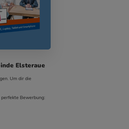
inde Elsteraue
gen. Um dir die
ie perfekte Bewerbung: