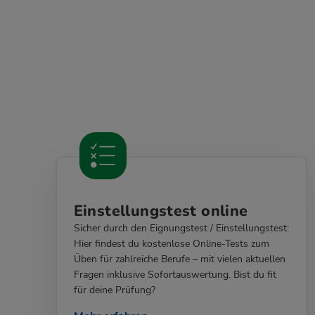
Einstellungstest online
Sicher durch den Eignungstest / Einstellungstest:
Hier findest du kostenlose Online-Tests zum
Üben für zahlreiche Berufe – mit vielen aktuellen
Fragen inklusive Sofortauswertung. Bist du fit
für deine Prüfung?