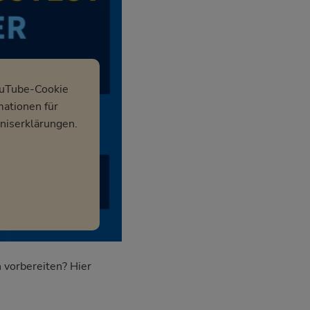
ouTube-Cookie
mationen für
niserklärungen.
 vorbereiten? Hier