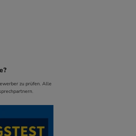
e?
Bewerber zu prüfen. Alle
sprechpartnern.