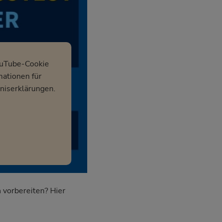
ouTube-Cookie
mationen für
niserklärungen.
 vorbereiten? Hier