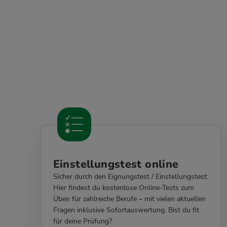
Einstellungstest online
Sicher durch den Eignungstest / Einstellungstest:
Hier findest du kostenlose Online-Tests zum
Üben für zahlreiche Berufe – mit vielen aktuellen
Fragen inklusive Sofortauswertung. Bist du fit
für deine Prüfung?