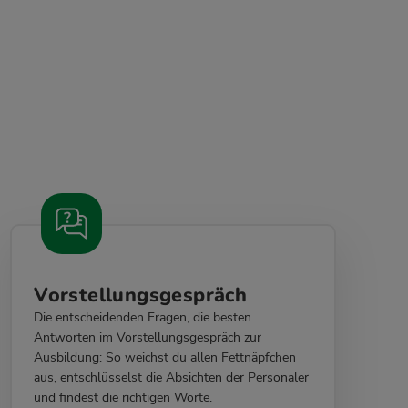
Vorstellungsgespräch
Die entscheidenden Fragen, die besten
Antworten im Vorstellungsgespräch zur
Ausbildung: So weichst du allen Fettnäpfchen
aus, entschlüsselst die Absichten der Personaler
und findest die richtigen Worte.