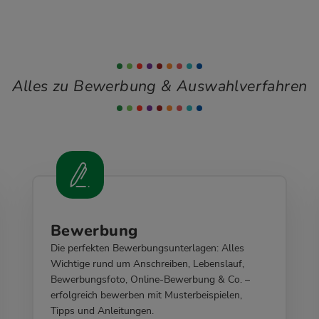
Alles zu Bewerbung & Auswahlverfahren
Bewerbung
Die perfekten Bewerbungsunterlagen: Alles
Wichtige rund um Anschreiben, Lebenslauf,
Bewerbungsfoto, Online-Bewerbung & Co. –
erfolgreich bewerben mit Musterbeispielen,
Tipps und Anleitungen.