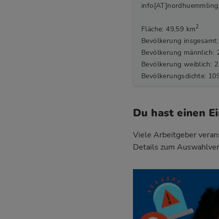
info[AT]nordhuemmling
2
Fläche: 49,59 km
Bevölkerung insgesamt:
Bevölkerung männlich: 
Bevölkerung weiblich: 2
Bevölkerungsdichte: 10
Du hast einen E
Viele Arbeitgeber verans
Details zum Auswahlver