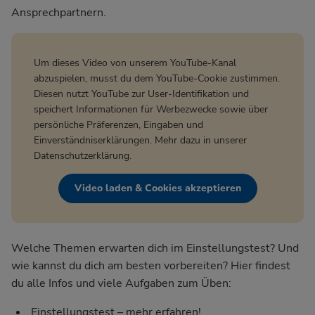
Ansprechpartnern.
Um dieses Video von unserem YouTube-Kanal
abzuspielen, musst du dem YouTube-Cookie zustimmen.
Diesen nutzt YouTube zur User-Identifikation und
speichert Informationen für Werbezwecke sowie über
persönliche Präferenzen, Eingaben und
Einverständniserklärungen. Mehr dazu in unserer
Datenschutzerklärung
.
Video laden & Cookies akzeptieren
Welche Themen erwarten dich im Einstellungstest? Und
wie kannst du dich am besten vorbereiten? Hier findest
du alle Infos und viele Aufgaben zum Üben:
Einstellungstest – mehr erfahren!