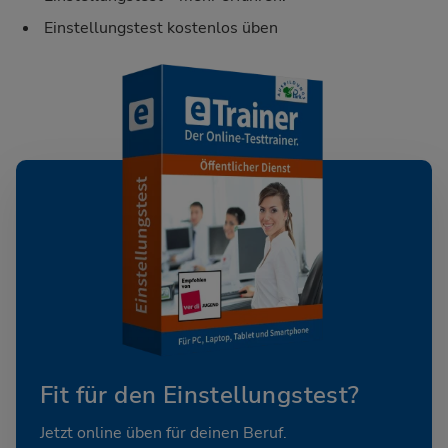
Einstellungstest kostenlos üben
Fit für den Einstellungstest?
Jetzt online üben für deinen Beruf.