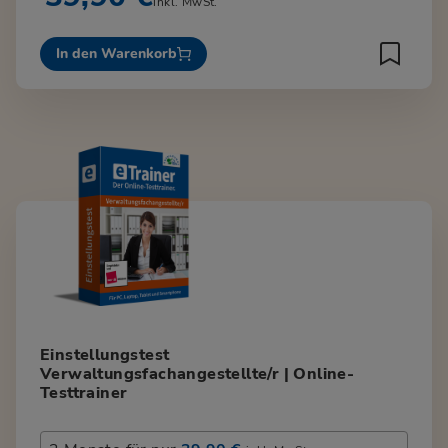
inkl. MwSt.
In den Warenkorb
Einstellungstest
Verwaltungsfachangestellte/r | Online-
Testtrainer