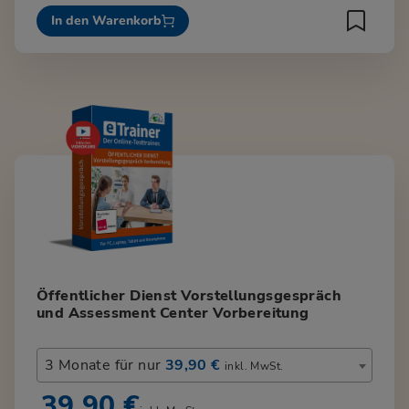
In den Warenkorb
Öffentlicher Dienst Vorstellungsgespräch
und Assessment Center Vorbereitung
3 Monate für nur
39,90 €
inkl. MwSt.
39,90 €