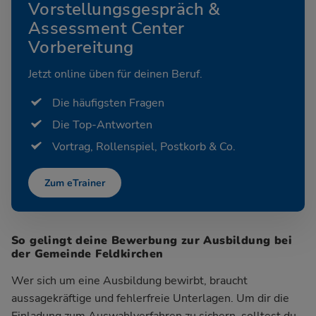
Vorstellungsgespräch &
Assessment Center
Vorbereitung
Jetzt online üben für deinen Beruf.
Die häufigsten Fragen
Die Top-Antworten
Vortrag, Rollenspiel, Postkorb & Co.
Zum eTrainer
So gelingt deine Bewerbung zur Ausbildung bei
der Gemeinde Feldkirchen
Wer sich um eine Ausbildung bewirbt, braucht
aussagekräftige und fehlerfreie Unterlagen. Um dir die
Einladung zum Auswahlverfahren zu sichern, solltest du