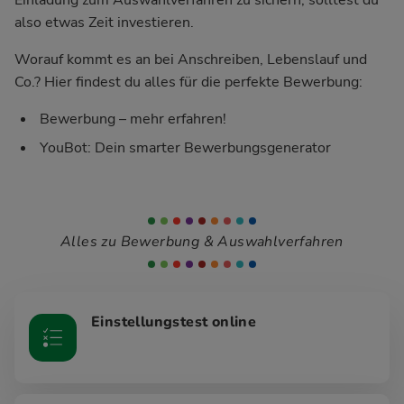
also etwas Zeit investieren.
Worauf kommt es an bei Anschreiben, Lebenslauf und
Co.? Hier findest du alles für die perfekte Bewerbung:
Bewerbung – mehr erfahren!
YouBot: Dein smarter Bewerbungsgenerator
Alles zu Bewerbung & Auswahlverfahren
Einstellungstest online