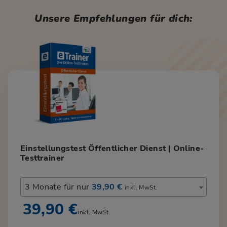
Unsere Empfehlungen für dich:
Einstellungstest Öffentlicher Dienst | Online-
Testtrainer
3 Monate für nur
39,90 €
inkl. MwSt.
39,90 €
inkl. MwSt.