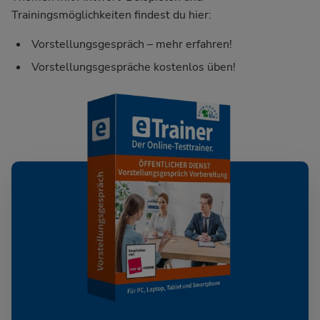
Trainingsmöglichkeiten findest du hier:
Vorstellungsgespräch – mehr erfahren!
Vorstellungsgespräche kostenlos üben!