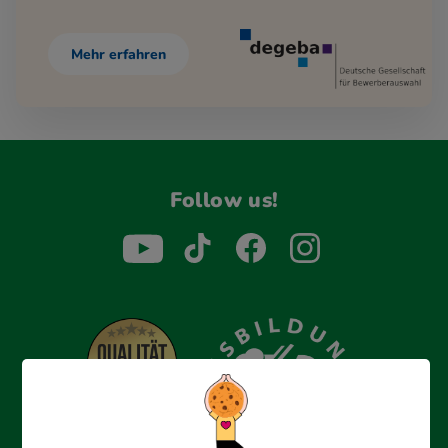
Mehr erfahren
Follow us!