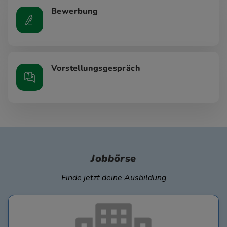
Bewerbung
Vorstellungsgespräch
Jobbörse
Finde jetzt deine Ausbildung