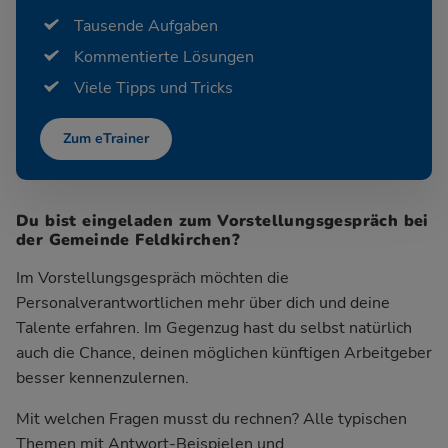
Tausende Aufgaben
Kommentierte Lösungen
Viele Tipps und Tricks
Zum eTrainer
Du bist eingeladen zum Vorstellungsgespräch bei
der Gemeinde Feldkirchen?
Im Vorstellungsgespräch möchten die
Personalverantwortlichen mehr über dich und deine
Talente erfahren. Im Gegenzug hast du selbst natürlich
auch die Chance, deinen möglichen künftigen Arbeitgeber
besser kennenzulernen.
Mit welchen Fragen musst du rechnen? Alle typischen
Themen mit Antwort-Beispielen und