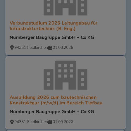
Verbundstudium 2026 Leitungsbau für
Infrastrukturtechnik (B. Eng.)
Nürnberger Baugruppe GmbH + Co KG
94351 Feldkirchen
01.08.2026
Ausbildung 2026 zum bautechnischen
Konstrukteur (m/w/d) im Bereich Tiefbau
Nürnberger Baugruppe GmbH + Co KG
94351 Feldkirchen
01.09.2026