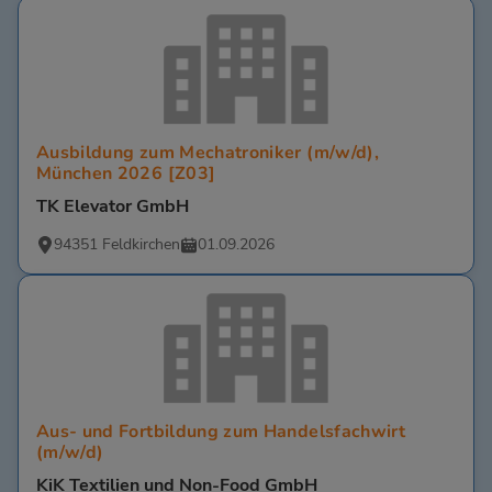
Ausbildung zum Mechatroniker (m/w/d),
München 2026 [Z03]
TK Elevator GmbH
94351 Feldkirchen
01.09.2026
Aus- und Fortbildung zum Handelsfachwirt
(m/w/d)
KiK Textilien und Non-Food GmbH