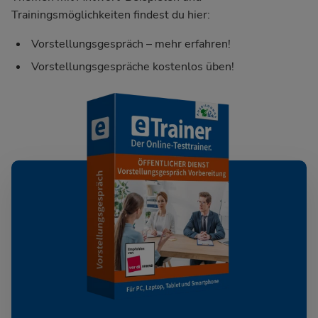
Trainingsmöglichkeiten findest du hier:
Vorstellungsgespräch – mehr erfahren!
Vorstellungsgespräche kostenlos üben!