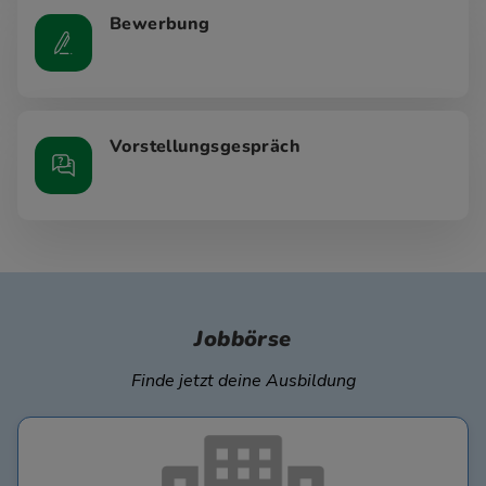
Bewerbung
Vorstellungsgespräch
Jobbörse
Finde jetzt deine Ausbildung