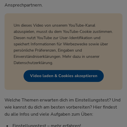
Ansprechpartnern.
Um dieses Video von unserem YouTube-Kanal
abzuspielen, musst du dem YouTube-Cookie zustimmen.
Diesen nutzt YouTube zur User-Identifikation und
speichert Informationen für Werbezwecke sowie über
persönliche Präferenzen, Eingaben und
Einverständniserklärungen. Mehr dazu in unserer
Datenschutzerklärung
.
Video laden & Cookies akzeptieren
Welche Themen erwarten dich im Einstellungstest? Und
wie kannst du dich am besten vorbereiten? Hier findest
du alle Infos und viele Aufgaben zum Üben:
Einstellungstest – mehr erfahren!