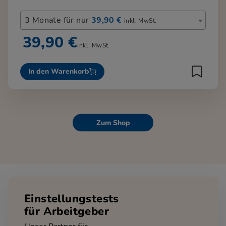
3 Monate für nur
39,90 €
inkl. MwSt.
39,90 €
inkl. MwSt.
In den Warenkorb
Zum Shop
Einstellungstests
für Arbeitgeber