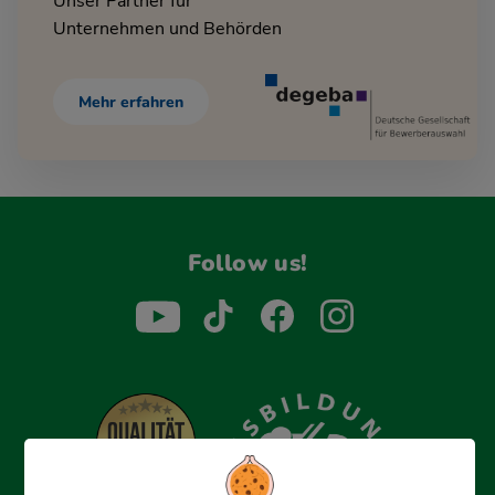
Unser Partner für
Unternehmen und Behörden
Mehr erfahren
Follow us!