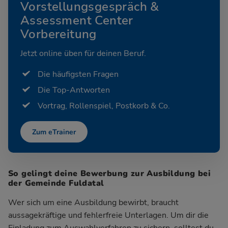
Vorstellungsgespräch &
Assessment Center
Vorbereitung
Jetzt online üben für deinen Beruf.
Die häufigsten Fragen
Die Top-Antworten
Vortrag, Rollenspiel, Postkorb & Co.
Zum eTrainer
So gelingt deine Bewerbung zur Ausbildung bei
der Gemeinde Fuldatal
Wer sich um eine Ausbildung bewirbt, braucht
aussagekräftige und fehlerfreie Unterlagen. Um dir die
Einladung zum Auswahlverfahren zu sichern, solltest du