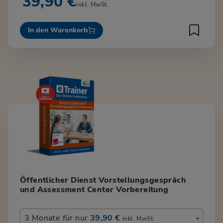
39,90 €
inkl. MwSt.
In den Warenkorb
Öffentlicher Dienst Vorstellungsgespräch
und Assessment Center Vorbereitung
3 Monate für nur
39,90 €
inkl. MwSt.