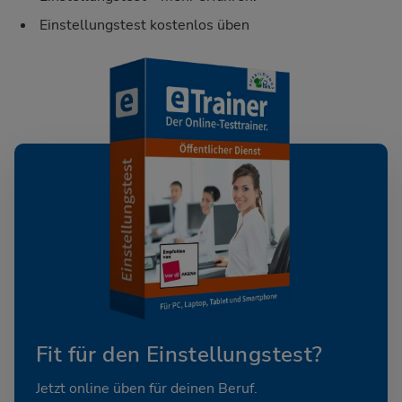
Einstellungstest kostenlos üben
Fit für den Einstellungstest?
Jetzt online üben für deinen Beruf.