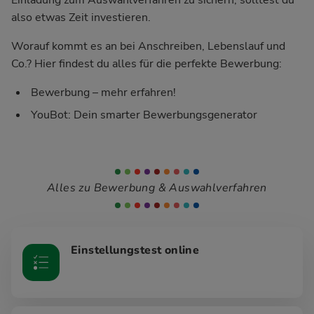
also etwas Zeit investieren.
Worauf kommt es an bei Anschreiben, Lebenslauf und
Co.? Hier findest du alles für die perfekte Bewerbung:
Bewerbung – mehr erfahren!
YouBot: Dein smarter Bewerbungsgenerator
Alles zu Bewerbung & Auswahlverfahren
Einstellungstest online