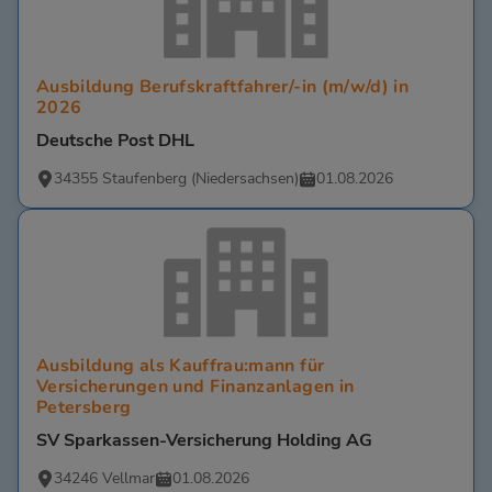
Ausbildung Berufskraftfahrer/-in (m/w/d) in
2026
Deutsche Post DHL
34355 Staufenberg (Niedersachsen)
01.08.2026
Ausbildung als Kauffrau:mann für
Versicherungen und Finanzanlagen in
Petersberg
SV Sparkassen-Versicherung Holding AG
34246 Vellmar
01.08.2026