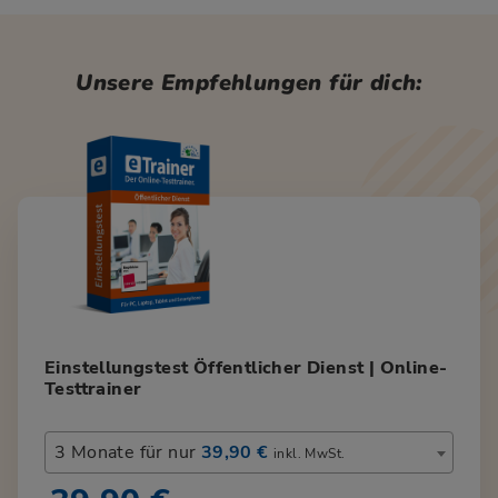
Unsere Empfehlungen für dich:
Einstellungstest Öffentlicher Dienst | Online-
Testtrainer
3 Monate für nur
39,90 €
inkl. MwSt.