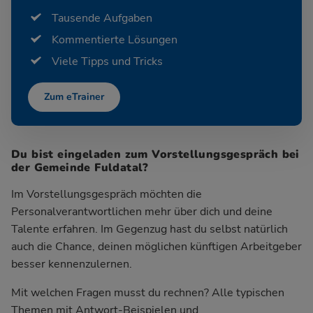
Tausende Aufgaben
Kommentierte Lösungen
Viele Tipps und Tricks
Zum eTrainer
Du bist eingeladen zum Vorstellungsgespräch bei
der Gemeinde Fuldatal?
Im Vorstellungsgespräch möchten die
Personalverantwortlichen mehr über dich und deine
Talente erfahren. Im Gegenzug hast du selbst natürlich
auch die Chance, deinen möglichen künftigen Arbeitgeber
besser kennenzulernen.
Mit welchen Fragen musst du rechnen? Alle typischen
Themen mit Antwort-Beispielen und