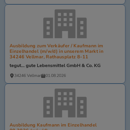
Ausbildung zum Verkäufer / Kaufmann im
Einzelhandel (m/w/d) in unserem Markt in
34246 Vellmar, Rathausplatz 8-11
tegut... gute Lebensmittel GmbH & Co. KG
34246 Vellmar
01.08.2026
Ausbildung Kaufmann im Einzelhandel